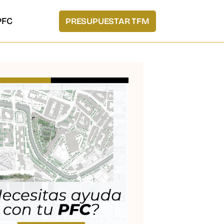
PFC
PRESUPUESTAR TFM