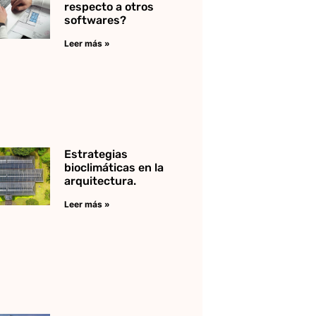
respecto a otros
softwares?
Leer más »
Estrategias
bioclimáticas en la
arquitectura.
Leer más »