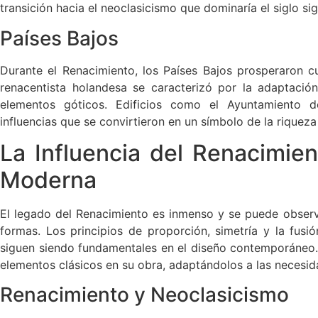
transición hacia el neoclasicismo que dominaría el siglo sig
Países Bajos
Durante el Renacimiento, los Países Bajos prosperaron c
renacentista holandesa se caracterizó por la adaptación 
elementos góticos. Edificios como el Ayuntamiento
influencias que se convirtieron en un símbolo de la riqueza
La Influencia del Renacimien
Moderna
El legado del Renacimiento es inmenso y se puede observ
formas. Los principios de proporción, simetría y la fusi
siguen siendo fundamentales en el diseño contemporáneo.
elementos clásicos en su obra, adaptándolos a las necesid
Renacimiento y Neoclasicismo