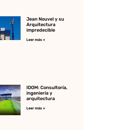
Jean Nouvel y su
Arquitectura
impredecible
Leer más »
IDOM: Consultoría,
ingeniería y
arquitectura
Leer más »