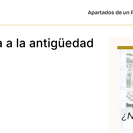
Apartados de un 
a a la antigüedad