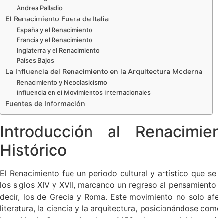
Andrea Palladio
El Renacimiento Fuera de Italia
España y el Renacimiento
Francia y el Renacimiento
Inglaterra y el Renacimiento
Países Bajos
La Influencia del Renacimiento en la Arquitectura Moderna
Renacimiento y Neoclasicismo
Influencia en el Movimientos Internacionales
Fuentes de Información
Introducción al Renacimi
Histórico
El Renacimiento fue un periodo cultural y artístico que s
los siglos XIV y XVII, marcando un regreso al pensamiento
decir, los de Grecia y Roma. Este movimiento no solo afec
literatura, la ciencia y la arquitectura, posicionándose co