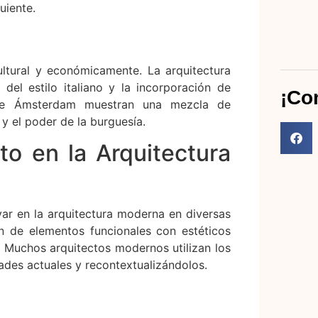
uiente.
ultural y económicamente. La arquitectura
del estilo italiano y la incorporación de
¡Co
 de Ámsterdam muestran una mezcla de
 y el poder de la burguesía.
to en la Arquitectura
ar en la arquitectura moderna en diversas
ón de elementos funcionales con estéticos
 Muchos arquitectos modernos utilizan los
ades actuales y recontextualizándolos.