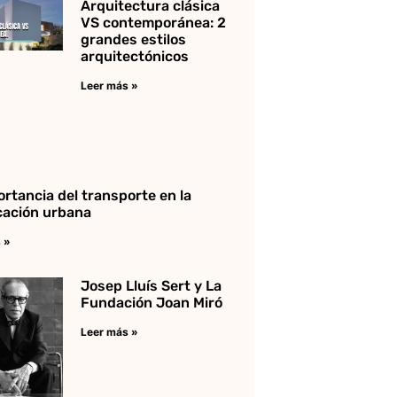
Arquitectura clásica
VS contemporánea: 2
grandes estilos
arquitectónicos
Leer más »
ortancia del transporte en la
icación urbana
 »
Josep Lluís Sert y La
Fundación Joan Miró
Leer más »