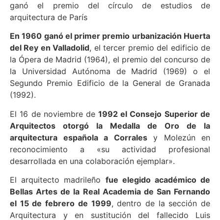
ganó el premio del círculo de estudios de
arquitectura de París
En 1960 ganó el primer premio urbanización Huerta
del Rey en Valladolid
, el tercer premio del edificio de
la Ópera de Madrid (1964), el premio del concurso de
la Universidad Autónoma de Madrid (1969) o el
Segundo Premio Edificio de la General de Granada
(1992).
El 16 de noviembre de
1992 el Consejo Superior de
Arquitectos otorgó la Medalla de Oro de la
arquitectura española a Corrales
y Molezún en
reconocimiento a «su actividad profesional
desarrollada en una colaboración ejemplar».
El arquitecto madrileño
fue elegido académico de
Bellas Artes de la Real Academia de San Fernando
el 15 de febrero de 1999
, dentro de la sección de
Arquitectura y en sustitución del fallecido Luis