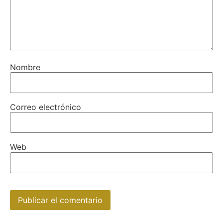
Nombre
Correo electrónico
Web