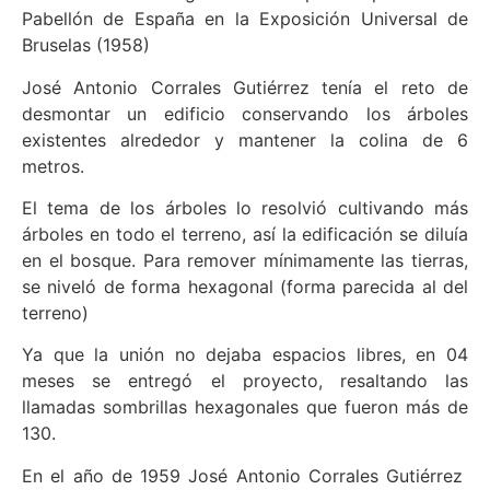
Pabellón de España en la Exposición Universal de
Bruselas (1958)
José Antonio Corrales Gutiérrez tenía el reto de
desmontar un edificio conservando los árboles
existentes alrededor y mantener la colina de 6
metros.
El tema de los árboles lo resolvió cultivando más
árboles en todo el terreno, así la edificación se diluía
en el bosque. Para remover mínimamente las tierras,
se niveló de forma hexagonal (forma parecida al del
terreno)
Ya que la unión no dejaba espacios libres, en 04
meses se entregó el proyecto, resaltando las
llamadas sombrillas hexagonales que fueron más de
130.
En el año de 1959 José Antonio Corrales Gutiérrez