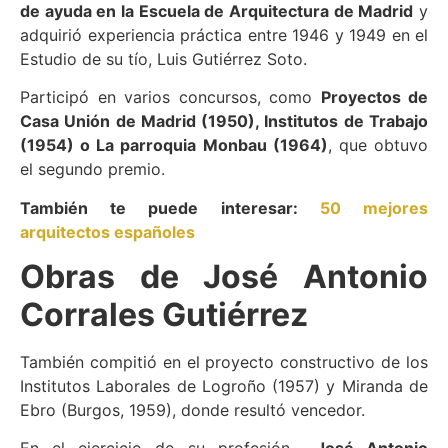
de ayuda en la Escuela de Arquitectura de Madrid
y
adquirió experiencia práctica entre 1946 y 1949 en el
Estudio de su tío, Luis Gutiérrez Soto.
Participó en varios concursos, como
Proyectos de
Casa Unión de Madrid (1950), Institutos de Trabajo
(1954) o La parroquia Monbau (1964)
, que obtuvo
el segundo premio.
También te puede interesar:
50 mejores
arquitectos españoles
Obras de José Antonio
Corrales Gutiérrez
También compitió en el proyecto constructivo de los
Institutos Laborales de Logroño (1957) y Miranda de
Ebro (Burgos, 1959), donde resultó vencedor.