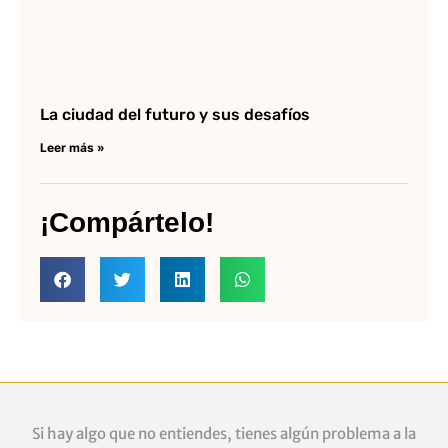
La ciudad del futuro y sus desafíos
Leer más »
¡Compártelo!
Si hay algo que no entiendes, tienes algún problema a la