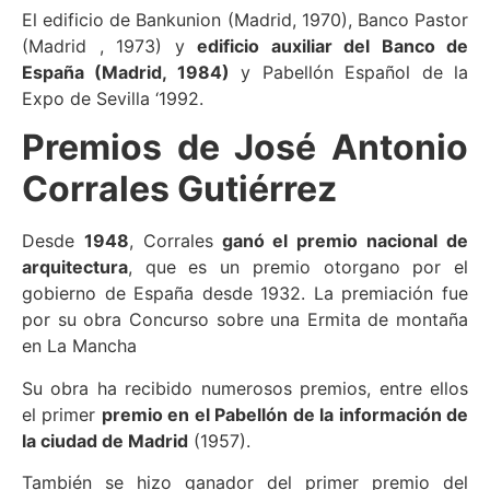
El edificio de Bankunion (Madrid, 1970), Banco Pastor
(Madrid , 1973) y
edificio auxiliar del Banco de
España (Madrid, 1984)
y Pabellón Español de la
Expo de Sevilla ‘1992.
Premios de José Antonio
Corrales Gutiérrez
Desde
1948
, Corrales
ganó el premio nacional de
arquitectura
, que es un premio otorgano por el
gobierno de España desde 1932. La premiación fue
por su obra Concurso sobre una Ermita de montaña
en La Mancha
Su obra ha recibido numerosos premios, entre ellos
el primer
premio en el Pabellón de la información de
la ciudad de Madrid
(1957).
También se hizo ganador del primer premio del