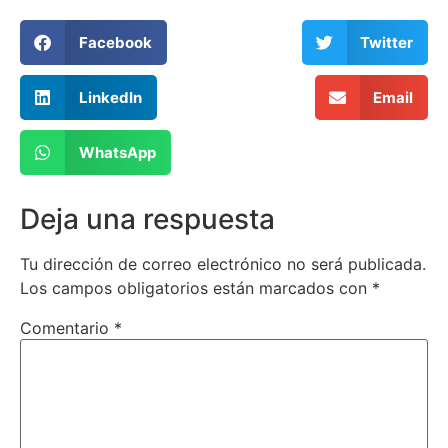
Facebook
Twitter
LinkedIn
Email
WhatsApp
Deja una respuesta
Tu dirección de correo electrónico no será publicada.
Los campos obligatorios están marcados con
*
Comentario
*