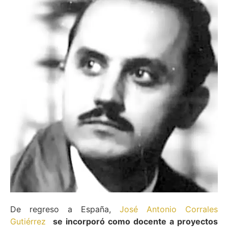
De regreso a España,
José Antonio Corrales
Gutiérrez
se incorporó como docente a proyectos