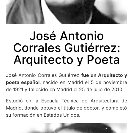
José Antonio
Corrales Gutiérrez:
Arquitecto y Poeta
José Antonio Corrales Gutiérrez
fue un Arquitecto y
poeta español,
nacido en Madrid el 5 de noviembre
de 1921 y fallecido en Madrid el 25 de julio de 2010.
Estudió en la Escuela Técnica de Arquitectura de
Madrid, donde obtuvo el título de doctor, y completó
su formación en Estados Unidos.