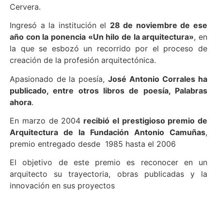
Cervera.
Ingresó a la institución el
28 de noviembre de ese
año con la ponencia «Un hilo de la arquitectura»
, en
la que se esbozó un recorrido por el proceso de
creación de la profesión arquitectónica.
Apasionado de la poesía,
José Antonio
Corrales ha
publicado, entre otros libros de poesía, Palabras
ahora
.
En marzo de 2004
recibió el prestigioso premio de
Arquitectura de la Fundación Antonio Camuñas
,
premio entregado desde 1985 hasta el 2006
El objetivo de este premio es reconocer en un
arquitecto su trayectoria, obras publicadas y la
innovación en sus proyectos