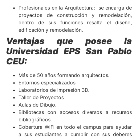
Profesionales en la Arquitectura: se encarga de
proyectos de construcción y remodelación,
dentro de sus funciones resalta el diseño,
edificación y remodelación.
Ventajas que posee la
Universidad EPS San Pablo
CEU:
Más de 50 años formando arquitectos.
Entornos especializados
Laboratorios de impresión 3D.
Taller de Proyectos
Aulas de Dibujo.
Bibliotecas con accesos diversos a recursos
bibliográficos.
Cobertura WiFi en todo el campus para ayudar
a sus estudiantes a cumplir con sus deberes