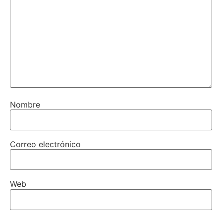
Nombre
Correo electrónico
Web