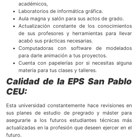
académicos,
Laboratorios de informática gráfica.
Aula magna y salón para sus actos de grado.
Actualización constante de los conocimientos
de sus profesores y herramientas para llevar
acabó sus prácticas necesarias.
Computadoras con software de modelados
para darle animación a tus proyectos.
Cuenta con papelerías por si necesitas alguna
materia para tus clases y talleres.
Calidad de la EPS San Pablo
CEU:
Esta universidad constantemente hace revisiones en
sus planes de estudio de pregrado y máster para
asegurarle a los futuros estudiantes técnicas más
actualizadas en la profesión que deseen ejercer en el
futuro.