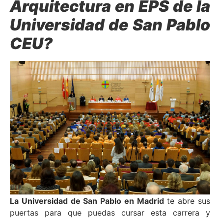
Arquitectura en EPS de la
Universidad de San Pablo
CEU?
La Universidad de San Pablo en Madrid
te abre sus
puertas para que puedas cursar esta carrera y