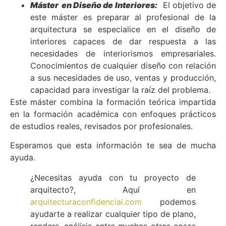
Máster en Diseño de Interiores:
El objetivo de
este máster es preparar al profesional de la
arquitectura se especialice en el diseño de
interiores capaces de dar respuesta a las
necesidades de interiorismos empresariales.
Conocimientos de cualquier diseño con relación
a sus necesidades de uso, ventas y producción,
capacidad para investigar la raíz del problema.
Este máster combina la formación teórica impartida
en la formación académica con enfoques prácticos
de estudios reales, revisados por profesionales.
Esperamos que esta información te sea de mucha
ayuda.
¿Necesitas ayuda con tu proyecto de
arquitecto?, Aquí en
arquitecturaconfidencial.com
podemos
ayudarte a realizar cualquier tipo de plano,