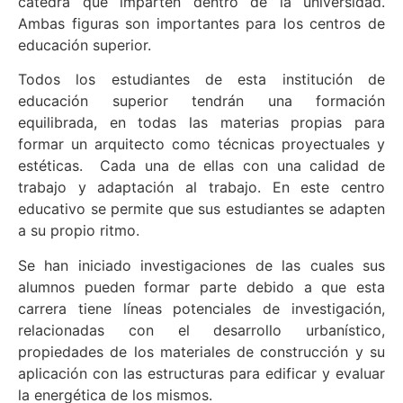
cátedra que imparten dentro de la universidad.
Ambas figuras son importantes para los centros de
educación superior.
Todos los estudiantes de esta institución de
educación superior tendrán una formación
equilibrada, en todas las materias propias para
formar un arquitecto como técnicas proyectuales y
estéticas. Cada una de ellas con una calidad de
trabajo y adaptación al trabajo. En este centro
educativo se permite que sus estudiantes se adapten
a su propio ritmo.
Se han iniciado investigaciones de las cuales sus
alumnos pueden formar parte debido a que esta
carrera tiene líneas potenciales de investigación,
relacionadas con el desarrollo urbanístico,
propiedades de los materiales de construcción y su
aplicación con las estructuras para edificar y evaluar
la energética de los mismos.