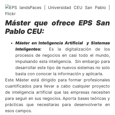
Máster que ofrece EPS San
Pablo CEU:
Máster en Inteligencia Artificial y Sistemas
Inteligentes:
Es la digitalización de los
procesos de negocios en casi todo el mundo,
impulsando esta inteligencia. Sin embargo para
desarrollar este tipo de nuevos sistemas no solo
basta con conocer la información y aplicarla.
Este Máster está dirigido para formar profesionales
cuantificados para llevar a cabo cualquier proyecto
de inteligencia artificial que las empresas necesiten
para seguir en sus negocios. Aporta bases teóricas y
prácticas que necesitaras para desenvolverte en
esos campos.