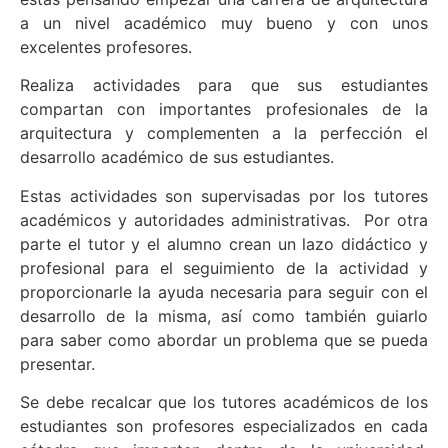
a un nivel académico muy bueno y con unos
excelentes profesores.
Realiza actividades para que sus estudiantes
compartan con importantes profesionales de la
arquitectura y complementen a la perfección el
desarrollo académico de sus estudiantes.
Estas actividades son supervisadas por los tutores
académicos y autoridades administrativas. Por otra
parte el tutor y el alumno crean un lazo didáctico y
profesional para el seguimiento de la actividad y
proporcionarle la ayuda necesaria para seguir con el
desarrollo de la misma, así como también guiarlo
para saber como abordar un problema que se pueda
presentar.
Se debe recalcar que los tutores académicos de los
estudiantes son profesores especializados en cada