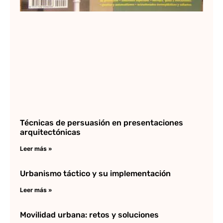
Técnicas de persuasión en presentaciones
arquitectónicas
Leer más »
Urbanismo táctico y su implementación
Leer más »
Movilidad urbana: retos y soluciones