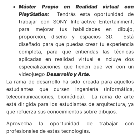
Máster Propio en Realidad virtual con
PlayStation:
Tendrás esta oportunidad de
trabajar con SONY Interactive Entertainment,
para mejorar tus habilidades en dibujo,
proporción, diseño y espacios 3D. Está
diseñado para que puedas crear tu experiencia
completa, para que entiendas las técnicas
aplicadas en realidad virtual e incluye dos
especializaciones que tienen que ver con un
videojuego
Desarrollo y Arte.
La rama de desarrollo ha sido creada para aquellos
estudiantes que cursen ingeniería (informática,
telecomunicaciones, biomédica). La rama de arte
está dirigida para los estudiantes de arquitectura, ya
que refuerza sus conocimientos sobre dibujos.
Aprovecha la oportunidad de trabajar con
profesionales de estas tecnologías.