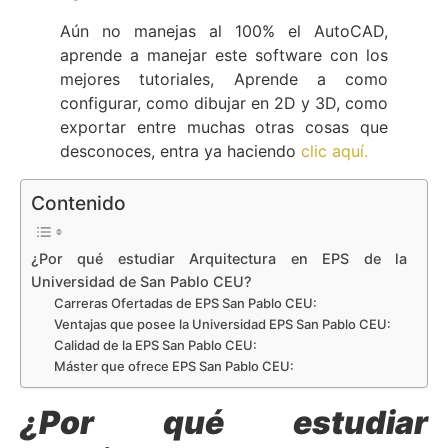
Aún no manejas al 100% el AutoCAD,
aprende a manejar este software con los
mejores tutoriales, Aprende a como
configurar, como dibujar en 2D y 3D, como
exportar entre muchas otras cosas que
desconoces, entra ya haciendo
clic aquí.
Contenido
¿Por qué estudiar Arquitectura en EPS de la
Universidad de San Pablo CEU?
Carreras Ofertadas de EPS San Pablo CEU:
Ventajas que posee la Universidad EPS San Pablo CEU:
Calidad de la EPS San Pablo CEU:
Máster que ofrece EPS San Pablo CEU:
¿Por qué estudiar