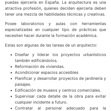
puedas ejercerla en España. La arquitectura es una
atractiva profesión, quienes deciden ejercerla deben
tener una mezcla de habilidades técnicas y creativas.
Posee laboratorios y aulas con herramientas
especializadas en cualquier tipo de prácticas que
necesiten hacer durante la formación académica.
Estas son algunas de las tareas de un arquitecto:
Diseñar y liderar los proyectos urbanísticos
también edificándolos.
Reformación de viviendas.
Acondicionar espacios accesibles
Planificar y desarrollar proyectos de jardinería y
paisajes.
Edificación de museos y centros comerciales.
Supervisar cada detalle de la obra para evitar
cualquier incidente a futuro.
Contratar al personal adecuado para la