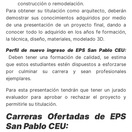
construcción o remodelación.
Para obtener su titulación como arquitecto, deberán
demostrar sus conocimientos adquiridos por medio
de una presentación de un proyecto final, dando a
conocer todo lo adquirido en los años fe formación,
la técnica, diseño, materiales, modelado 3D.
Perfil de nuevo ingreso de EPS San Pablo CEU:
Deben tener una formación de calidad, se estima
que estos estudiantes estén dispuestos a esforzarse
por culminar su carrera y sean profesionales
ejemplares.
Para esta presentación tendrán que tener un jurado
evaluador para aprobar o rechazar el proyecto y
permitirle su titulación.
Carreras Ofertadas de EPS
San Pablo CEU: