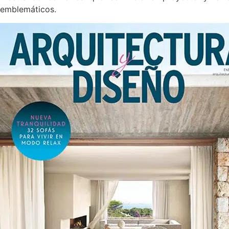
emblemáticos.