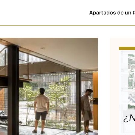
Apartados de un 