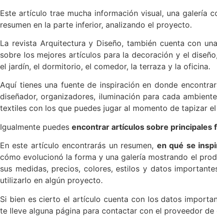
Este artículo trae mucha información visual, una galería 
resumen en la parte inferior, analizando el proyecto.
La revista Arquitectura y Diseño, también cuenta con una
sobre los mejores artículos para la decoración y el diseño,
el jardín, el dormitorio, el comedor, la terraza y la oficina.
Aquí tienes una fuente de inspiración en donde encontrar
diseñador, organizadores, iluminación para cada ambiente
textiles con los que puedes jugar al momento de tapizar el 
Igualmente puedes
encontrar artículos sobre principales 
En este artículo encontrarás un resumen,
en qué se inspir
cómo evolucionó la forma y una galería mostrando el pr
sus medidas, precios, colores, estilos y datos important
utilizarlo en algún proyecto.
Si bien es cierto el artículo cuenta con los datos import
te lleve alguna página para contactar con el proveedor de 