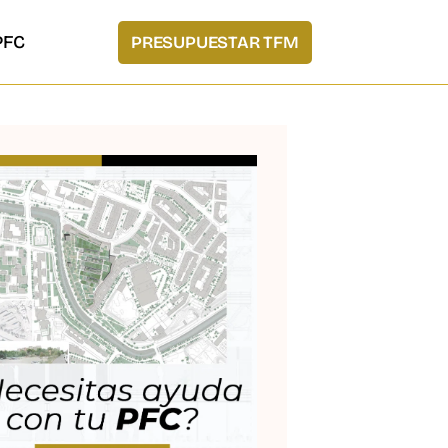
PFC
PRESUPUESTAR TFM