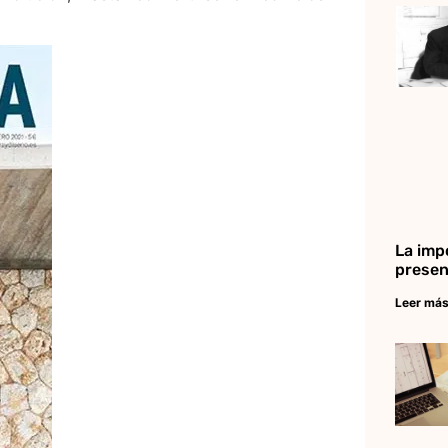
La imp
presen
Leer más