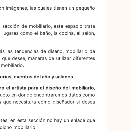
con imágenes, las cuales tienen un pequeño
 sección de mobiliario, este espacio trata
 lugares como el baño, la cocina, el salón,
ás las tendencias de diseño, mobiliario de
 que desee, maneras de utilizar diferentes
mobiliario.
ferias, eventos del año y salones
.
ó el artista para el diseño del mobiliario
,
oducto en donde encontraremos datos como
es que necesitara como diseñador si desea
antes, en esta sección no hay un enlace que
dicho mobiliario.