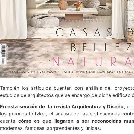
También los artículos cuentan con análisis del proyec
estudios de arquitectos que se encargó de dicha edificació
En esta sección de la revista Arquitectura y Diseño
, co
los premios Pritzker, el análisis de las edificaciones c
cuenta
cómo es que llegaron a ser reconocidas mun
modernas, famosas, sorprendentes y únicas.