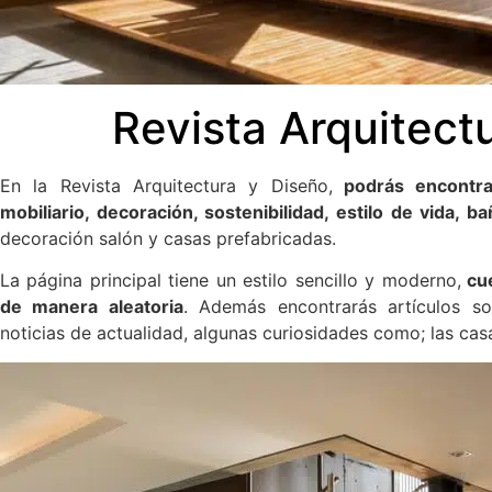
Revista Arquitect
En la Revista Arquitectura y Diseño,
podrás encontrar
mobiliario, decoración, sostenibilidad, estilo de vida,
decoración salón y casas prefabricadas.
La página principal tiene un estilo sencillo y moderno,
cue
de manera aleatoria
. Además encontrarás artículos so
noticias de actualidad, algunas curiosidades como; las cas