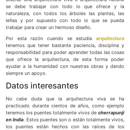
se debe trabajar con todo lo que ofrece y la
naturaleza, con todos los árboles las plantas, las
leñas y por supuesto con todo lo que se pueda
trabajar para crear un hermoso diseño.
Por esta razón cuando se estudia
arquitectura
tenemos que tener bastante paciencia, disciplina y
responsabilidad para poder aprender todas las cosas
que ofrece la arquitectura, de esta forma poder
ayudar a la humanidad con nuestras obras y dando
siempre un apoyo.
Datos interesantes
No cabe duda que la arquitectura viva se ha
practicado durante cientos de años, como ejemplo
tenemos los puentes totalmente vivos de
c
h
errapunji
en India
. Estos puentes son o están totalmente vivos,
los puentes están hechos con las raíces de los