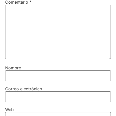
Comentario
*
Nombre
Correo electrónico
Web