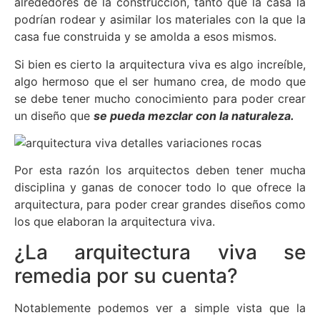
alrededores de la construcción, tanto que la casa la
podrían rodear y asimilar los materiales con la que la
casa fue construida y se amolda a esos mismos.
Si bien es cierto la arquitectura viva es algo increíble,
algo hermoso que el ser humano crea, de modo que
se debe tener mucho conocimiento para poder crear
un diseño que
se pueda mezclar con la naturaleza.
Por esta razón los arquitectos deben tener mucha
disciplina y ganas de conocer todo lo que ofrece la
arquitectura, para poder crear grandes diseños como
los que elaboran la arquitectura viva.
¿La arquitectura viva se
remedia por su cuenta?
Notablemente podemos ver a simple vista que la