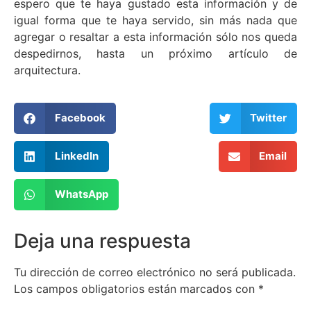
espero que te haya gustado esta información y de
igual forma que te haya servido, sin más nada que
agregar o resaltar a esta información sólo nos queda
despedirnos, hasta un próximo artículo de
arquitectura.
Facebook
Twitter
LinkedIn
Email
WhatsApp
Deja una respuesta
Tu dirección de correo electrónico no será publicada.
Los campos obligatorios están marcados con
*