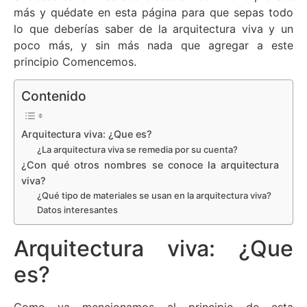
más y quédate en esta página para que sepas todo
lo que deberías saber de la arquitectura viva y un
poco más, y sin más nada que agregar a este
principio Comencemos.
Contenido
Arquitectura viva: ¿Que es?
¿La arquitectura viva se remedia por su cuenta?
¿Con qué otros nombres se conoce la arquitectura
viva?
¿Qué tipo de materiales se usan en la arquitectura viva?
Datos interesantes
Arquitectura viva: ¿Que
es?