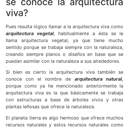
se conoce la arquitectura
viva?
Pues resulta lógico llamar a la arquitectura viva como
arquitectura vegetal
, habitualmente a ésta se le
llama arquitectura vegetal, ya que tiene mucho
sentido porque se trabaja siempre con la naturaleza,
creando siempre planos o diseños en base que se
puedan asimilar con la naturaleza a sus alrededores.
Si bien es cierto la arquitectura viva también se
conoce con el nombre de
arquitectura natural,
porque como ya he mencionado anteriormente la
arquitectura viva es la que básicamente se trabaja
con estructuras a base de árboles vivos y otras
plantas leñosas que ofrece la naturaleza.
El planeta tierra es algo hermoso que ofrece muchos
recursos naturales y estos recursos naturales como