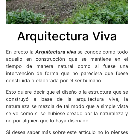
Arquitectura Viva
En efecto la
A
rquitectura viva
se conoce como todo
aquello en construcción que se mantiene en el
tiempo de manera natural como si fuese una
intervención de forma que no pareciera que fuese
construida o elaborada por el ser humano.
Esto quiere decir que el diseño o la estructura que se
construyó a base de la arquitectura viva, la
naturaleza se mezcla de tal modo que a simple vista
se ve como si se hubiese creado por la naturaleza y
no por alguien que lo haya diseñado.
Si desea saber más sobre este artículo no lo pienses