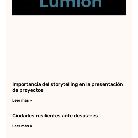
Importancia del storytelling en la presentación
de proyectos
Leer más »
Ciudades resilientes ante desastres
Leer más »