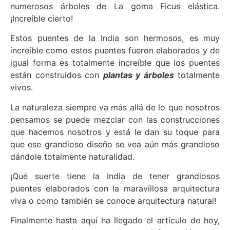
numerosos árboles de La goma Ficus elástica.
¡Increíble cierto!
Estos puentes de la India son hermosos, es muy
increíble como estos puentes fueron elaborados y de
igual forma es totalmente increíble que los puentes
están construidos con
plantas y árboles
totalmente
vivos.
La naturaleza siempre va más allá de lo que nosotros
pensamos se puede mezclar con las construcciones
que hacemos nosotros y está le dan su toque para
que ese grandioso diseño se vea aún más grandioso
dándole totalmente naturalidad.
¡Qué suerte tiene la India de tener grandiosos
puentes elaborados con la maravillosa arquitectura
viva o como también se conoce arquitectura natural!
Finalmente hasta aquí ha llegado el artículo de hoy,