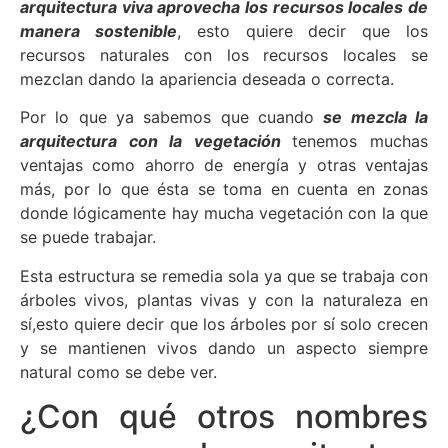
arquitectura viva aprovecha los recursos locales de
manera sostenible
, esto quiere decir que los
recursos naturales con los recursos locales se
mezclan dando la apariencia deseada o correcta.
Por lo que ya sabemos que cuando
se mezcla la
arquitectura con la vegetación
tenemos muchas
ventajas como ahorro de energía y otras ventajas
más, por lo que ésta se toma en cuenta en zonas
donde lógicamente hay mucha vegetación con la que
se puede trabajar.
Esta estructura se remedia sola ya que se trabaja con
árboles vivos, plantas vivas y con la naturaleza en
sí,esto quiere decir que los árboles por sí solo crecen
y se mantienen vivos dando un aspecto siempre
natural como se debe ver.
¿Con qué otros nombres