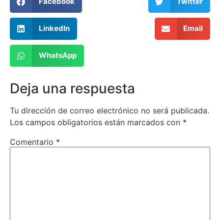
Facebook
Twitter
LinkedIn
Email
WhatsApp
Deja una respuesta
Tu dirección de correo electrónico no será publicada.
Los campos obligatorios están marcados con
*
Comentario
*