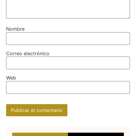
Nombre
Correo electrónico
Web