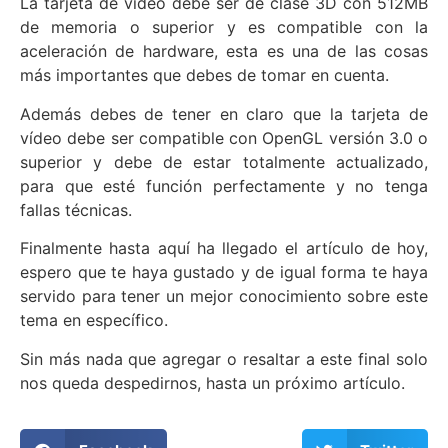
La tarjeta de vídeo debe ser de clase 3D con 512MB
de memoria o superior y es compatible con la
aceleración de hardware, esta es una de las cosas
más importantes que debes de tomar en cuenta.
Además debes de tener en claro que la tarjeta de
vídeo debe ser compatible con OpenGL versión 3.0 o
superior y debe de estar totalmente actualizado,
para que esté función perfectamente y no tenga
fallas técnicas.
Finalmente hasta aquí ha llegado el artículo de hoy,
espero que te haya gustado y de igual forma te haya
servido para tener un mejor conocimiento sobre este
tema en específico.
Sin más nada que agregar o resaltar a este final solo
nos queda despedirnos, hasta un próximo artículo.