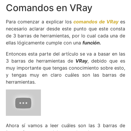
Comandos en VRay
Para comenzar a explicar los
comandos de VRay
es
necesario aclarar desde este punto que este consta
de 3 barras de herramientas, por lo cual cada una de
ellas lógicamente cumple con una
función.
Entonces esta parte del artículo se va a basar en las
3 barras de herramientas de
VRay
, debido que es
muy importante que tengas conocimiento sobre esto,
y tengas muy en claro cuáles son las barras de
herramientas.
Ahora sí vamos a leer cuáles son las 3 barras de