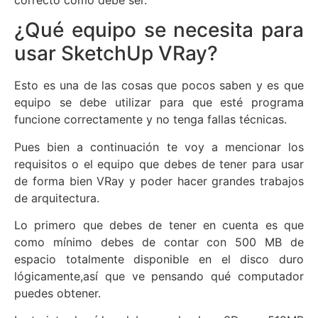
¿Qué equipo se necesita para
usar SketchUp VRay?
Esto es una de las cosas que pocos saben y es que
equipo se debe utilizar para que esté programa
funcione correctamente y no tenga fallas técnicas.
Pues bien a continuación te voy a mencionar los
requisitos o el equipo que debes de tener para usar
de forma bien VRay y poder hacer grandes trabajos
de arquitectura.
Lo primero que debes de tener en cuenta es que
como mínimo debes de contar con 500 MB de
espacio totalmente disponible en el disco duro
lógicamente,así que ve pensando qué computador
puedes obtener.