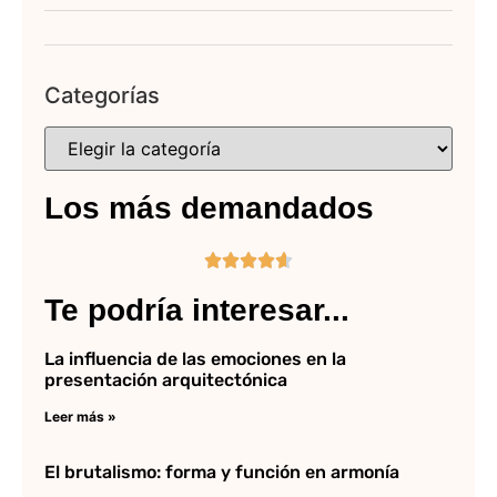
Categorías
Los más demandados





Te podría interesar...
La influencia de las emociones en la
presentación arquitectónica
Leer más »
El brutalismo: forma y función en armonía