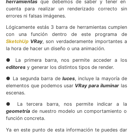
herramientas
que debemos de saber y tener en
cuenta para realizar un renderizado correcto sin
errores ni falsas imágenes.
Lógicamente estás 3 barra de herramientas cumplen
con una función dentro de este programa de
SketchUp
VRay
, son verdaderamente importantes a
la hora de hacer un diseño o una animación.
● La primera barra, nos permite acceder a los
editores
y generar los distintos tipos de render.
● La segunda barra de
luces
, incluye la mayoría de
elementos que podemos usar
VRay para iluminar
las
escenas.
● La tercera barra, nos permite indicar a la
geometría
de nuestro modelo un comportamiento o
función concreta.
Ya en este punto de esta información te puedes dar