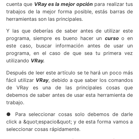
cuenta que
VRay es la mejor opción
para realizar tus
trabajos de la mejor forma posible, estás barras de
herramientas son las principales.
Y las que deberías de saber antes de utilizar este
programa, siempre es bueno hacer un
curso
o en
este caso, buscar información antes de usar un
programa, en el caso de que sea tu primera vez
utilizando
VRay.
Después de leer este artículo se te hará un poco más
fácil utilizar
VRay
, debido a que saber los comandos
de VRay es una de las principales cosas que
debemos de saber antes de usar esta herramienta de
trabajo.
● Para seleccionar cosas solo debemos de darle
click a &quot;espacio&quot; y de esta forma vamos a
seleccionar cosas rápidamente.