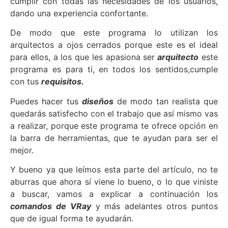
cumplir con todas las necesidades de los usuarios,
dando una experiencia confortante.
De modo que este programa lo utilizan los
arquitectos a ojos cerrados porque este es el ideal
para ellos, a los que les apasiona ser
arquitecto
este
programa es para ti, en todos los sentidos,cumple
con tus
requisitos.
Puedes hacer tus
diseños
de modo tan realista que
quedarás satisfecho con el trabajo que así mismo vas
a realizar, porque este programa te ofrece opción en
la barra de herramientas, que te ayudan para ser el
mejor.
Y bueno ya que leímos esta parte del artículo, no te
aburras que ahora sí viene lo bueno, o lo que viniste
a buscar, vamos a explicar a continuación los
comandos de VRay
y más adelantes otros puntos
que de igual forma te ayudarán.