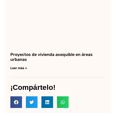
Proyectos de vivienda asequible en áreas
urbanas
Leer más »
¡Compártelo!