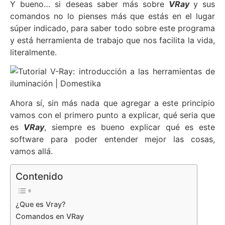
Y bueno… si deseas saber más sobre
VRay
y sus
comandos no lo pienses más que estás en el lugar
súper indicado, para saber todo sobre este programa
y está herramienta de trabajo que nos facilita la vida,
literalmente.
Ahora sí, sin más nada que agregar a este principio
vamos con el primero punto a explicar, qué seria que
es
VRay
, siempre es bueno explicar qué es este
software para poder entender mejor las cosas,
vamos allá.
Contenido
¿Que es Vray?
Comandos en VRay