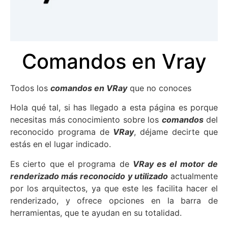
Comandos en Vray
Todos los
comandos en VRay
que no conoces
Hola qué tal, si has llegado a esta página es porque
necesitas más conocimiento sobre los
comandos
del
reconocido programa de
VRay
, déjame decirte que
estás en el lugar indicado.
Es cierto que el programa de
VRay es el motor de
renderizado más reconocido y utilizado
actualmente
por los arquitectos, ya que este les facilita hacer el
renderizado, y ofrece opciones en la barra de
herramientas, que te ayudan en su totalidad.