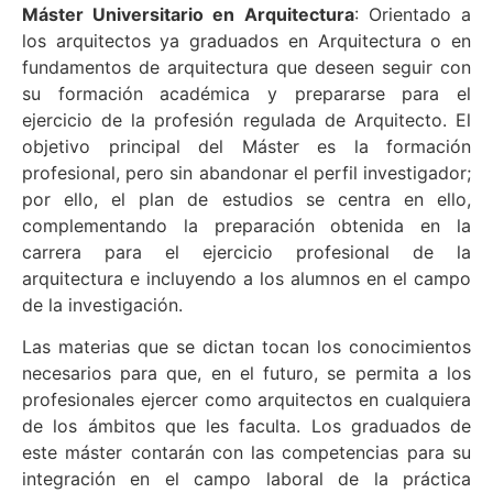
Máster Universitario en Arquitectura
: Orientado a
los arquitectos ya graduados en Arquitectura o en
fundamentos de arquitectura que deseen seguir con
su formación académica y prepararse para el
ejercicio de la profesión regulada de Arquitecto. El
objetivo principal del Máster es la formación
profesional, pero sin abandonar el perfil investigador;
por ello, el plan de estudios se centra en ello,
complementando la preparación obtenida en la
carrera para el ejercicio profesional de la
arquitectura e incluyendo a los alumnos en el campo
de la investigación.
Las materias que se dictan tocan los conocimientos
necesarios para que, en el futuro, se permita a los
profesionales ejercer como arquitectos en cualquiera
de los ámbitos que les faculta. Los graduados de
este máster contarán con las competencias para su
integración en el campo laboral de la práctica