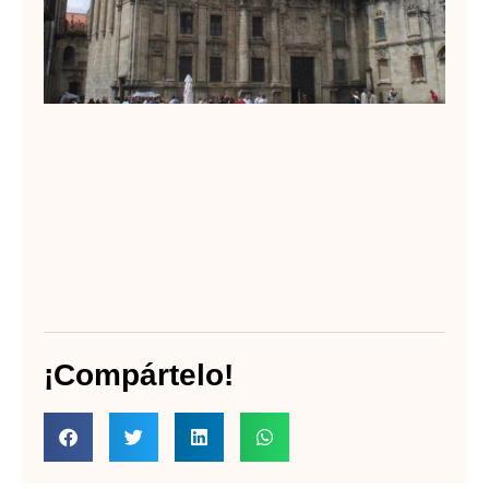
¡Compártelo!