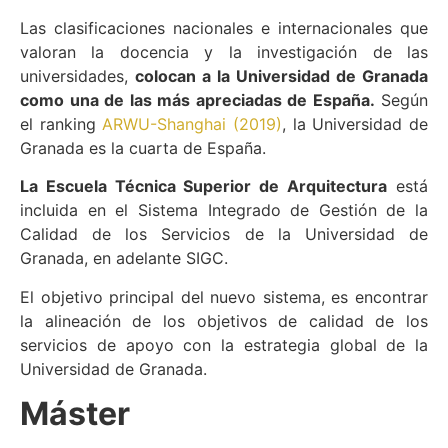
Las clasificaciones nacionales e internacionales que
valoran la docencia y la investigación de las
universidades,
colocan a la Universidad de Granada
como una de las más apreciadas de España.
Según
el ranking
ARWU-Shanghai (2019)
, la Universidad de
Granada es la cuarta de España.
La Escuela Técnica Superior de Arquitectura
está
incluida en el Sistema Integrado de Gestión de la
Calidad de los Servicios de la Universidad de
Granada, en adelante SIGC.
El objetivo principal del nuevo sistema, es encontrar
la alineación de los objetivos de calidad de los
servicios de apoyo con la estrategia global de la
Universidad de Granada.
Máster