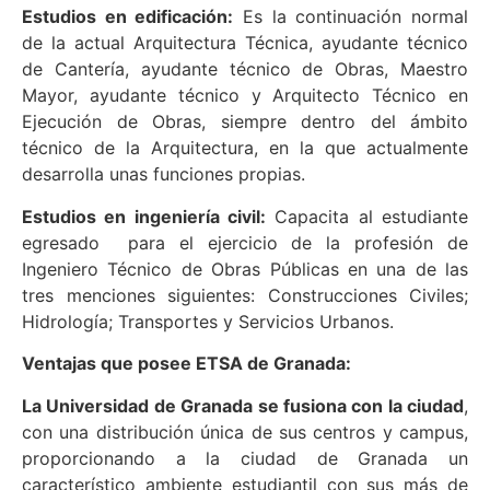
Estudios en edificación:
Es la continuación normal
de la actual Arquitectura Técnica, ayudante técnico
de Cantería, ayudante técnico de Obras, Maestro
Mayor, ayudante técnico y Arquitecto Técnico en
Ejecución de Obras, siempre dentro del ámbito
técnico de la Arquitectura, en la que actualmente
desarrolla unas funciones propias.
Estudios en ingeniería civil:
Capacita al estudiante
egresado para el ejercicio de la profesión de
Ingeniero Técnico de Obras Públicas en una de las
tres menciones siguientes: Construcciones Civiles;
Hidrología; Transportes y Servicios Urbanos.
Ventajas que posee ETSA de Granada:
La Universidad de Granada se fusiona con la ciudad
,
con una distribución única de sus centros y campus,
proporcionando a la ciudad de Granada un
característico ambiente estudiantil con sus más de