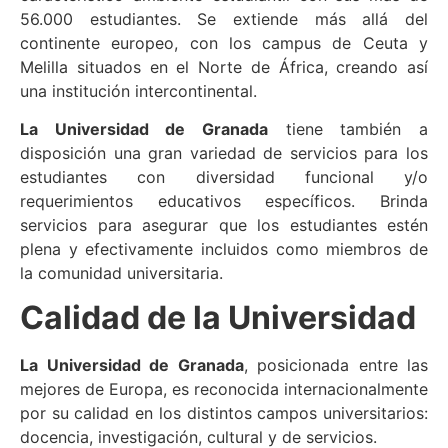
56.000 estudiantes. Se extiende más allá del
continente europeo, con los campus de Ceuta y
Melilla situados en el Norte de África, creando así
una institución intercontinental.
La Universidad de Granada
tiene también a
disposición una gran variedad de servicios para los
estudiantes con diversidad funcional y/o
requerimientos educativos específicos. Brinda
servicios para asegurar que los estudiantes estén
plena y efectivamente incluidos como miembros de
la comunidad universitaria.
Calidad de la Universidad
La Universidad de Granada
, posicionada entre las
mejores de Europa, es reconocida internacionalmente
por su calidad en los distintos campos universitarios:
docencia, investigación, cultural y de servicios.