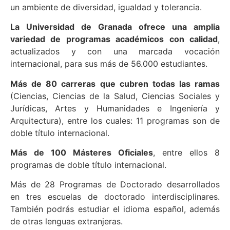
un ambiente de diversidad, igualdad y tolerancia.
La Universidad de Granada ofrece una amplia
variedad de programas académicos con calidad
,
actualizados y con una marcada vocación
internacional, para sus más de 56.000 estudiantes.
Más de 80 carreras que cubren todas las ramas
(Ciencias, Ciencias de la Salud, Ciencias Sociales y
Jurídicas, Artes y Humanidades e Ingeniería y
Arquitectura), entre los cuales: 11 programas son de
doble título internacional.
Más de 100 Másteres Oficiales
, entre ellos 8
programas de doble título internacional.
Más de 28 Programas de Doctorado desarrollados
en tres escuelas de doctorado interdisciplinares.
También podrás estudiar el idioma español, además
de otras lenguas extranjeras.