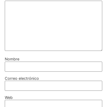
Nombre
Correo electrónico
Web