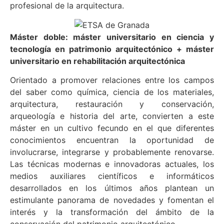
profesional de la arquitectura.
Máster doble: máster universitario en ciencia y
tecnología en patrimonio arquitectónico + máster
universitario en rehabilitación arquitectónica
Orientado a promover relaciones entre los campos
del saber como química, ciencia de los materiales,
arquitectura, restauración y conservación,
arqueología e historia del arte, convierten a este
máster en un cultivo fecundo en el que diferentes
conocimientos encuentran la oportunidad de
involucrarse, integrarse y probablemente renovarse.
Las técnicas modernas e innovadoras actuales, los
medios auxiliares científicos e informáticos
desarrollados en los últimos años plantean un
estimulante panorama de novedades y fomentan el
interés y la transformación del ámbito de la