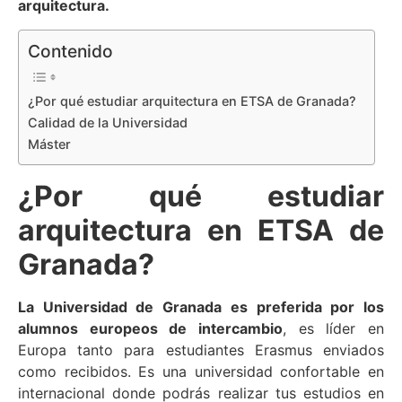
arquitectura.
Contenido
¿Por qué estudiar arquitectura en ETSA de Granada?
Calidad de la Universidad
Máster
¿Por qué estudiar
arquitectura en ETSA de
Granada?
La Universidad de Granada es preferida por los
alumnos europeos de intercambio
, es líder en
Europa tanto para estudiantes Erasmus enviados
como recibidos. Es una universidad confortable en
internacional donde podrás realizar tus estudios en