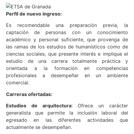
Perfil de nuevo ingreso:
Es recomendable una preparación previa, la
captación de personas con un conocimiento
académico y personal suficiente, que provenga de
las ramas de los estudios de humanísticos como de
ciencias sociales, que presente interés e implique el
estudio de una carrera totalmente práctica y
orientada a la formación en competencias
profesionales a desempeñar en un ambiente
comercial.
Carreras ofertadas:
Estudios de arquitectura
: Ofrece un carácter
generalista que permite la inclusión laboral del
egresado en las diferentes actividades que
actualmente se desempeñan.