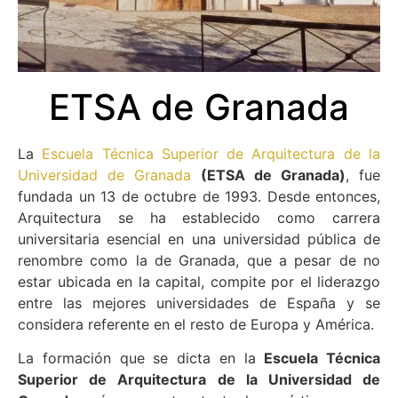
ETSA de Granada
La
Escuela Técnica Superior de Arquitectura de la
Universidad de Granada
(ETSA de Granada)
, fue
fundada un 13 de octubre de 1993. Desde entonces,
Arquitectura se ha establecido como carrera
universitaria esencial en una universidad pública de
renombre como la de Granada, que a pesar de no
estar ubicada en la capital, compite por el liderazgo
entre las mejores universidades de España y se
considera referente en el resto de Europa y América.
La formación que se dicta en la
Escuela Técnica
Superior de Arquitectura de la Universidad de