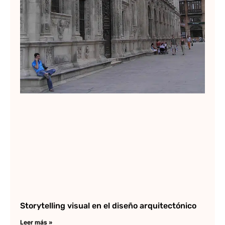
Storytelling visual en el diseño arquitectónico
Leer más »