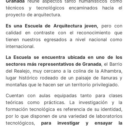
Granada
reúne aspectos tanto humanísticos como
técnicos y tecnológicos encaminados hacia el
proyecto de arquitectura.
Es una Escuela de Arquitectura joven,
pero con
calidad en contraste con el reconocimiento que
tienen nuestros egresados a nivel nacional como
internacional.
La Escuela se encuentra ubicada en uno de los
sectores más representativos de Granada
, el Barrio
del Realejo, muy cercano a la colina de la Alhambra,
lugar histórico rodeado de un paisaje de llanuras y
montañas que le hacen ser un territorio privilegiado.
Cuentan con aulas equipadas tanto para clases
teóricas como prácticas. La investigación y la
formación tecnológica es referencia de su identidad,
por lo que disponen de una variedad de laboratorios
tecnológicos,
para investigar y ensayar la