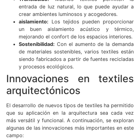
entrada de luz natural, lo que puede ayudar a
crear ambientes luminosos y acogedores.
aislamiento:
Los tejidos pueden proporcionar
un buen aislamiento acústico y térmico,
mejorando el confort de los espacios interiores.
Sostenibilidad:
Con el aumento de la demanda
de materiales sostenibles, varios textiles están
siendo fabricados a partir de fuentes recicladas
y procesos ecológicos.
Innovaciones en textiles
arquitectónicos
El desarrollo de nuevos tipos de textiles ha permitido
que su aplicación en la arquitectura sea cada vez
más versátil y funcional. A continuación, se exploran
algunas de las innovaciones más importantes en este
campo: