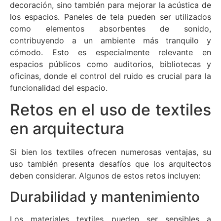
decoración, sino también para mejorar la acústica de
los espacios. Paneles de tela pueden ser utilizados
como elementos absorbentes de sonido,
contribuyendo a un ambiente más tranquilo y
cómodo. Esto es especialmente relevante en
espacios públicos como auditorios, bibliotecas y
oficinas, donde el control del ruido es crucial para la
funcionalidad del espacio.
Retos en el uso de textiles
en arquitectura
Si bien los textiles ofrecen numerosas ventajas, su
uso también presenta desafíos que los arquitectos
deben considerar. Algunos de estos retos incluyen:
Durabilidad y mantenimiento
Los materiales textiles pueden ser sensibles a