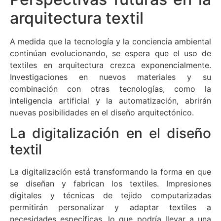
arquitectura textil
A medida que la tecnología y la conciencia ambiental
continúan evolucionando, se espera que el uso de
textiles en arquitectura crezca exponencialmente.
Investigaciones en nuevos materiales y su
combinación con otras tecnologías, como la
inteligencia artificial y la automatización, abrirán
nuevas posibilidades en el diseño arquitectónico.
La digitalización en el diseño
textil
La digitalización está transformando la forma en que
se diseñan y fabrican los textiles. Impresiones
digitales y técnicas de tejido computarizadas
permitirán personalizar y adaptar textiles a
necesidades específicas, lo que podría llevar a una