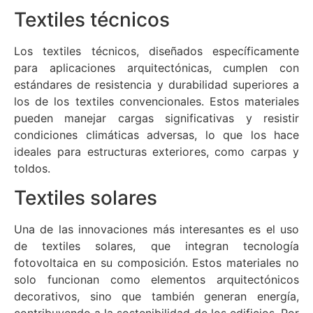
Textiles técnicos
Los textiles técnicos, diseñados específicamente
para aplicaciones arquitectónicas, cumplen con
estándares de resistencia y durabilidad superiores a
los de los textiles convencionales. Estos materiales
pueden manejar cargas significativas y resistir
condiciones climáticas adversas, lo que los hace
ideales para estructuras exteriores, como carpas y
toldos.
Textiles solares
Una de las innovaciones más interesantes es el uso
de textiles solares, que integran tecnología
fotovoltaica en su composición. Estos materiales no
solo funcionan como elementos arquitectónicos
decorativos, sino que también generan energía,