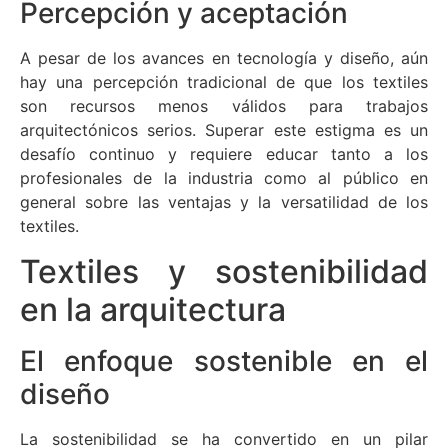
Percepción y aceptación
A pesar de los avances en tecnología y diseño, aún
hay una percepción tradicional de que los textiles
son recursos menos válidos para trabajos
arquitectónicos serios. Superar este estigma es un
desafío continuo y requiere educar tanto a los
profesionales de la industria como al público en
general sobre las ventajas y la versatilidad de los
textiles.
Textiles y sostenibilidad
en la arquitectura
El enfoque sostenible en el
diseño
La sostenibilidad se ha convertido en un pilar