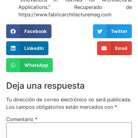
Applications.” Recuperado de
https://www.fabricarchitecturemag.com
Facebook
Twitter
LinkedIn
Email
WhatsApp
Deja una respuesta
Tu dirección de correo electrónico no será publicada.
Los campos obligatorios están marcados con
*
Comentario
*