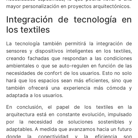
mayor personalización en proyectos arquitectónicos.
Integración de tecnología en
los textiles
La tecnología también permitirá la integración de
sensores y dispositivos inteligentes en los textiles,
creando fachadas que respondan a las condiciones
ambientales o que se auto-regulen en función de las
necesidades de confort de los usuarios. Esto no solo
hará que los espacios sean más eficientes, sino que
también ofrecerá una experiencia más cómoda y
adaptada a los usuarios.
En conclusión, el papel de los textiles en la
arquitectura está en constante evolución, impulsado
por la necesidad de soluciones sostenibles y
adaptables. A medida que avanzamos hacia un futuro
donde la conectividad y la eficiencia son