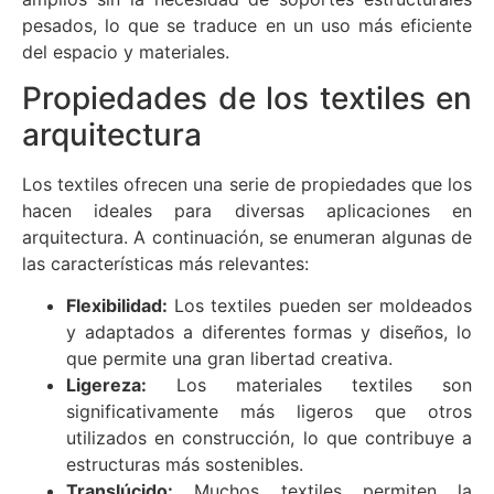
pesados, lo que se traduce en un uso más eficiente
del espacio y materiales.
Propiedades de los textiles en
arquitectura
Los textiles ofrecen una serie de propiedades que los
hacen ideales para diversas aplicaciones en
arquitectura. A continuación, se enumeran algunas de
las características más relevantes:
Flexibilidad:
Los textiles pueden ser moldeados
y adaptados a diferentes formas y diseños, lo
que permite una gran libertad creativa.
Ligereza:
Los materiales textiles son
significativamente más ligeros que otros
utilizados en construcción, lo que contribuye a
estructuras más sostenibles.
Translúcido:
Muchos textiles permiten la