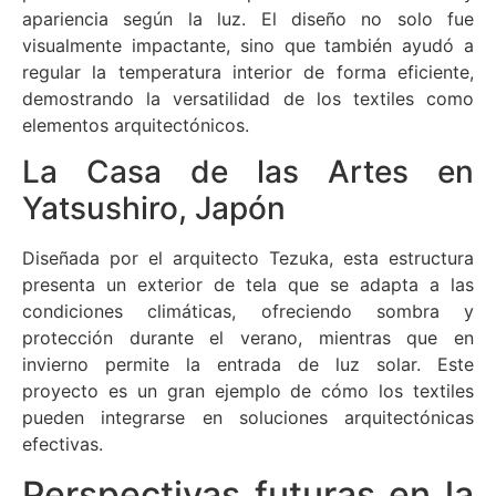
apariencia según la luz. El diseño no solo fue
visualmente impactante, sino que también ayudó a
regular la temperatura interior de forma eficiente,
demostrando la versatilidad de los textiles como
elementos arquitectónicos.
La Casa de las Artes en
Yatsushiro, Japón
Diseñada por el arquitecto Tezuka, esta estructura
presenta un exterior de tela que se adapta a las
condiciones climáticas, ofreciendo sombra y
protección durante el verano, mientras que en
invierno permite la entrada de luz solar. Este
proyecto es un gran ejemplo de cómo los textiles
pueden integrarse en soluciones arquitectónicas
efectivas.
Perspectivas futuras en la