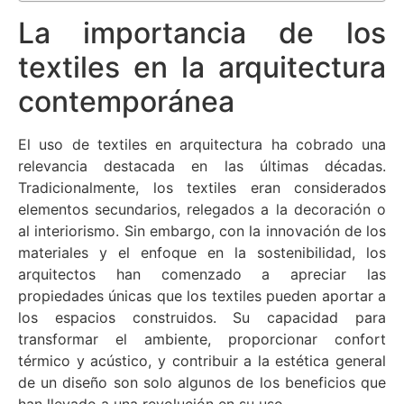
La importancia de los
textiles en la arquitectura
contemporánea
El uso de textiles en arquitectura ha cobrado una
relevancia destacada en las últimas décadas.
Tradicionalmente, los textiles eran considerados
elementos secundarios, relegados a la decoración o
al interiorismo. Sin embargo, con la innovación de los
materiales y el enfoque en la sostenibilidad, los
arquitectos han comenzado a apreciar las
propiedades únicas que los textiles pueden aportar a
los espacios construidos. Su capacidad para
transformar el ambiente, proporcionar confort
térmico y acústico, y contribuir a la estética general
de un diseño son solo algunos de los beneficios que
han llevado a una revolución en su uso.