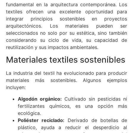
fundamental en la arquitectura contemporánea. Los
textiles ofrecen una excelente oportunidad para
integrar principios sostenibles en proyectos
arquitectónicos. Los materiales pueden ser
seleccionados no solo por su estética, sino también
considerando su ciclo de vida, su capacidad de
reutilización y sus impactos ambientales.
Materiales textiles sostenibles
La industria del textil ha evolucionado para producir
materiales más sostenibles. Algunos ejemplos
incluyen:
Algodón orgánico:
Cultivado sin pesticidas ni
fertilizantes químicos, es una opción más
ecológica.
Poliéster reciclado:
Derivado de botellas de
plástico, ayuda a reducir el desperdicio al