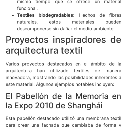
mismo tiempo que se ofrece un material
funcional.
Textiles biodegradables:
Hechos de fibras
naturales, estos materiales pueden
descomponerse sin dañar el medio ambiente.
Proyectos inspiradores de
arquitectura textil
Varios proyectos destacados en el ámbito de la
arquitectura han utilizado textiles de manera
innovadora, mostrando las posibilidades inherentes a
este material. Algunos ejemplos notables incluyen:
El Pabellón de la Memoria en
la Expo 2010 de Shanghái
Este pabellón destacado utilizó una membrana textil
para crear una fachada que cambiaba de forma y