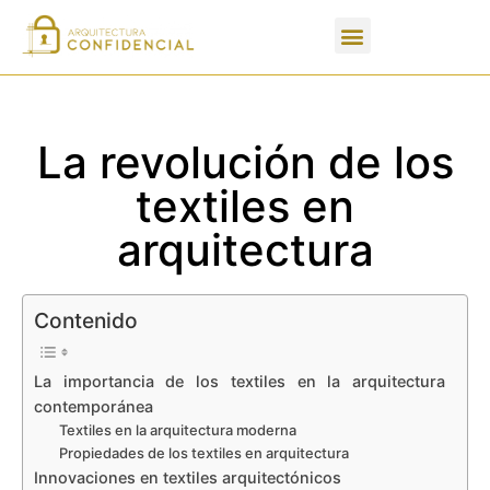
Apartados de un PFC
La revolución de los
textiles en
arquitectura
Contenido
La importancia de los textiles en la arquitectura
contemporánea
Textiles en la arquitectura moderna
Propiedades de los textiles en arquitectura
Innovaciones en textiles arquitectónicos