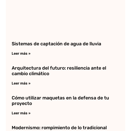
Sistemas de captación de agua de lluvia
Leer más »
Arquitectura del futuro: resiliencia ante el
cambio climático
Leer más »
Cómo utilizar maquetas en la defensa de tu
proyecto
Leer más »
Modernismo: rompimiento de lo tradicional