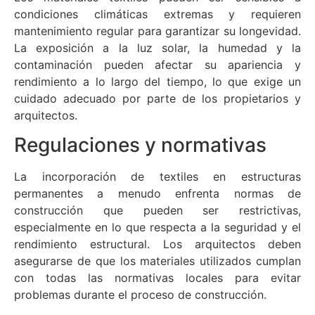
condiciones climáticas extremas y requieren
mantenimiento regular para garantizar su longevidad.
La exposición a la luz solar, la humedad y la
contaminación pueden afectar su apariencia y
rendimiento a lo largo del tiempo, lo que exige un
cuidado adecuado por parte de los propietarios y
arquitectos.
Regulaciones y normativas
La incorporación de textiles en estructuras
permanentes a menudo enfrenta normas de
construcción que pueden ser restrictivas,
especialmente en lo que respecta a la seguridad y el
rendimiento estructural. Los arquitectos deben
asegurarse de que los materiales utilizados cumplan
con todas las normativas locales para evitar
problemas durante el proceso de construcción.