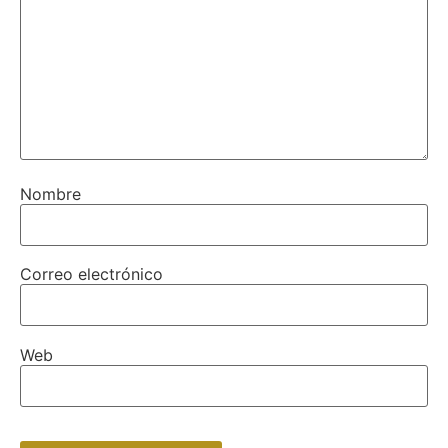
Nombre
Correo electrónico
Web