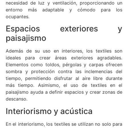
necesidad de luz y ventilación, proporcionando un
entorno más adaptable y cómodo para los
ocupantes.
Espacios exteriores y
paisajismo
Además de su uso en interiores, los textiles son
ideales para crear áreas exteriores agradables.
Elementos como toldos, pérgolas y carpas ofrecen
sombra y protección contra las inclemencias del
tiempo, permitiendo disfrutar al aire libre durante
más tiempo. Asimismo, el uso de textiles en el
paisajismo ayuda a definir espacios y crear zonas de
descanso.
Interiorismo y acústica
En el interiorismo, los textiles se utilizan no solo para