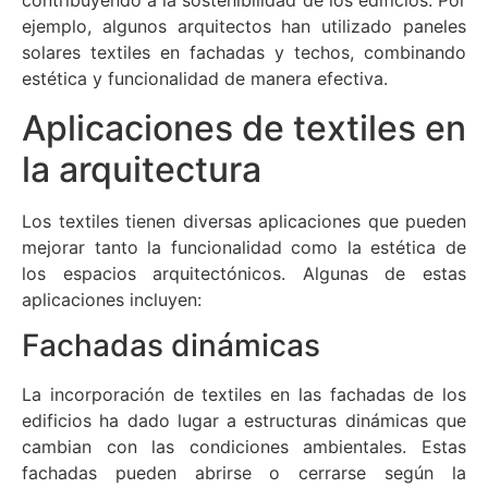
contribuyendo a la sostenibilidad de los edificios. Por
ejemplo, algunos arquitectos han utilizado paneles
solares textiles en fachadas y techos, combinando
estética y funcionalidad de manera efectiva.
Aplicaciones de textiles en
la arquitectura
Los textiles tienen diversas aplicaciones que pueden
mejorar tanto la funcionalidad como la estética de
los espacios arquitectónicos. Algunas de estas
aplicaciones incluyen:
Fachadas dinámicas
La incorporación de textiles en las fachadas de los
edificios ha dado lugar a estructuras dinámicas que
cambian con las condiciones ambientales. Estas
fachadas pueden abrirse o cerrarse según la