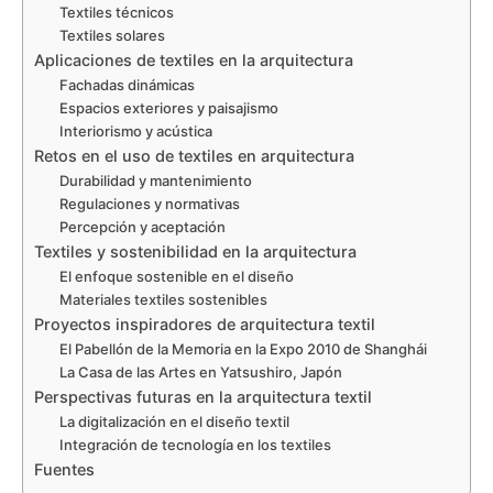
Textiles técnicos
Textiles solares
Aplicaciones de textiles en la arquitectura
Fachadas dinámicas
Espacios exteriores y paisajismo
Interiorismo y acústica
Retos en el uso de textiles en arquitectura
Durabilidad y mantenimiento
Regulaciones y normativas
Percepción y aceptación
Textiles y sostenibilidad en la arquitectura
El enfoque sostenible en el diseño
Materiales textiles sostenibles
Proyectos inspiradores de arquitectura textil
El Pabellón de la Memoria en la Expo 2010 de Shanghái
La Casa de las Artes en Yatsushiro, Japón
Perspectivas futuras en la arquitectura textil
La digitalización en el diseño textil
Integración de tecnología en los textiles
Fuentes