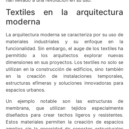
Textiles en la arquitectura
moderna
La arquitectura moderna se caracteriza por su uso de
materiales industriales y su enfoque en la
funcionalidad. Sin embargo, el auge de los textiles ha
permitido a los arquitectos explorar nuevas
dimensiones en sus proyectos. Los textiles no solo se
utilizan en la construcción de edificios, sino también
en la creación de instalaciones temporales,
estructuras efímeras y soluciones innovadoras para
espacios urbanos.
Un ejemplo notable son las estructuras de
membrana, que utilizan tejidos especialmente
diseñados para crear techos ligeros y resistentes.
Estos materiales permiten la creación de espacios
amplios sin la necesidad de soportes estructurales