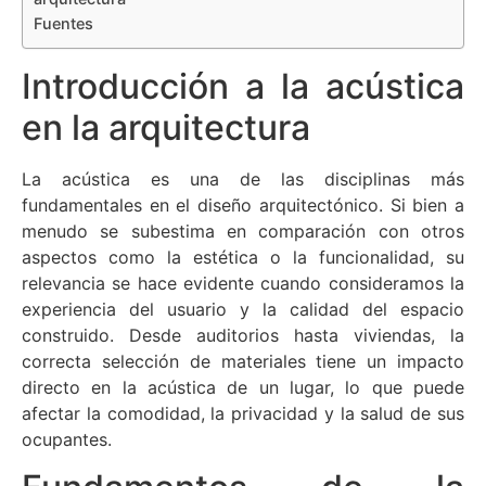
Fuentes
Introducción a la acústica
en la arquitectura
La acústica es una de las disciplinas más
fundamentales en el diseño arquitectónico. Si bien a
menudo se subestima en comparación con otros
aspectos como la estética o la funcionalidad, su
relevancia se hace evidente cuando consideramos la
experiencia del usuario y la calidad del espacio
construido. Desde auditorios hasta viviendas, la
correcta selección de materiales tiene un impacto
directo en la acústica de un lugar, lo que puede
afectar la comodidad, la privacidad y la salud de sus
ocupantes.