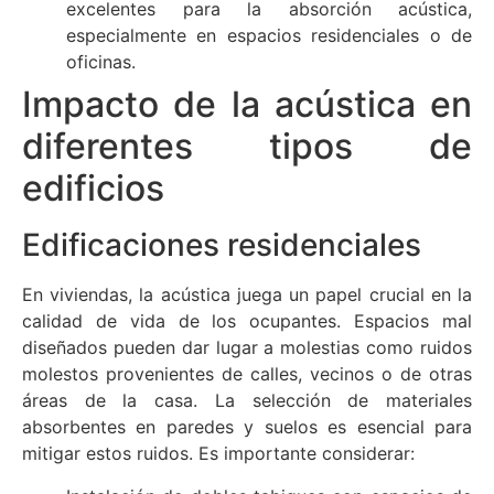
excelentes para la absorción acústica,
especialmente en espacios residenciales o de
oficinas.
Impacto de la acústica en
diferentes tipos de
edificios
Edificaciones residenciales
En viviendas, la acústica juega un papel crucial en la
calidad de vida de los ocupantes. Espacios mal
diseñados pueden dar lugar a molestias como ruidos
molestos provenientes de calles, vecinos o de otras
áreas de la casa. La selección de materiales
absorbentes en paredes y suelos es esencial para
mitigar estos ruidos. Es importante considerar: