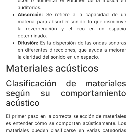
ecos o aumentar el volumen de la música en
auditorios.
Absorción:
Se refiere a la capacidad de un
material para absorber sonido, lo que disminuye
la reverberación y el eco en un espacio
determinado.
Difusión:
Es la dispersión de las ondas sonoras
en diferentes direcciones, que ayuda a mejorar
la claridad del sonido en un espacio.
Materiales acústicos
Clasificación de materiales
según su comportamiento
acústico
El primer paso en la correcta selección de materiales
es entender cómo se comportan acústicamente. Los
materiales pueden clasificarse en varias categorías