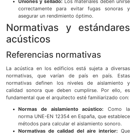
Uniones y sellado:
Los materiales deben unirse
correctamente para evitar fugas sonoras y
asegurar un rendimiento óptimo.
Normativas y estándares
acústicos
Referencias normativas
La acústica en los edificios está sujeta a diversas
normativas, que varían de país en país. Estas
normativas definen los niveles de aislamiento y
calidad sonora que deben cumplirse. Por ello, es
fundamental que el arquitecto esté familiarizado con:
Normas de aislamiento acústico:
Como la
norma UNE-EN 12354 en España, que establece
métodos para calcular el aislamiento sonoro.
Normativas de calidad del aire interior:
Que