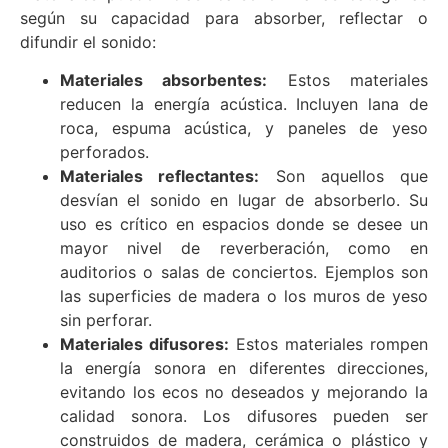
según su capacidad para absorber, reflectar o
difundir el sonido:
Materiales absorbentes:
Estos materiales
reducen la energía acústica. Incluyen lana de
roca, espuma acústica, y paneles de yeso
perforados.
Materiales reflectantes:
Son aquellos que
desvían el sonido en lugar de absorberlo. Su
uso es crítico en espacios donde se desee un
mayor nivel de reverberación, como en
auditorios o salas de conciertos. Ejemplos son
las superficies de madera o los muros de yeso
sin perforar.
Materiales difusores:
Estos materiales rompen
la energía sonora en diferentes direcciones,
evitando los ecos no deseados y mejorando la
calidad sonora. Los difusores pueden ser
construidos de madera, cerámica o plástico y