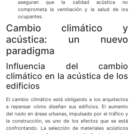
aseguran que la calidad acústica no
comprometa la ventilación y la salud de los
ocupantes.
Cambio climático y
acústica: un nuevo
paradigma
Influencia del cambio
climático en la acústica de los
edificios
El cambio climático está obligando a los arquitectos
a repensar cómo diseñan sus edificios. El aumento
del ruido en áreas urbanas, impulsado por el tráfico y
la construcción, es uno de los efectos que se está
confrontando. La selección de materiales acústicos