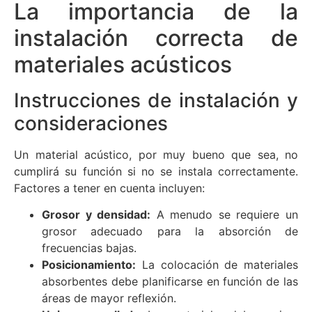
La importancia de la
instalación correcta de
materiales acústicos
Instrucciones de instalación y
consideraciones
Un material acústico, por muy bueno que sea, no
cumplirá su función si no se instala correctamente.
Factores a tener en cuenta incluyen:
Grosor y densidad:
A menudo se requiere un
grosor adecuado para la absorción de
frecuencias bajas.
Posicionamiento:
La colocación de materiales
absorbentes debe planificarse en función de las
áreas de mayor reflexión.