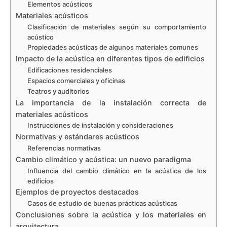
Elementos acústicos
Materiales acústicos
Clasificación de materiales según su comportamiento
acústico
Propiedades acústicas de algunos materiales comunes
Impacto de la acústica en diferentes tipos de edificios
Edificaciones residenciales
Espacios comerciales y oficinas
Teatros y auditorios
La importancia de la instalación correcta de
materiales acústicos
Instrucciones de instalación y consideraciones
Normativas y estándares acústicos
Referencias normativas
Cambio climático y acústica: un nuevo paradigma
Influencia del cambio climático en la acústica de los
edificios
Ejemplos de proyectos destacados
Casos de estudio de buenas prácticas acústicas
Conclusiones sobre la acústica y los materiales en
arquitectura