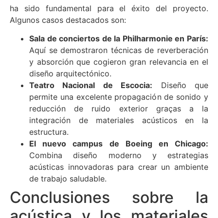
ha sido fundamental para el éxito del proyecto.
Algunos casos destacados son:
Sala de conciertos de la Philharmonie en París:
Aquí se demostraron técnicas de reverberación
y absorción que cogieron gran relevancia en el
diseño arquitectónico.
Teatro Nacional de Escocia:
Diseño que
permite una excelente propagación de sonido y
reducción de ruido exterior graças a la
integración de materiales acústicos en la
estructura.
El nuevo campus de Boeing en Chicago:
Combina diseño moderno y estrategias
acústicas innovadoras para crear un ambiente
de trabajo saludable.
Conclusiones sobre la
acústica y los materiales