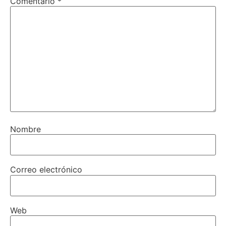
Comentario
*
Nombre
Correo electrónico
Web