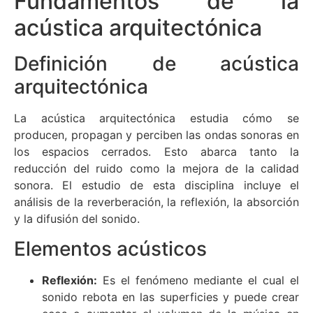
Fundamentos de la
acústica arquitectónica
Definición de acústica
arquitectónica
La acústica arquitectónica estudia cómo se
producen, propagan y perciben las ondas sonoras en
los espacios cerrados. Esto abarca tanto la
reducción del ruido como la mejora de la calidad
sonora. El estudio de esta disciplina incluye el
análisis de la reverberación, la reflexión, la absorción
y la difusión del sonido.
Elementos acústicos
Reflexión:
Es el fenómeno mediante el cual el
sonido rebota en las superficies y puede crear