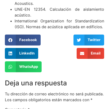
Acoustics.
UNE-EN 12354. Calculación de aislamiento
acústico.
International Organization for Standardization
(ISO). Normas de acústica aplicada en edificios.
Facebook
Twitter
LinkedIn
Email
WhatsApp
Deja una respuesta
Tu dirección de correo electrónico no será publicada.
Los campos obligatorios están marcados con
*