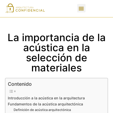
Apartados de un PFC
La importancia de la
acústica en la
selección de
materiales
Contenido
Introducción a la acústica en la arquitectura
Fundamentos de la acústica arquitectónica
Definición de acústica arquitectónica