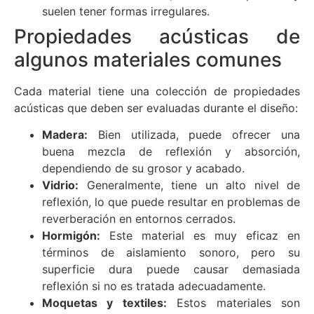
suelen tener formas irregulares.
Propiedades acústicas de
algunos materiales comunes
Cada material tiene una colección de propiedades
acústicas que deben ser evaluadas durante el diseño:
Madera:
Bien utilizada, puede ofrecer una
buena mezcla de reflexión y absorción,
dependiendo de su grosor y acabado.
Vidrio:
Generalmente, tiene un alto nivel de
reflexión, lo que puede resultar en problemas de
reverberación en entornos cerrados.
Hormigón:
Este material es muy eficaz en
términos de aislamiento sonoro, pero su
superficie dura puede causar demasiada
reflexión si no es tratada adecuadamente.
Moquetas y textiles:
Estos materiales son