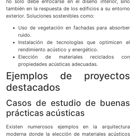
no solo debe enfocarse en el diseño interior, sino
también en la respuesta de los edificios a su entorno
exterior. Soluciones sostenibles como:
Uso de vegetación en fachadas para absorber
ruido.
Instalación de tecnologías que optimicen el
rendimiento acústico y energético.
Elección de materiales reciclados con
propiedades acústicas adecuadas.
Ejemplos de proyectos
destacados
Casos de estudio de buenas
prácticas acústicas
Existen numerosos ejemplos en la arquitectura
moderna donde la elección de materiales acústicos