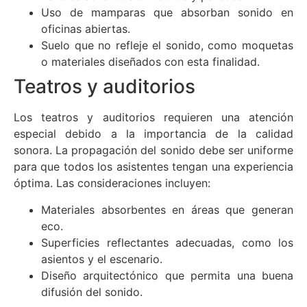
Uso de mamparas que absorban sonido en
oficinas abiertas.
Suelo que no refleje el sonido, como moquetas
o materiales diseñados con esta finalidad.
Teatros y auditorios
Los teatros y auditorios requieren una atención
especial debido a la importancia de la calidad
sonora. La propagación del sonido debe ser uniforme
para que todos los asistentes tengan una experiencia
óptima. Las consideraciones incluyen:
Materiales absorbentes en áreas que generan
eco.
Superficies reflectantes adecuadas, como los
asientos y el escenario.
Diseño arquitectónico que permita una buena
difusión del sonido.