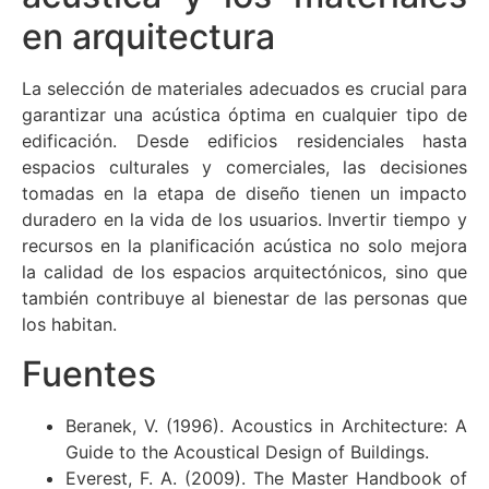
en arquitectura
La selección de materiales adecuados es crucial para
garantizar una acústica óptima en cualquier tipo de
edificación. Desde edificios residenciales hasta
espacios culturales y comerciales, las decisiones
tomadas en la etapa de diseño tienen un impacto
duradero en la vida de los usuarios. Invertir tiempo y
recursos en la planificación acústica no solo mejora
la calidad de los espacios arquitectónicos, sino que
también contribuye al bienestar de las personas que
los habitan.
Fuentes
Beranek, V. (1996). Acoustics in Architecture: A
Guide to the Acoustical Design of Buildings.
Everest, F. A. (2009). The Master Handbook of