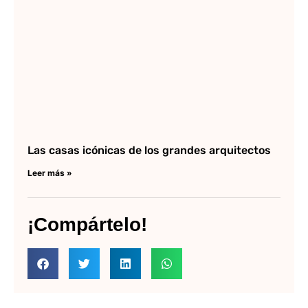
Las casas icónicas de los grandes arquitectos
Leer más »
¡Compártelo!