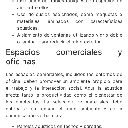
Instalación de dobles tabiques con espacios de
aire entre ellos.
Uso de suelos acolchados, como moquetas o
materiales laminados con características
acústicas.
Aislamiento de ventanas, utilizando vidrio doble
o laminar para reducir el ruido exterior.
Espacios comerciales y
oficinas
Los espacios comerciales, incluidos los entornos de
oficina, deben promover un ambiente propicio para
el trabajo y la interacción social. Aquí, la acústica
afecta tanto la productividad como el bienestar de
los empleados. La selección de materiales debe
enfocarse en reducir el ruido ambiente y en la
comunicación verbal clara:
Paneles acústicos en techos y paredes.