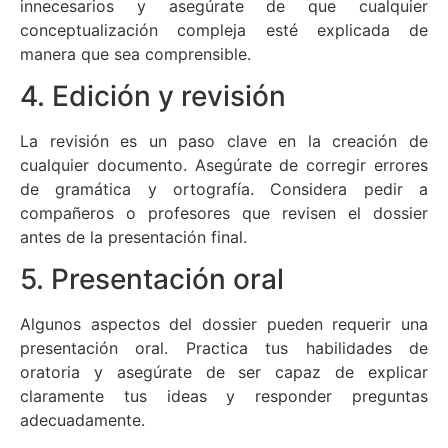
innecesarios y asegúrate de que cualquier
conceptualización compleja esté explicada de
manera que sea comprensible.
4. Edición y revisión
La revisión es un paso clave en la creación de
cualquier documento. Asegúrate de corregir errores
de gramática y ortografía. Considera pedir a
compañeros o profesores que revisen el dossier
antes de la presentación final.
5. Presentación oral
Algunos aspectos del dossier pueden requerir una
presentación oral. Practica tus habilidades de
oratoria y asegúrate de ser capaz de explicar
claramente tus ideas y responder preguntas
adecuadamente.