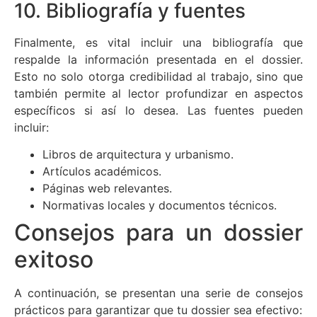
10. Bibliografía y fuentes
Finalmente, es vital incluir una bibliografía que
respalde la información presentada en el dossier.
Esto no solo otorga credibilidad al trabajo, sino que
también permite al lector profundizar en aspectos
específicos si así lo desea. Las fuentes pueden
incluir:
Libros de arquitectura y urbanismo.
Artículos académicos.
Páginas web relevantes.
Normativas locales y documentos técnicos.
Consejos para un dossier
exitoso
A continuación, se presentan una serie de consejos
prácticos para garantizar que tu dossier sea efectivo: