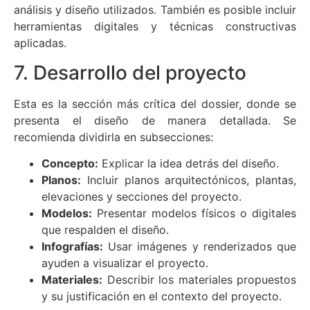
análisis y diseño utilizados. También es posible incluir
herramientas digitales y técnicas constructivas
aplicadas.
7. Desarrollo del proyecto
Esta es la sección más crítica del dossier, donde se
presenta el diseño de manera detallada. Se
recomienda dividirla en subsecciones:
Concepto:
Explicar la idea detrás del diseño.
Planos:
Incluir planos arquitectónicos, plantas,
elevaciones y secciones del proyecto.
Modelos:
Presentar modelos físicos o digitales
que respalden el diseño.
Infografías:
Usar imágenes y renderizados que
ayuden a visualizar el proyecto.
Materiales:
Describir los materiales propuestos
y su justificación en el contexto del proyecto.