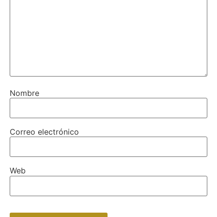
Nombre
Correo electrónico
Web