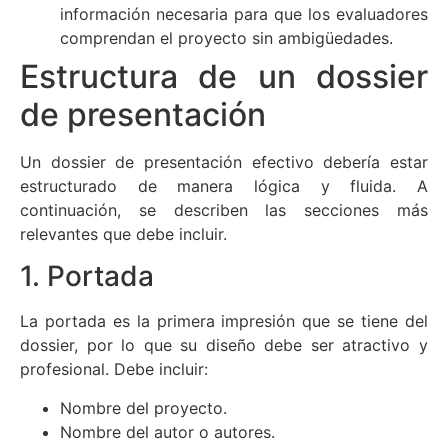
información necesaria para que los evaluadores
comprendan el proyecto sin ambigüedades.
Estructura de un dossier
de presentación
Un dossier de presentación efectivo debería estar
estructurado de manera lógica y fluida. A
continuación, se describen las secciones más
relevantes que debe incluir.
1. Portada
La portada es la primera impresión que se tiene del
dossier, por lo que su diseño debe ser atractivo y
profesional. Debe incluir:
Nombre del proyecto.
Nombre del autor o autores.