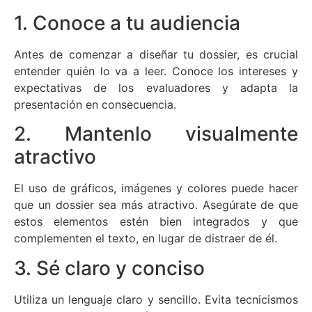
1. Conoce a tu audiencia
Antes de comenzar a diseñar tu dossier, es crucial
entender quién lo va a leer. Conoce los intereses y
expectativas de los evaluadores y adapta la
presentación en consecuencia.
2. Mantenlo visualmente
atractivo
El uso de gráficos, imágenes y colores puede hacer
que un dossier sea más atractivo. Asegúrate de que
estos elementos estén bien integrados y que
complementen el texto, en lugar de distraer de él.
3. Sé claro y conciso
Utiliza un lenguaje claro y sencillo. Evita tecnicismos