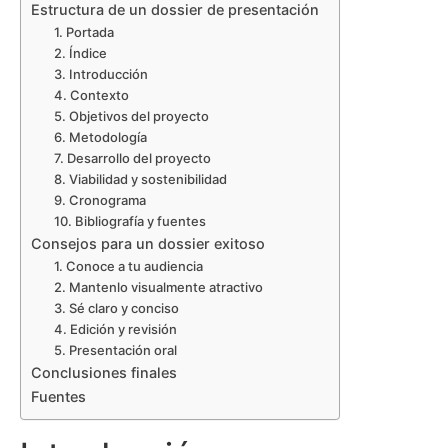
Estructura de un dossier de presentación
1. Portada
2. Índice
3. Introducción
4. Contexto
5. Objetivos del proyecto
6. Metodología
7. Desarrollo del proyecto
8. Viabilidad y sostenibilidad
9. Cronograma
10. Bibliografía y fuentes
Consejos para un dossier exitoso
1. Conoce a tu audiencia
2. Mantenlo visualmente atractivo
3. Sé claro y conciso
4. Edición y revisión
5. Presentación oral
Conclusiones finales
Fuentes