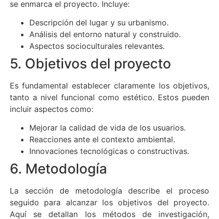
se enmarca el proyecto. Incluye:
Descripción del lugar y su urbanismo.
Análisis del entorno natural y construido.
Aspectos socioculturales relevantes.
5. Objetivos del proyecto
Es fundamental establecer claramente los objetivos,
tanto a nivel funcional como estético. Estos pueden
incluir aspectos como:
Mejorar la calidad de vida de los usuarios.
Reacciones ante el contexto ambiental.
Innovaciones tecnológicas o constructivas.
6. Metodología
La sección de metodología describe el proceso
seguido para alcanzar los objetivos del proyecto.
Aquí se detallan los métodos de investigación,