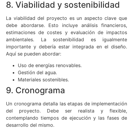
8. Viabilidad y sostenibilidad
La viabilidad del proyecto es un aspecto clave que
debe abordarse. Esto incluye análisis financieros,
estimaciones de costes y evaluación de impactos
ambientales. La sostenibilidad es igualmente
importante y debería estar integrada en el diseño.
Aquí se pueden abordar:
Uso de energías renovables.
Gestión del agua.
Materiales sostenibles.
9. Cronograma
Un cronograma detalla las etapas de implementación
del proyecto. Debe ser realista y flexible,
contemplando tiempos de ejecución y las fases de
desarrollo del mismo.