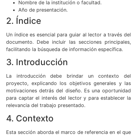
Nombre de la institución o facultad.
Año de presentación.
2. Índice
Un índice es esencial para guiar al lector a través del
documento. Debe incluir las secciones principales,
facilitando la búsqueda de información específica.
3. Introducción
La introducción debe brindar un contexto del
proyecto, explicando los objetivos generales y las
motivaciones detrás del diseño. Es una oportunidad
para captar el interés del lector y para establecer la
relevancia del trabajo presentado.
4. Contexto
Esta sección aborda el marco de referencia en el que