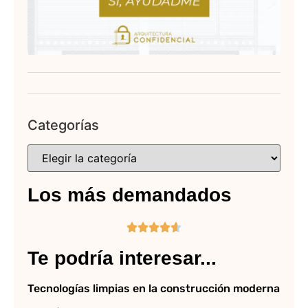
Categorías
Los más demandados





Te podría interesar...
Tecnologías limpias en la construcción moderna