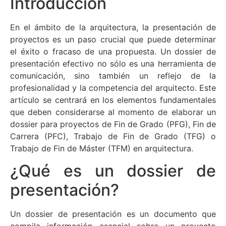
Introducción
En el ámbito de la arquitectura, la presentación de
proyectos es un paso crucial que puede determinar
el éxito o fracaso de una propuesta. Un dossier de
presentación efectivo no sólo es una herramienta de
comunicación, sino también un reflejo de la
profesionalidad y la competencia del arquitecto. Este
artículo se centrará en los elementos fundamentales
que deben considerarse al momento de elaborar un
dossier para proyectos de Fin de Grado (PFG), Fin de
Carrera (PFC), Trabajo de Fin de Grado (TFG) o
Trabajo de Fin de Máster (TFM) en arquitectura.
¿Qué es un dossier de
presentación?
Un dossier de presentación es un documento que