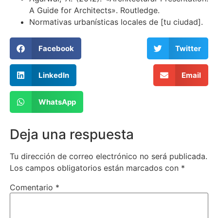
A Guide for Architects». Routledge.
Normativas urbanísticas locales de [tu ciudad].
Facebook
Twitter
LinkedIn
Email
WhatsApp
Deja una respuesta
Tu dirección de correo electrónico no será publicada.
Los campos obligatorios están marcados con
*
Comentario
*