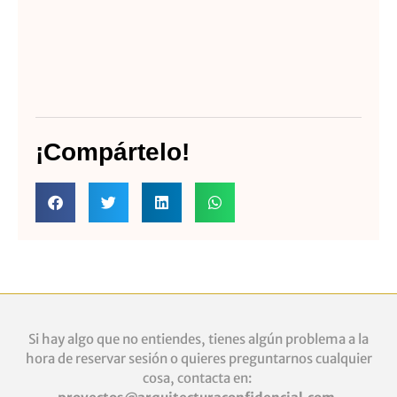
¡Compártelo!
Si hay algo que no entiendes, tienes algún problema a la
hora de reservar sesión o quieres
preguntarnos cualquier
cosa, contacta en: