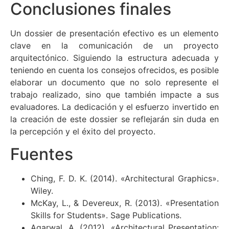
Conclusiones finales
Un dossier de presentación efectivo es un elemento
clave en la comunicación de un proyecto
arquitectónico. Siguiendo la estructura adecuada y
teniendo en cuenta los consejos ofrecidos, es posible
elaborar un documento que no solo represente el
trabajo realizado, sino que también impacte a sus
evaluadores. La dedicación y el esfuerzo invertido en
la creación de este dossier se reflejarán sin duda en
la percepción y el éxito del proyecto.
Fuentes
Ching, F. D. K. (2014). «Architectural Graphics».
Wiley.
McKay, L., & Devereux, R. (2013). «Presentation
Skills for Students». Sage Publications.
Agarwal, A. (2012). «Architectural Presentation: