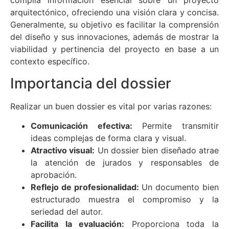
compila información esencial sobre un proyecto
arquitectónico, ofreciendo una visión clara y concisa.
Generalmente, su objetivo es facilitar la comprensión
del diseño y sus innovaciones, además de mostrar la
viabilidad y pertinencia del proyecto en base a un
contexto específico.
Importancia del dossier
Realizar un buen dossier es vital por varias razones:
Comunicación efectiva:
Permite transmitir
ideas complejas de forma clara y visual.
Atractivo visual:
Un dossier bien diseñado atrae
la atención de jurados y responsables de
aprobación.
Reflejo de profesionalidad:
Un documento bien
estructurado muestra el compromiso y la
seriedad del autor.
Facilita la evaluación:
Proporciona toda la