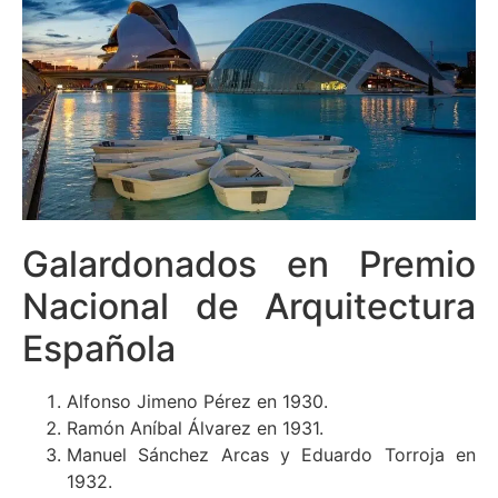
Galardonados en Premio
Nacional de Arquitectura
Española
Alfonso Jimeno Pérez en 1930.
Ramón Aníbal Álvarez en 1931.
Manuel Sánchez Arcas y Eduardo Torroja en
1932.