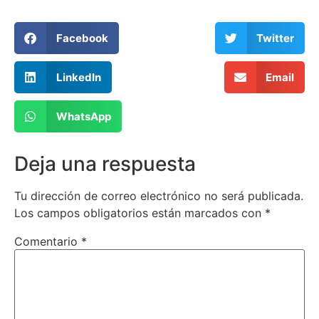
Facebook
Twitter
LinkedIn
Email
WhatsApp
Deja una respuesta
Tu dirección de correo electrónico no será publicada.
Los campos obligatorios están marcados con
*
Comentario
*