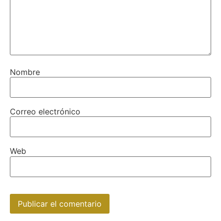
Nombre
Correo electrónico
Web