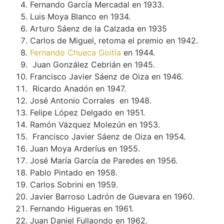
Fernando García Mercadal en 1933.
Luis Moya Blanco en 1934.
Arturo Sáenz de la Calzada en 1935
Carlos de Miguel, retoma el premio en 1942.
Fernando Chueca Goitia
en 1944.
Juan González Cebrián en 1945.
Francisco Javier Sáenz de Oiza en 1946.
Ricardo Anadón en 1947.
José Antonio Corrales en 1948.
Felipe López Delgado en 1951.
Ramón Vázquez Molezún en 1953.
Francisco Javier Sáenz de Oiza en 1954.
Juan Moya Arderíus en 1955.
José María García de Paredes en 1956.
Pablo Pintado en 1958.
Carlos Sobrini en 1959.
Javier Barroso Ladrón de Guevara en 1960.
Fernando Higueras en 1961.
Juan Daniel Fullaondo en 1962.