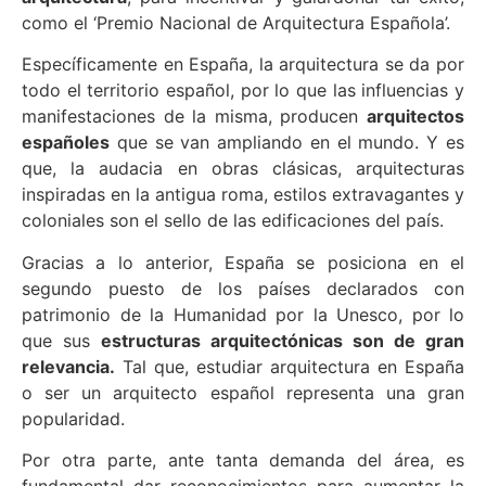
como el ‘Premio Nacional de Arquitectura Española’.
Específicamente en España, la arquitectura se da por
todo el territorio español, por lo que las influencias y
manifestaciones de la misma, producen
arquitectos
españoles
que se van ampliando en el mundo. Y es
que, la audacia en obras clásicas, arquitecturas
inspiradas en la antigua roma, estilos extravagantes y
coloniales son el sello de las edificaciones del país.
Gracias a lo anterior, España se posiciona en el
segundo puesto de los países declarados con
patrimonio de la Humanidad por la Unesco, por lo
que sus
estructuras arquitectónicas son de gran
relevancia.
Tal que, estudiar arquitectura en España
o ser un arquitecto español representa una gran
popularidad.
Por otra parte, ante tanta demanda del área, es