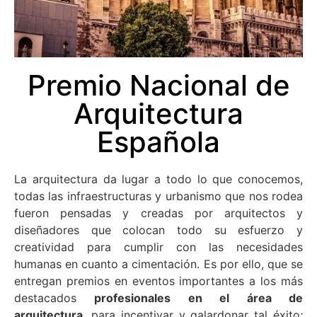
Premio Nacional de
Arquitectura
Española
La arquitectura da lugar a todo lo que conocemos,
todas las infraestructuras y urbanismo que nos rodea
fueron pensadas y creadas por arquitectos y
diseñadores que colocan todo su esfuerzo y
creatividad para cumplir con las necesidades
humanas en cuanto a cimentación. Es por ello, que se
entregan premios en eventos importantes a los más
destacados
profesionales en el área de
arquitectura
, para incentivar y galardonar tal éxito;