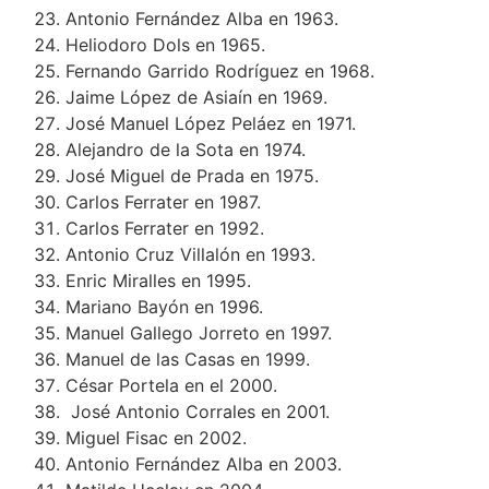
Antonio Fernández Alba en 1963.
Heliodoro Dols en 1965.
Fernando Garrido Rodríguez en 1968.
Jaime López de Asiaín en 1969.
José Manuel López Peláez en 1971.
Alejandro de la Sota en 1974.
José Miguel de Prada en 1975.
Carlos Ferrater en 1987.
Carlos Ferrater en 1992.
Antonio Cruz Villalón en 1993.
Enric Miralles en 1995.
Mariano Bayón en 1996.
Manuel Gallego Jorreto en 1997.
Manuel de las Casas en 1999.
César Portela en el 2000.
José Antonio Corrales en 2001.
Miguel Fisac en 2002.
Antonio Fernández Alba en 2003.