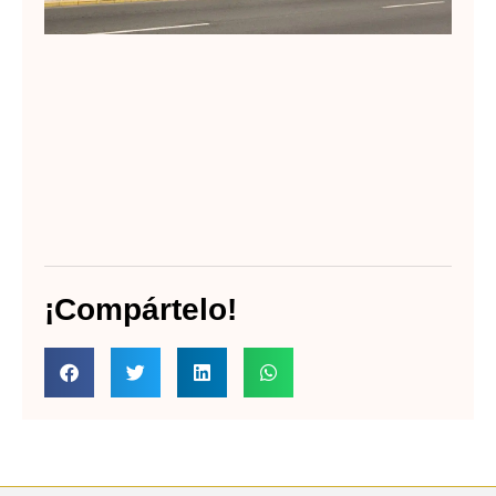
¡Compártelo!