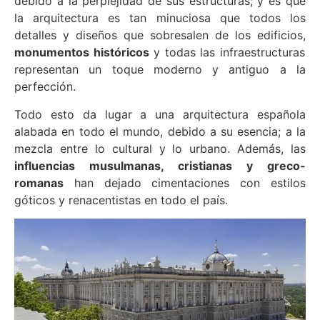
debido a la perplejidad de sus estructuras; y es que
la arquitectura es tan minuciosa que todos los
detalles y diseños que sobresalen de los edificios,
monumentos históricos
y todas las infraestructuras
representan un toque moderno y antiguo a la
perfección.
Todo esto da lugar a una arquitectura española
alabada en todo el mundo, debido a su esencia; a la
mezcla entre lo cultural y lo urbano. Además, las
influencias musulmanas, cristianas y greco-
romanas
han dejado cimentaciones con estilos
góticos y renacentistas en todo el país.