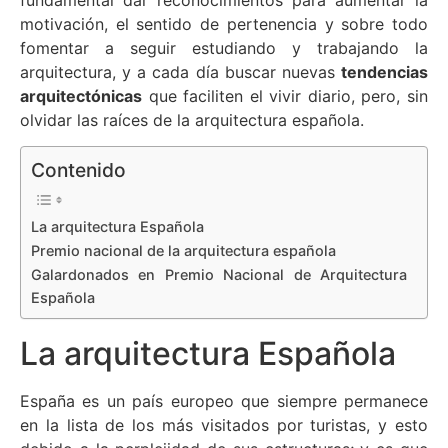
fundamental dar reconocimientos para aumentar la
motivación, el sentido de pertenencia y sobre todo
fomentar a seguir estudiando y trabajando la
arquitectura, y a cada día buscar nuevas
tendencias
arquitectónicas
que faciliten el vivir diario, pero, sin
olvidar las raíces de la arquitectura española.
Contenido
La arquitectura Española
Premio nacional de la arquitectura española
Galardonados en Premio Nacional de Arquitectura
Española
La arquitectura Española
España es un país europeo que siempre permanece
en la lista de los más visitados por turistas, y esto