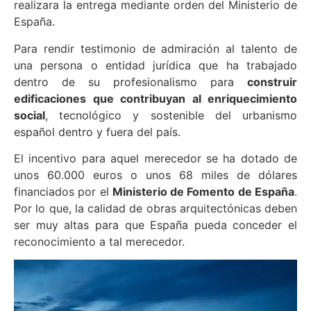
realizara la entrega mediante orden del Ministerio de
España.
Para rendir testimonio de admiración al talento de
una persona o entidad jurídica que ha trabajado
dentro de su profesionalismo para
construir
edificaciones que contribuyan al enriquecimiento
social
, tecnológico y sostenible del urbanismo
español dentro y fuera del país.
El incentivo para aquel merecedor se ha dotado de
unos 60.000 euros o unos 68 miles de dólares
financiados por el
Ministerio de Fomento de España
.
Por lo que, la calidad de obras arquitectónicas deben
ser muy altas para que España pueda conceder el
reconocimiento a tal merecedor.