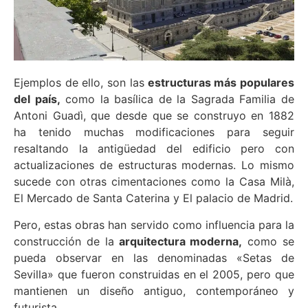
Ejemplos de ello, son las
estructuras más populares
del país,
como la basílica de la Sagrada Familia de
Antoni Guadì, que desde que se construyo en 1882
ha tenido muchas modificaciones para seguir
resaltando la antigüedad del edificio pero con
actualizaciones de estructuras modernas. Lo mismo
sucede con otras cimentaciones como la Casa Milà,
El Mercado de Santa Caterina y El palacio de Madrid.
Pero, estas obras han servido como influencia para la
construcción de la
arquitectura moderna,
como se
pueda observar en las denominadas «Setas de
Sevilla» que fueron construidas en el 2005, pero que
mantienen un diseño antiguo, contemporáneo y
futurista.