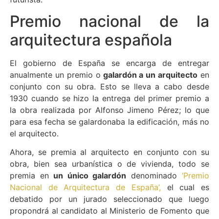
Premio nacional de la
arquitectura española
El gobierno de España se encarga de entregar
anualmente un premio o
galardón a un arquitecto
en
conjunto con su obra. Esto se lleva a cabo desde
1930 cuando se hizo la entrega del primer premio a
la obra realizada por Alfonso Jimeno Pérez; lo que
para esa fecha se galardonaba la edificación, más no
el arquitecto.
Ahora, se premia al arquitecto en conjunto con su
obra, bien sea urbanística o de vivienda, todo se
premia en
un único galardón
denominado
‘Premio
Nacional de Arquitectura de España’,
el cual es
debatido por un jurado seleccionado que luego
propondrá al candidato al Ministerio de Fomento que