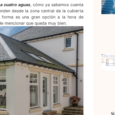
 a cuatro aguas
, cómo ya sabemos cuenta
enden desde la zona central de la cubierta
al forma es una gran opción a la hora de
r de mencionar que queda muy bien.