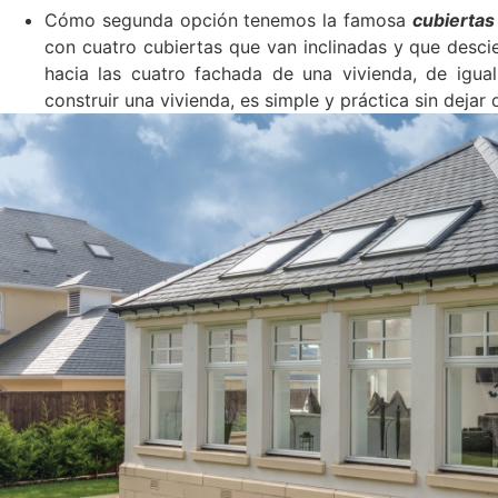
Cómo segunda opción tenemos la famosa
cubiertas
con cuatro cubiertas que van inclinadas y que desci
hacia las cuatro fachada de una vivienda, de igu
construir una vivienda, es simple y práctica sin deja