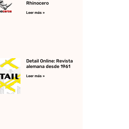
Rhinocero
Leer más »
Detail Online: Revista
alemana desde 1961
Leer más »