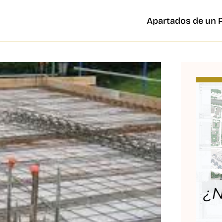
Apartados de un 