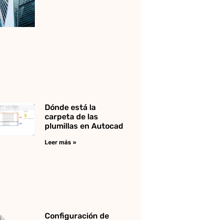
Dónde está la
carpeta de las
plumillas en Autocad
Leer más »
Configuración de