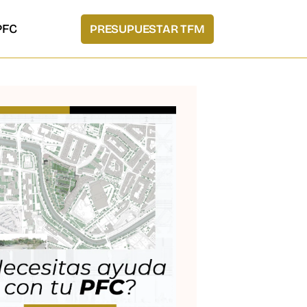
PFC
PRESUPUESTAR TFM