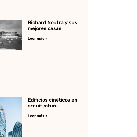
Richard Neutra y sus
mejores casas
Leer más »
Edificios cinéticos en
arquitectura
Leer más »