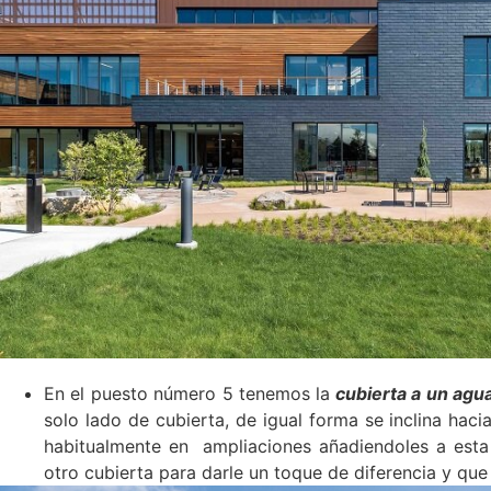
En el puesto número 5 tenemos la
cubierta a un agu
solo lado de cubierta, de igual forma se inclina hacia
habitualmente en ampliaciones añadiendoles a esta 
otro cubierta para darle un toque de diferencia y que