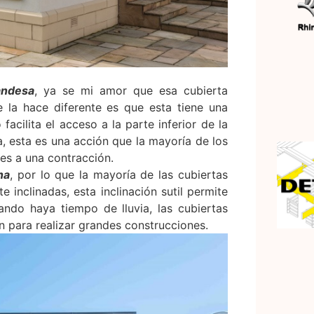
andesa
, ya se mi amor que esa cubierta
 la hace diferente es que esta tiene una
cilita el acceso a la parte inferior de la
a, esta es una acción que la mayoría de los
es a una contracción.
na
, por lo que la mayoría de las cubiertas
 inclinadas, esta inclinación sutil permite
ando haya tiempo de lluvia, las cubiertas
 para realizar grandes construcciones.