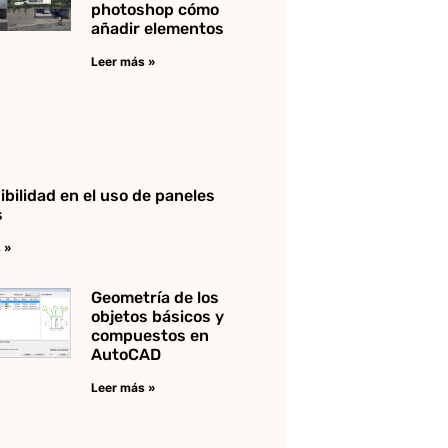
photoshop cómo
añadir elementos
Leer más »
ibilidad en el uso de paneles
s
 »
Geometría de los
objetos básicos y
compuestos en
AutoCAD
Leer más »