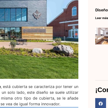
Diseño
Leer más
a
, está cubierta se caracteriza por tener un
¡Co
 un solo lado, este diseño se suele utilizar
misma otro tipo de cubierta, se le añade
 se vea de igual forma innovador.