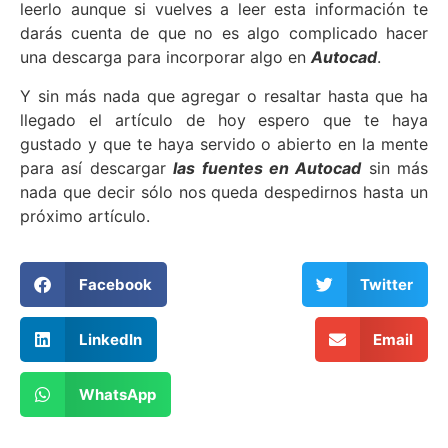
leerlo aunque si vuelves a leer esta información te
darás cuenta de que no es algo complicado hacer
una descarga para incorporar algo en
Autocad
.
Y sin más nada que agregar o resaltar hasta que ha
llegado el artículo de hoy espero que te haya
gustado y que te haya servido o abierto en la mente
para así descargar
l
a
s fuentes en Autocad
sin más
nada que decir sólo nos queda despedirnos hasta un
próximo artículo.
Facebook
Twitter
LinkedIn
Email
WhatsApp