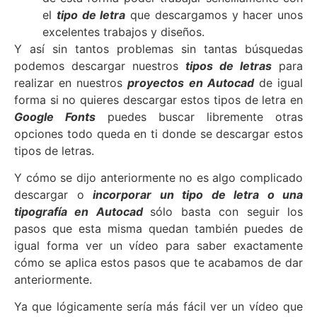
el
tipo de letra
que descargamos y hacer unos
excelentes trabajos y diseños.
Y así sin tantos problemas sin tantas búsquedas
podemos descargar nuestros
tipos de letras
para
realizar en nuestros
proyectos en Autocad
de igual
forma si no quieres descargar estos tipos de letra en
Google Fonts
puedes buscar libremente otras
opciones todo queda en ti donde se descargar estos
tipos de letras.
Y cómo se dijo anteriormente no es algo complicado
descargar o
incorporar un tipo de letra o una
tipografía en Autocad
sólo basta con seguir los
pasos que esta misma quedan también puedes de
igual forma ver un vídeo para saber exactamente
cómo se aplica estos pasos que te acabamos de dar
anteriormente.
Ya que lógicamente sería más fácil ver un vídeo que