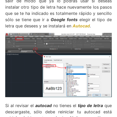
salir de modo que ya lo podrás usar si deseas
instalar otro tipo de letra hace nuevamente los pasos
que se te ha indicado es totalmente rápido y sencillo
sólo se tiene que ir a
Google fonts
elegir el tipo de
letra que desees y se instalará en
Autocad
.
Si al revisar el
autocad
no tienes el
tipo de letra
que
descargaste, sólo debe reiniciar tu autocad está