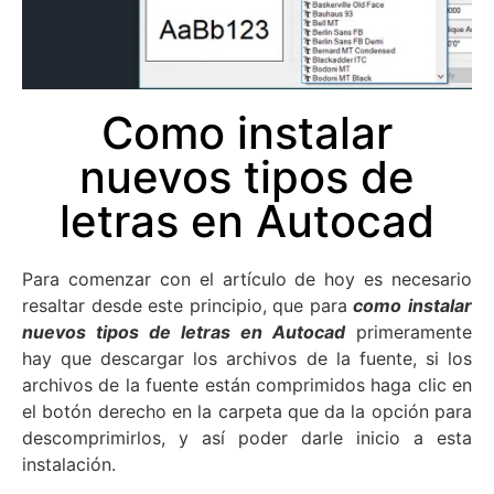
Como instalar
nuevos tipos de
letras en Autocad
Para comenzar con el artículo de hoy es necesario
resaltar desde este principio, que para
como
instalar
nuevos tipos de letras en Autocad
primeramente
hay que descargar los archivos de la fuente, si los
archivos de la fuente están comprimidos haga clic en
el botón derecho en la carpeta que da la opción para
descomprimirlos, y así poder darle inicio a esta
instalación.