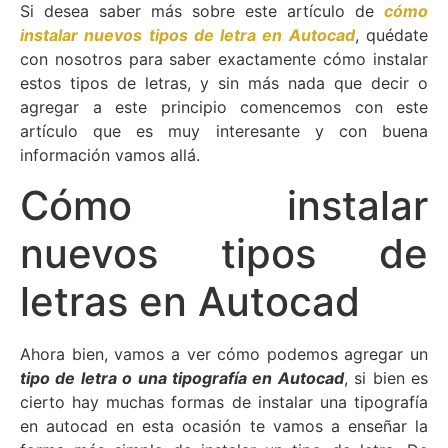
Si desea saber más sobre este artículo de
cómo
instalar nuevos tipos de letra en Autocad
, quédate
con nosotros para saber exactamente cómo instalar
estos tipos de letras, y sin más nada que decir o
agregar a este principio comencemos con este
artículo que es muy interesante y con buena
información vamos allá.
Cómo instalar
nuevos tipos de
letras en Autocad
Ahora bien, vamos a ver cómo podemos agregar un
tipo de letra o una tipografía en Autocad
, si bien es
cierto hay muchas formas de instalar una tipografía
en autocad en esta ocasión te vamos a enseñar la