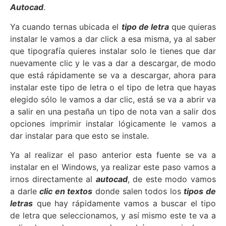
Autocad
.
Ya cuando ternas ubicada el
tipo de letra
que quieras
instalar le vamos a dar click a esa misma, ya al saber
que tipografía quieres instalar solo le tienes que dar
nuevamente clic y le vas a dar a descargar, de modo
que está rápidamente se va a descargar, ahora para
instalar este tipo de letra o el tipo de letra que hayas
elegido sólo le vamos a dar clic, está se va a abrir va
a salir en una pestaña un tipo de nota van a salir dos
opciones imprimir instalar lógicamente le vamos a
dar instalar para que esto se instale.
Ya al realizar el paso anterior esta fuente se va a
instalar en el Windows, ya realizar este paso vamos a
irnos directamente al
autocad
, de este modo vamos
a darle
clic en textos
donde salen todos los
tipos de
letras
que hay rápidamente vamos a buscar el tipo
de letra que seleccionamos, y así mismo este te va a