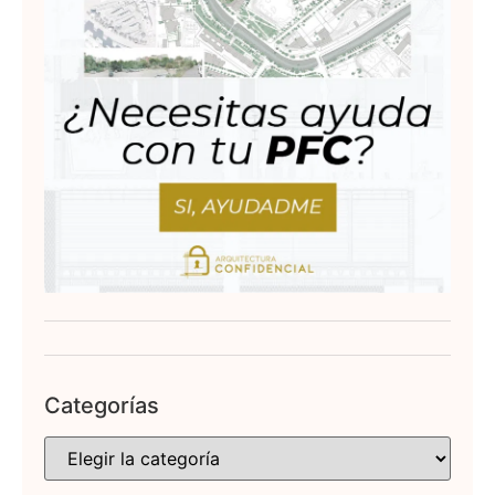
Categorías