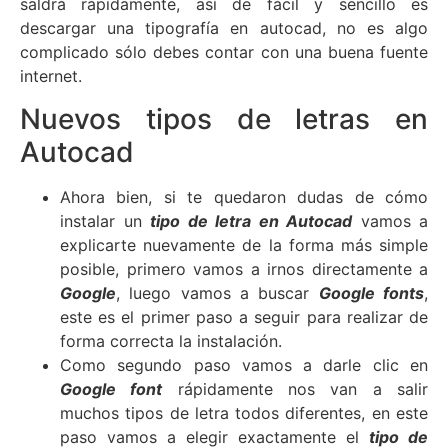
saldrá rápidamente, así de fácil y sencillo es
descargar una tipografía en autocad, no es algo
complicado sólo debes contar con una buena fuente
internet.
Nuevos tipos de letras en
Autocad
Ahora bien, si te quedaron dudas de cómo
instalar un
tipo de letra en Autocad
vamos a
explicarte nuevamente de la forma más simple
posible, primero vamos a irnos directamente a
Google
, luego vamos a buscar
Google fonts
,
este es el primer paso a seguir para realizar de
forma correcta la instalación.
Como segundo paso vamos a darle clic en
Google font
rápidamente nos van a salir
muchos tipos de letra todos diferentes, en este
paso vamos a elegir exactamente el
tipo de