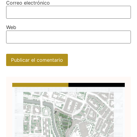
Correo electrónico
Web