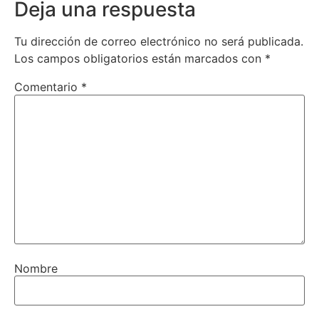
Deja una respuesta
Tu dirección de correo electrónico no será publicada.
Los campos obligatorios están marcados con
*
Comentario
*
Nombre