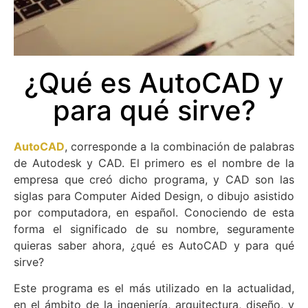
¿Qué es AutoCAD y
para qué sirve?
AutoCAD
, corresponde a la combinación de palabras
de Autodesk y CAD. El primero es el nombre de la
empresa que creó dicho programa, y CAD son las
siglas para Computer Aided Design, o dibujo asistido
por computadora, en español. Conociendo de esta
forma el significado de su nombre, seguramente
quieras saber ahora, ¿qué es AutoCAD y para qué
sirve?
Este programa es el más utilizado en la actualidad,
en el ámbito de la ingeniería, arquitectura, diseño, y