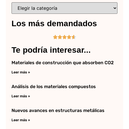
Los más demandados





Te podría interesar...
Materiales de construcción que absorben CO2
Leer más »
Análisis de los materiales compuestos
Leer más »
Nuevos avances en estructuras metálicas
Leer más »