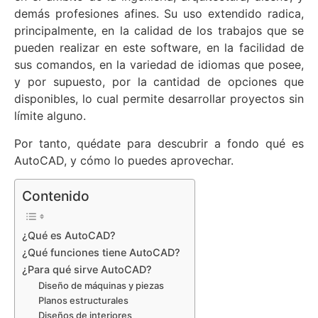
demás profesiones afines. Su uso extendido radica,
principalmente, en la calidad de los trabajos que se
pueden realizar en este software, en la facilidad de
sus comandos, en la variedad de idiomas que posee,
y por supuesto, por la cantidad de opciones que
disponibles, lo cual permite desarrollar proyectos sin
límite alguno.
Por tanto, quédate para descubrir a fondo qué es
AutoCAD, y cómo lo puedes aprovechar.
Contenido
¿Qué es AutoCAD?
¿Qué funciones tiene AutoCAD?
¿Para qué sirve AutoCAD?
Diseño de máquinas y piezas
Planos estructurales
Diseños de interiores