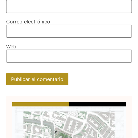
Correo electrónico
Web