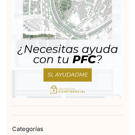
Categorías