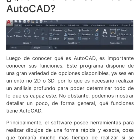
AutoCAD?
Luego de conocer qué es AutoCAD, es importante
conocer sus funciones. Este programa dispone de
una gran variedad de opciones disponibles, ya sea en
un entorno 2D o 3D, por lo que es necesario realizar
un análisis profundo para poder determinar todo de
lo que es capaz este. No obstante, podemos mostrar
detallar un poco, de forma general, qué funciones
tiene AutoCAD.
Principalmente, el software posee herramientas para
realizar dibujos de una forma rápida y exacta, cosa
que tomaría mucho más tiempo de realizar si se