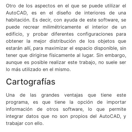
Otro de los aspectos en el que se puede utilizar el
AutoCAD, es en el diseño de interiores de una
habitación. Es decir, con ayuda de este software, se
puede recrear milimétricamente el interior de un
edificio, y probar diferentes configuraciones para
obtener la mejor distribución de los objetos que
estarán allí, para maximizar el espacio disponible, sin
tener que dirigirse físicamente al lugar. Sin embargo,
aunque es posible realizar este trabajo, no suele ser
lo más utilizado en el mismo.
Cartografías
Una de las grandes ventajas que tiene este
programa, es que tiene la opción de importar
información de otros software, lo que permite
integrar datos que no son propios del AutoCAD, y
trabajar con ello.