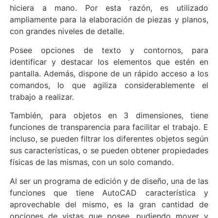
hiciera a mano. Por esta razón, es utilizado
ampliamente para la elaboración de piezas y planos,
con grandes niveles de detalle.
Posee opciones de texto y contornos, para
identificar y destacar los elementos que estén en
pantalla. Además, dispone de un rápido acceso a los
comandos, lo que agiliza considerablemente el
trabajo a realizar.
También, para objetos en 3 dimensiones, tiene
funciones de transparencia para facilitar el trabajo. E
incluso, se pueden filtrar los diferentes objetos según
sus características, o se pueden obtener propiedades
físicas de las mismas, con un solo comando.
Al ser un programa de edición y de diseño, una de las
funciones que tiene AutoCAD característica y
aprovechable del mismo, es la gran cantidad de
opciones de vistas que posee, pudiendo mover y