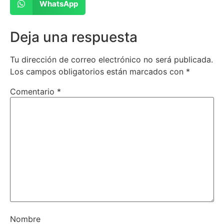
WhatsApp
Deja una respuesta
Tu dirección de correo electrónico no será publicada.
Los campos obligatorios están marcados con
*
Comentario
*
Nombre