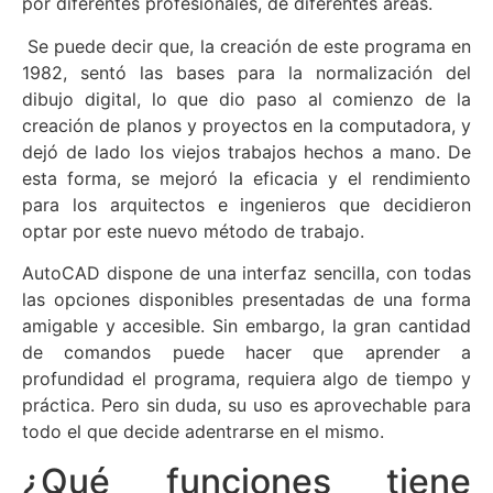
por diferentes profesionales, de diferentes áreas.
Se puede decir que, la creación de este programa en
1982, sentó las bases para la normalización del
dibujo digital, lo que dio paso al comienzo de la
creación de planos y proyectos en la computadora, y
dejó de lado los viejos trabajos hechos a mano. De
esta forma, se mejoró la eficacia y el rendimiento
para los arquitectos e ingenieros que decidieron
optar por este nuevo método de trabajo.
AutoCAD dispone de una interfaz sencilla, con todas
las opciones disponibles presentadas de una forma
amigable y accesible. Sin embargo, la gran cantidad
de comandos puede hacer que aprender a
profundidad el programa, requiera algo de tiempo y
práctica. Pero sin duda, su uso es aprovechable para
todo el que decide adentrarse en el mismo.
¿Qué funciones tiene