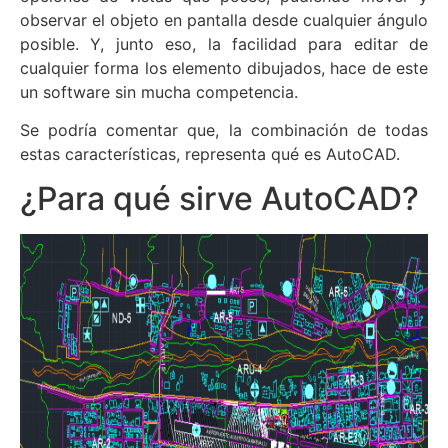
observar el objeto en pantalla desde cualquier ángulo
posible. Y, junto eso, la facilidad para editar de
cualquier forma los elemento dibujados, hace de este
un software sin mucha competencia.
Se podría comentar que, la combinación de todas
estas características, representa qué es AutoCAD.
¿Para qué sirve AutoCAD?