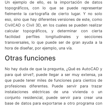
Un ejemplo de ello, es la importación de datos
topográficos, con lo que se puede representar
fielmente la cartografía de cierto lugar. Y no solo
eso, sino que hay diferentes versiones de este, como
CivilCAD o Civil 3D, en los cuales se pueden realizar
calcular topográficos, y determinar con cierta
facilidad perfiles longitudinales y secciones
transversales, lo que puede ser de gran ayuda a la
hora de diseñar, por ejemplo, una vía.
Otras funciones
No hay duda de que la pregunta, ¿Qué es AutoCAD y
para qué sirve?, puede llegar a ser muy extensa, ya
que puede tener miles de funciones para cientos de
profesiones diferentes. Puede servir para trazar
instalaciones eléctricas de una vivienda o un
conjunto residencial, puede servir para crear una
base de datos para exportarse a otro programa con