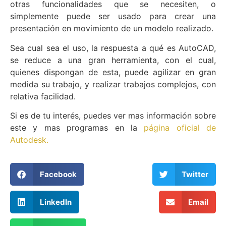
otras funcionalidades que se necesiten, o
simplemente puede ser usado para crear una
presentación en movimiento de un modelo realizado.
Sea cual sea el uso, la respuesta a qué es AutoCAD,
se reduce a una gran herramienta, con el cual,
quienes dispongan de esta, puede agilizar en gran
medida su trabajo, y realizar trabajos complejos, con
relativa facilidad.
Si es de tu interés, puedes ver mas información sobre
este y mas programas en la
página oficial de
Autodesk.
Facebook
Twitter
LinkedIn
Email