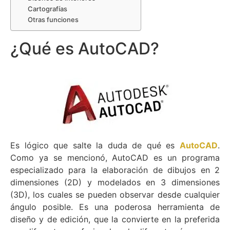
Cartografías
Otras funciones
¿Qué es AutoCAD?
Es lógico que salte la duda de qué es
AutoCAD
.
Como ya se mencionó, AutoCAD es un programa
especializado para la elaboración de dibujos en 2
dimensiones (2D) y modelados en 3 dimensiones
(3D), los cuales se pueden observar desde cualquier
ángulo posible. Es una poderosa herramienta de
diseño y de edición, que la convierte en la preferida