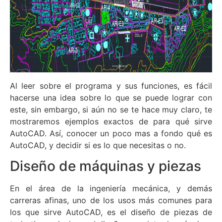
Al leer sobre el programa y sus funciones, es fácil
hacerse una idea sobre lo que se puede lograr con
este, sin embargo, si aún no se te hace muy claro, te
mostraremos ejemplos exactos de para qué sirve
AutoCAD. Así, conocer un poco mas a fondo qué es
AutoCAD, y decidir si es lo que necesitas o no.
Diseño de máquinas y piezas
En el área de la ingeniería mecánica, y demás
carreras afinas, uno de los usos más comunes para
los que sirve AutoCAD, es el diseño de piezas de