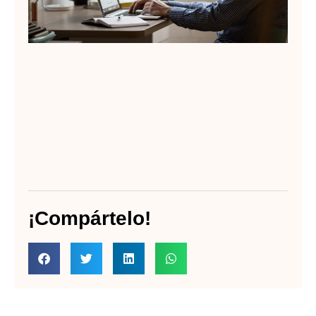
¡Compártelo!