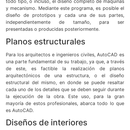
todo tipo, o incluso, el diseño completo de máquinas
y mecanismo. Mediante este programa, es posible el
diseño de prototipos y cada una de sus partes,
independientemente de tamaño, para ser
presentadas o producidas posteriormente.
Planos estructurales
Para los arquitectos e ingenieros civiles, AutoCAD es
una parte fundamental de su trabajo, ya que, a través
de este, es factible la realización de planos
arquitectónicos de una estructura, o el diseño
estructural del mismo, en donde se puede resaltar
cada uno de los detalles que se deben seguir durante
la ejecución de la obra. Este uso, para la gran
mayoría de estos profesionales, abarca todo lo que
es AutoCAD.
Diseños de interiores