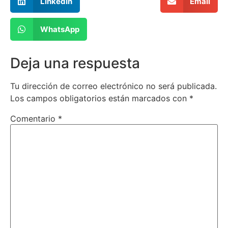
LinkedIn
Email
WhatsApp
Deja una respuesta
Tu dirección de correo electrónico no será publicada.
Los campos obligatorios están marcados con
*
Comentario
*