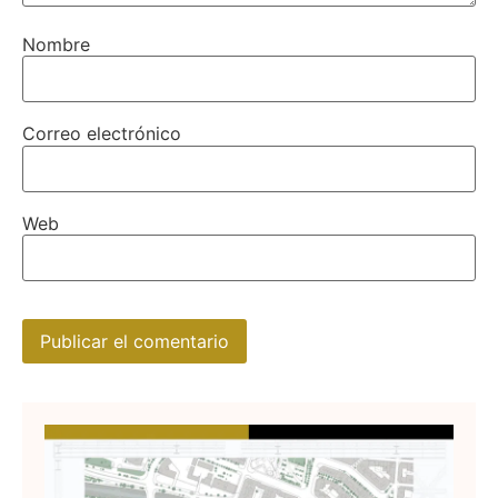
Nombre
Correo electrónico
Web