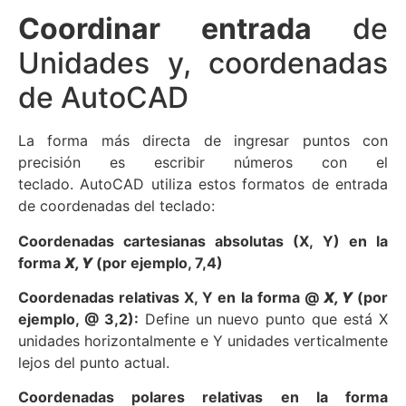
Coordinar entrada
de
Unidades y, coordenadas
de AutoCAD
La forma más directa de ingresar puntos con
precisión es escribir números con el
teclado. AutoCAD utiliza estos formatos de entrada
de coordenadas del teclado:
Coordenadas cartesianas absolutas (X, Y) en la
forma
X, Y
(por ejemplo, 7,4)
Coordenadas relativas X, Y en la forma @
X, Y
(por
ejemplo, @ 3,2):
Define un nuevo punto que está X
unidades horizontalmente e Y unidades verticalmente
lejos del punto actual.
Coordenadas polares relativas en la forma