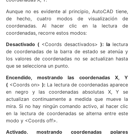
Aunque no es evidente al principio, AutoCAD tiene,
de hecho, cuatro modos de visualización de
coordenadas. Al hacer clic en la lectura de
coordenadas, recorre estos modos:
Desactivado (
<Coords desactivados>
): la
lectura
de coordenadas de la barra de estado se atenúa y
los valores de coordenadas no se actualizan hasta
que se selecciona un punto.
Encendido, mostrando las coordenadas X, Y
(
<Coords on>
):
La lectura de coordenadas aparece
en negro y las coordenadas absolutas X, Y se
actualizan continuamente a medida que mueve la
mira. Si no hay ningún comando activo, al hacer clic
en la lectura de coordenadas se alterna entre este
modo y <Coords off>.
Activado, mostrando coordenadas polares