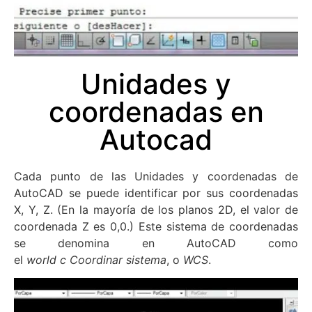
Unidades y
coordenadas en
Autocad
Cada punto de las Unidades y coordenadas de
AutoCAD se puede identificar por sus coordenadas
X, Y, Z. (En la mayoría de los planos 2D, el valor de
coordenada Z es 0,0.) Este sistema de coordenadas
se denomina en AutoCAD como
el
world c Coordinar sistema
, o
WCS
.