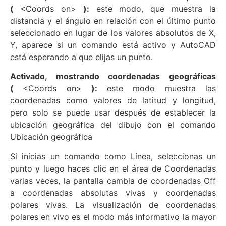
(
<Coords on>
):
este modo, que muestra la
distancia y el ángulo en relación con el último punto
seleccionado en lugar de los valores absolutos de X,
Y, aparece si un comando está activo y AutoCAD
está esperando a que elijas un punto.
Activado, mostrando coordenadas geográficas
(
<Coords on>
):
este modo muestra las
coordenadas como valores de latitud y longitud,
pero solo se puede usar después de establecer la
ubicación geográfica del dibujo con el comando
Ubicación geográfica
Si inicias un comando como Línea, seleccionas un
punto y luego haces clic en el área de Coordenadas
varias veces, la pantalla cambia de coordenadas Off
a coordenadas absolutas vivas y coordenadas
polares vivas. La visualización de coordenadas
polares en vivo es el modo más informativo la mayor