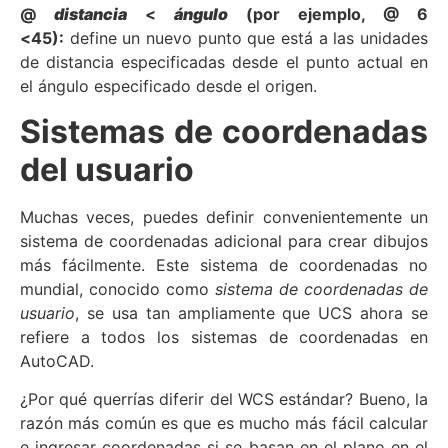
@
distancia
<
ángulo
(por ejemplo, @ 6
<45):
define un nuevo punto que está a las unidades
de distancia especificadas desde el punto actual en
el ángulo especificado desde el origen.
Sistemas de coordenadas
del usuario
Muchas veces, puedes definir convenientemente un
sistema de coordenadas adicional para crear dibujos
más fácilmente. Este sistema de coordenadas no
mundial, conocido como
sistema de coordenadas de
usuario
, se usa tan ampliamente que UCS ahora se
refiere a todos los sistemas de coordenadas en
AutoCAD.
¿Por qué querrías diferir del WCS estándar? Bueno, la
razón más común es que es mucho más fácil calcular
e ingresar coordenadas si se basan en el plano en el