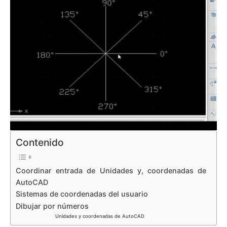
Contenido
Coordinar entrada de Unidades y, coordenadas de
AutoCAD
Sistemas de coordenadas del usuario
Dibujar por números
Unidades y coordenadas de AutoCAD