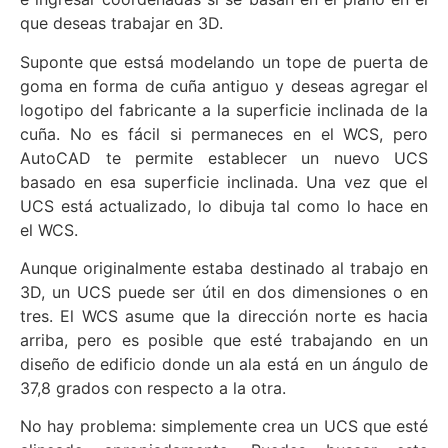
que deseas trabajar en 3D.
Suponte que estsá modelando un tope de puerta de
goma en forma de cuña antiguo y deseas agregar el
logotipo del fabricante a la superficie inclinada de la
cuña. No es fácil si permaneces en el WCS, pero
AutoCAD te permite establecer un nuevo UCS
basado en esa superficie inclinada. Una vez que el
UCS está actualizado, lo dibuja tal como lo hace en
el WCS.
Aunque originalmente estaba destinado al trabajo en
3D, un UCS puede ser útil en dos dimensiones o en
tres. El WCS asume que la dirección norte es hacia
arriba, pero es posible que esté trabajando en un
diseño de edificio donde un ala está en un ángulo de
37,8 grados con respecto a la otra.
No hay problema: simplemente crea un UCS que esté