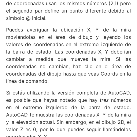
de coordenadas usan los mismos números (2,1) pero
el segundo par define un punto diferente debido al
símbolo @ inicial.
Puedes averiguar la ubicación X, Y de la mira
moviéndolas en el área de dibujo y leyendo los
valores de coordenadas en el extremo izquierdo de
la barra de estado. Las coordenadas X, Y deberían
cambiar a medida que mueves la mira. Si las
coordenadas no cambian, haz clic en el área de
coordenadas del dibujo hasta que veas Coords en la
línea de comando.
Si estás utilizando la versión completa de AutoCAD,
es posible que hayas notado que hay
tres
números
en el extremo izquierdo de la barra de estado.
AutoCAD te muestra las coordenadas X, Y de la mira
y la elevación actual. Sin embargo, en el dibujo 2D, el
valor Z es 0, por lo que puedes seguir llamándolos
coordenadas X, Y.