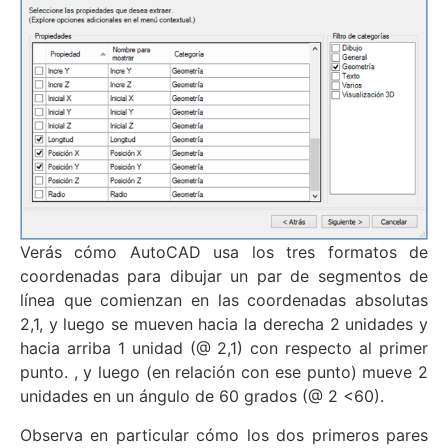
Verás cómo AutoCAD usa los tres formatos de
coordenadas para dibujar un par de segmentos de
línea que comienzan en las coordenadas absolutas
2,1, y luego se mueven hacia la derecha 2 unidades y
hacia arriba 1 unidad (@ 2,1) con respecto al primer
punto. , y luego (en relación con ese punto) mueve 2
unidades en un ángulo de 60 grados (@ 2 <60).
Observa en particular cómo los dos primeros pares