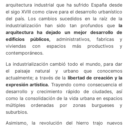
arquitectura industrial que ha sufrido España desde
el sigo XVIII como clave para el desarrollo urbanístico
del país. Los cambios sucedidos en la raíz de la
industrialización han sido tan profundos que
la
arquitectura ha dejado un mejor desarrollo de
edificios públicos,
administrativos, fabricas y
viviendas con espacios más productivos y
contemporáneos.
La industrialización cambió todo el mundo, para dar
el paisaje natural y urbano que conocemos
actualmente; a través de la
libertad de creación y la
expresión artística.
Trayendo como consecuencia el
desarrollo y crecimiento rápido de ciudades, así
como la consolidación de la vida urbana en espacios
múltiples ordenadas por zonas burgueses y
suburbios.
Asimismo, la revolución del hierro trajo nuevos