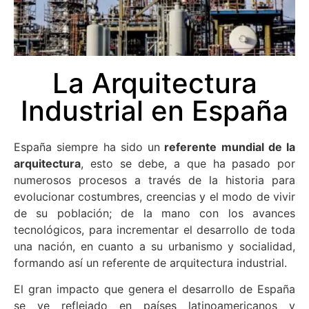
La Arquitectura
Industrial en España
España siempre ha sido un
referente mundial de la
arquitectura
, esto se debe, a que ha pasado por
numerosos procesos a través de la historia para
evolucionar costumbres, creencias y el modo de vivir
de su población; de la mano con los avances
tecnológicos, para incrementar el desarrollo de toda
una nación, en cuanto a su urbanismo y socialidad,
formando así un referente de arquitectura industrial.
El gran impacto que genera el desarrollo de España
se ve reflejado en países latinoamericanos y