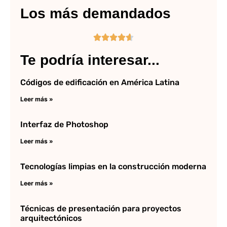
Los más demandados





Te podría interesar...
Códigos de edificación en América Latina
Leer más »
Interfaz de Photoshop
Leer más »
Tecnologías limpias en la construcción moderna
Leer más »
Técnicas de presentación para proyectos
arquitectónicos