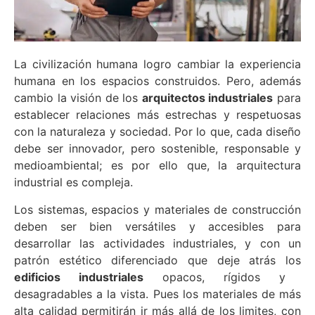
La civilización humana logro cambiar la experiencia
humana en los espacios construidos. Pero, además
cambio la visión de los
arquitectos industriales
para
establecer relaciones más estrechas y respetuosas
con la naturaleza y sociedad. Por lo que, cada diseño
debe ser innovador, pero sostenible, responsable y
medioambiental; es por ello que, la arquitectura
industrial es compleja.
Los sistemas, espacios y materiales de construcción
deben ser bien versátiles y accesibles para
desarrollar las actividades industriales, y con un
patrón estético diferenciado que deje atrás los
edificios industriales
opacos, rígidos y
desagradables a la vista. Pues los materiales de más
alta calidad permitirán ir más allá de los limites, con