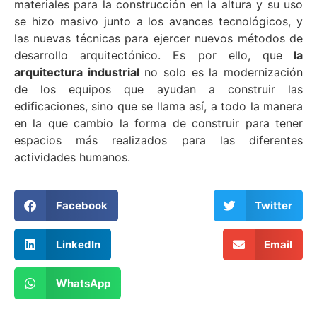
materiales para la construcción en la altura y su uso
se hizo masivo junto a los avances tecnológicos, y
las nuevas técnicas para ejercer nuevos métodos de
desarrollo arquitectónico. Es por ello, que
la
arquitectura industrial
no solo es la modernización
de los equipos que ayudan a construir las
edificaciones, sino que se llama así, a todo la manera
en la que cambio la forma de construir para tener
espacios más realizados para las diferentes
actividades humanos.
Facebook
Twitter
LinkedIn
Email
WhatsApp