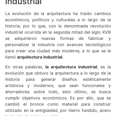
industrial
La evolución de la arquitectura ha traído cambios
económicos, políticos y culturales a lo largo de la
historia; por lo que, con la denominada revolución
industrial ocurrida en la segunda mitad del siglo XVIII
se adquirieron nuevas formas de fabricar y
personalizar la industria con avances tecnológicos
para crear una ciudad más moderna, a lo que se le
llamó
arquitectura industrial.
En otras palabras,
la arquitectura industrial
, es la
evolución que obtuvo la arquitectura a lo largo de la
historia para generar diseños estéticamente
artísticos y modernos, que sean funcionales y
ahorradores; sobre todo, esto último, se busca
cumplir objetivos económicos. Es por ello, que se
cambió el bronce como material para construir
utilizado en la antigüedad, por hierro fundido, acero