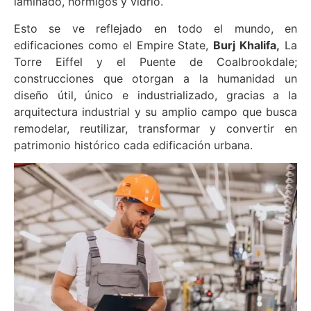
laminado, hormigos y vidrio.
Esto se ve reflejado en todo el mundo, en
edificaciones como el Empire State,
Burj Khalifa,
La
Torre Eiffel y el Puente de Coalbrookdale;
construcciones que otorgan a la humanidad un
diseño útil, único e industrializado, gracias a la
arquitectura industrial y su amplio campo que busca
remodelar, reutilizar, transformar y convertir en
patrimonio histórico cada edificación urbana.