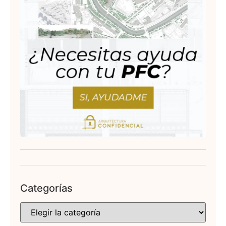
Categorías