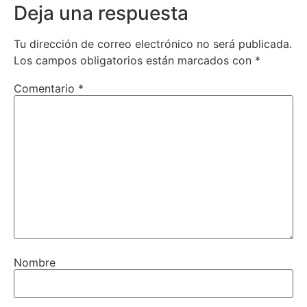
Deja una respuesta
Tu dirección de correo electrónico no será publicada.
Los campos obligatorios están marcados con
*
Comentario
*
Nombre