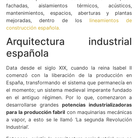
fachadas, aislamientos térmicos, acústicos,
mantenimientos, espacios, aberturas y plantas
mejoradas, dentro de los
lineamientos de
construcción española.
Arquitectura industrial
española
Data desde el siglo XIX, cuando la reina Isabel II
comenzó con la liberación de la producción en
España, transformando el sistema que permanecía en
el momento; un sistema medieval imperante fundado
en el antiguo régimen. Por lo que, comenzaron a
desarrollarse grandes
potencias industrializadoras
para la producción fabril
con maquinarias mecánicas
a vapor, a esto se le llamó ‘La segunda Revolución
Industrial’.