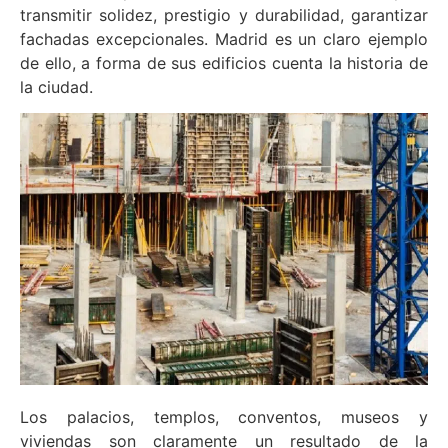
transmitir solidez, prestigio y durabilidad, garantizar
fachadas excepcionales. Madrid es un claro ejemplo
de ello, a forma de sus edificios cuenta la historia de
la ciudad.
Los palacios, templos, conventos, museos y
viviendas son claramente un resultado de la