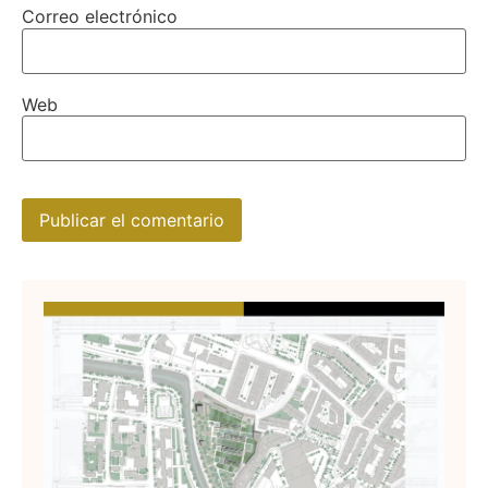
Correo electrónico
Web