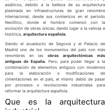
asiáticos, debido a la belleza de su arquitectura
plasmada en infraestructuras de gran renombre
internacional, desde sus comienzos en el periodo
Neolítico, donde el hombre comenzó con la
evolución de obras únicas; dando lugar a la valiosa e
histórica,
arquitectura española.
Siendo el acueducto de Segovia y el Palacio de
Madrid uno de los monumentos del país con más
renombres en las
obras arquitectónicas más
antiguas de España.
Pero, para poder llegar a la
combinación de elementos antiguos con modernos
para la elaboración o modificaciones de
cimentaciones en el país, el mismo debió de pasar
por procesos o revoluciones industriales para
reformar la arquitectura española.
Que es la arquitectura