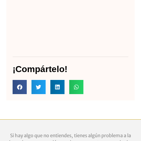
¡Compártelo!
Si hay algo que no entiendes, tienes algún problema a la