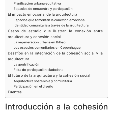
Planificación urbana equitativa
Espacios de encuentro y participación
El impacto emocional de la arquitectura
Espacios que fomentan la conexión emocional
Identidad comunitaria a través de la arquitectura
Casos de estudio que ilustran la conexión entre
arquitectura y cohesión social
La regeneración urbana en Bilbao
Los espacios comunitarios en Copenhague
Desafíos en la integración de la cohesión social y la
arquitectura
La gentrificación
Falta de participación ciudadana
El futuro de la arquitectura y la cohesión social
Arquitectura sostenible y comunitaria
Participación en el diseño
Fuentes
Introducción a la cohesión