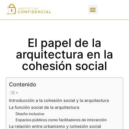
Apartados de un PFC
El papel de la
arquitectura en la
cohesión social
Contenido
Introducción a la cohesión social y la arquitectura
La función social de la arquitectura
Diseño inclusivo
Espacios públicos como facilitadores de interacción
La relación entre urbanismo y cohesión social