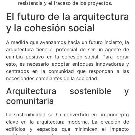
resistencia y el fracaso de los proyectos.
El futuro de la arquitectura
y la cohesión social
A medida que avanzamos hacia un futuro incierto, la
arquitectura tiene el potencial de ser un agente de
cambio positivo en la cohesión social. Para lograr
esto, es necesario adoptar enfoques innovadores y
centrados en la comunidad que respondan a las
necesidades cambiantes de la sociedad.
Arquitectura sostenible y
comunitaria
La sostenibilidad se ha convertido en un concepto
clave en la arquitectura moderna. La creación de
edificios y espacios que minimicen el impacto