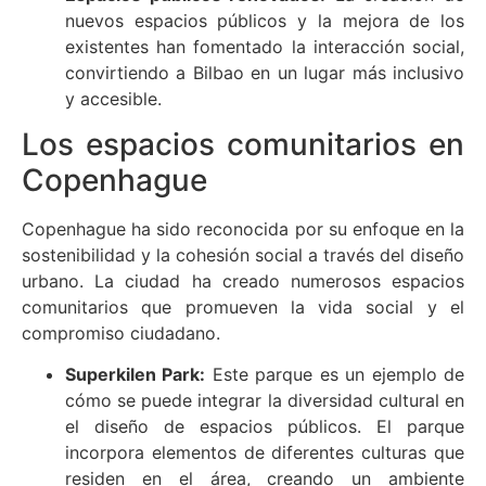
nuevos espacios públicos y la mejora de los
existentes han fomentado la interacción social,
convirtiendo a Bilbao en un lugar más inclusivo
y accesible.
Los espacios comunitarios en
Copenhague
Copenhague ha sido reconocida por su enfoque en la
sostenibilidad y la cohesión social a través del diseño
urbano. La ciudad ha creado numerosos espacios
comunitarios que promueven la vida social y el
compromiso ciudadano.
Superkilen Park:
Este parque es un ejemplo de
cómo se puede integrar la diversidad cultural en
el diseño de espacios públicos. El parque
incorpora elementos de diferentes culturas que
residen en el área, creando un ambiente