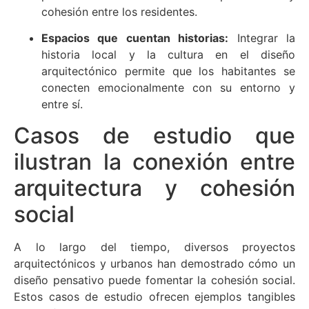
cohesión entre los residentes.
Espacios que cuentan historias:
Integrar la
historia local y la cultura en el diseño
arquitectónico permite que los habitantes se
conecten emocionalmente con su entorno y
entre sí.
Casos de estudio que
ilustran la conexión entre
arquitectura y cohesión
social
A lo largo del tiempo, diversos proyectos
arquitectónicos y urbanos han demostrado cómo un
diseño pensativo puede fomentar la cohesión social.
Estos casos de estudio ofrecen ejemplos tangibles