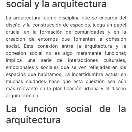
social y la arquitectura
La arquitectura, como disciplina que se encarga del
diseño y la construcción de espacios, juega un papel
crucial en la formación de comunidades y en la
creación de entornos que fomenten la cohesión
social. Esta conexión entre la arquitectura y la
cohesión social no es algo meramente funcional;
implica una serie de interacciones culturales,
emocionales y sociales que se ven reflejadas en los
espacios que habitamos. La incertidumbre actual en
muchas ciudades hace que esta cuestión sea aún
más relevante en la planificación urbana y el diseño
arquitectónico.
La función social de la
arquitectura