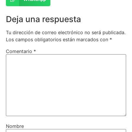
Deja una respuesta
Tu dirección de correo electrónico no será publicada.
Los campos obligatorios están marcados con
*
Comentario
*
Nombre