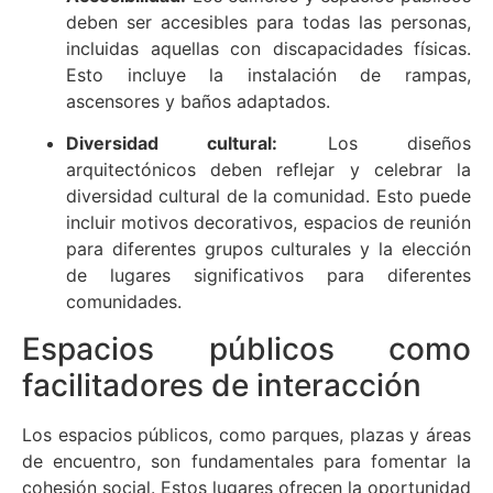
deben ser accesibles para todas las personas,
incluidas aquellas con discapacidades físicas.
Esto incluye la instalación de rampas,
ascensores y baños adaptados.
Diversidad cultural:
Los diseños
arquitectónicos deben reflejar y celebrar la
diversidad cultural de la comunidad. Esto puede
incluir motivos decorativos, espacios de reunión
para diferentes grupos culturales y la elección
de lugares significativos para diferentes
comunidades.
Espacios públicos como
facilitadores de interacción
Los espacios públicos, como parques, plazas y áreas
de encuentro, son fundamentales para fomentar la
cohesión social. Estos lugares ofrecen la oportunidad