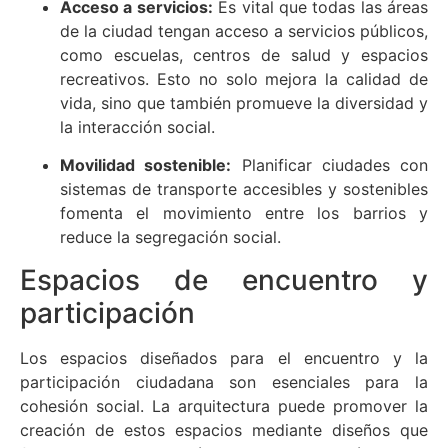
Acceso a servicios:
Es vital que todas las áreas
de la ciudad tengan acceso a servicios públicos,
como escuelas, centros de salud y espacios
recreativos. Esto no solo mejora la calidad de
vida, sino que también promueve la diversidad y
la interacción social.
Movilidad sostenible:
Planificar ciudades con
sistemas de transporte accesibles y sostenibles
fomenta el movimiento entre los barrios y
reduce la segregación social.
Espacios de encuentro y
participación
Los espacios diseñados para el encuentro y la
participación ciudadana son esenciales para la
cohesión social. La arquitectura puede promover la
creación de estos espacios mediante diseños que