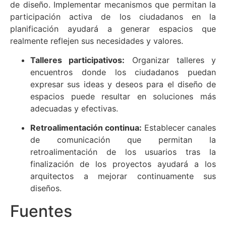
de diseño. Implementar mecanismos que permitan la
participación activa de los ciudadanos en la
planificación ayudará a generar espacios que
realmente reflejen sus necesidades y valores.
Talleres participativos:
Organizar talleres y
encuentros donde los ciudadanos puedan
expresar sus ideas y deseos para el diseño de
espacios puede resultar en soluciones más
adecuadas y efectivas.
Retroalimentación continua:
Establecer canales
de comunicación que permitan la
retroalimentación de los usuarios tras la
finalización de los proyectos ayudará a los
arquitectos a mejorar continuamente sus
diseños.
Fuentes