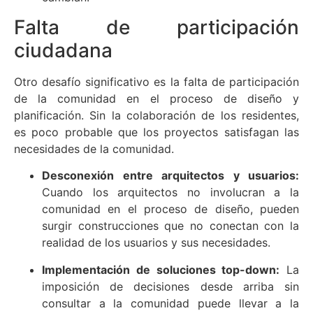
Falta de participación
ciudadana
Otro desafío significativo es la falta de participación
de la comunidad en el proceso de diseño y
planificación. Sin la colaboración de los residentes,
es poco probable que los proyectos satisfagan las
necesidades de la comunidad.
Desconexión entre arquitectos y usuarios:
Cuando los arquitectos no involucran a la
comunidad en el proceso de diseño, pueden
surgir construcciones que no conectan con la
realidad de los usuarios y sus necesidades.
Implementación de soluciones top-down:
La
imposición de decisiones desde arriba sin
consultar a la comunidad puede llevar a la