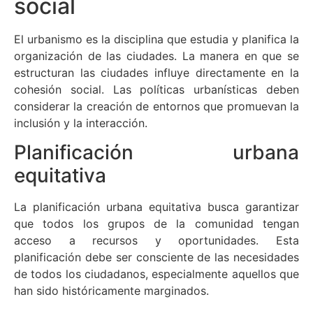
social
El urbanismo es la disciplina que estudia y planifica la
organización de las ciudades. La manera en que se
estructuran las ciudades influye directamente en la
cohesión social. Las políticas urbanísticas deben
considerar la creación de entornos que promuevan la
inclusión y la interacción.
Planificación urbana
equitativa
La planificación urbana equitativa busca garantizar
que todos los grupos de la comunidad tengan
acceso a recursos y oportunidades. Esta
planificación debe ser consciente de las necesidades
de todos los ciudadanos, especialmente aquellos que
han sido históricamente marginados.