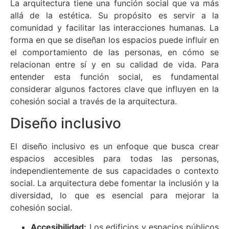
La arquitectura tiene una función social que va más
allá de la estética. Su propósito es servir a la
comunidad y facilitar las interacciones humanas. La
forma en que se diseñan los espacios puede influir en
el comportamiento de las personas, en cómo se
relacionan entre sí y en su calidad de vida. Para
entender esta función social, es fundamental
considerar algunos factores clave que influyen en la
cohesión social a través de la arquitectura.
Diseño inclusivo
El diseño inclusivo es un enfoque que busca crear
espacios accesibles para todas las personas,
independientemente de sus capacidades o contexto
social. La arquitectura debe fomentar la inclusión y la
diversidad, lo que es esencial para mejorar la
cohesión social.
Accesibilidad:
Los edificios y espacios públicos