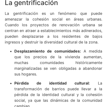
La gentrificación
La gentrificación es un fenómeno que puede
amenazar la cohesión social en áreas urbanas.
Cuando los proyectos de renovación urbana se
centran en atraer a establecimientos más adinerados,
pueden desplazarse a los residentes de bajos
ingresos y destruir la diversidad cultural de la zona.
Desplazamiento de comunidades:
A medida
que los precios de la vivienda aumentan,
muchas comunidades históricamente
marginalizadas se ven obligadas a abandonar
sus hogares.
Pérdida de identidad cultural:
La
transformación de barrios puede llevar a la
pérdida de la identidad cultural y la cohesión
social, ya que las dinámicas de la comunidad
cambian.