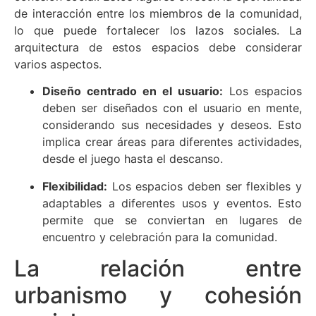
de interacción entre los miembros de la comunidad,
lo que puede fortalecer los lazos sociales. La
arquitectura de estos espacios debe considerar
varios aspectos.
Diseño centrado en el usuario:
Los espacios
deben ser diseñados con el usuario en mente,
considerando sus necesidades y deseos. Esto
implica crear áreas para diferentes actividades,
desde el juego hasta el descanso.
Flexibilidad:
Los espacios deben ser flexibles y
adaptables a diferentes usos y eventos. Esto
permite que se conviertan en lugares de
encuentro y celebración para la comunidad.
La relación entre
urbanismo y cohesión