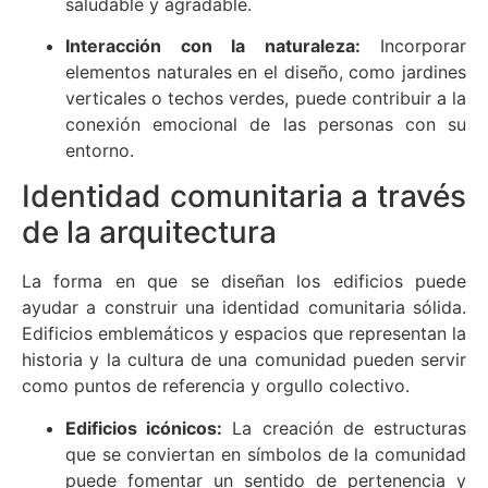
saludable y agradable.
Interacción con la naturaleza:
Incorporar
elementos naturales en el diseño, como jardines
verticales o techos verdes, puede contribuir a la
conexión emocional de las personas con su
entorno.
Identidad comunitaria a través
de la arquitectura
La forma en que se diseñan los edificios puede
ayudar a construir una identidad comunitaria sólida.
Edificios emblemáticos y espacios que representan la
historia y la cultura de una comunidad pueden servir
como puntos de referencia y orgullo colectivo.
Edificios icónicos:
La creación de estructuras
que se conviertan en símbolos de la comunidad
puede fomentar un sentido de pertenencia y