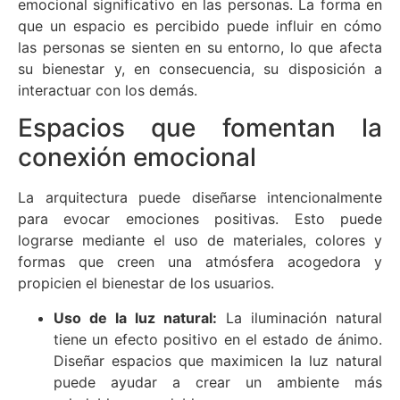
emocional significativo en las personas. La forma en
que un espacio es percibido puede influir en cómo
las personas se sienten en su entorno, lo que afecta
su bienestar y, en consecuencia, su disposición a
interactuar con los demás.
Espacios que fomentan la
conexión emocional
La arquitectura puede diseñarse intencionalmente
para evocar emociones positivas. Esto puede
lograrse mediante el uso de materiales, colores y
formas que creen una atmósfera acogedora y
propicien el bienestar de los usuarios.
Uso de la luz natural:
La iluminación natural
tiene un efecto positivo en el estado de ánimo.
Diseñar espacios que maximicen la luz natural
puede ayudar a crear un ambiente más