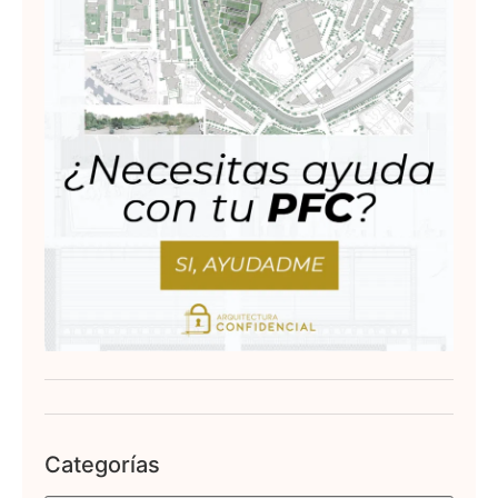
Categorías