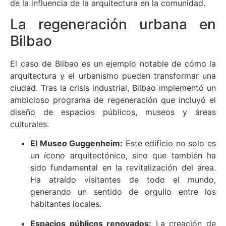
de la influencia de la arquitectura en la comunidad.
La regeneración urbana en
Bilbao
El caso de Bilbao es un ejemplo notable de cómo la
arquitectura y el urbanismo pueden transformar una
ciudad. Tras la crisis industrial, Bilbao implementó un
ambicioso programa de regeneración que incluyó el
diseño de espacios públicos, museos y áreas
culturales.
El Museo Guggenheim:
Este edificio no solo es
un ícono arquitectónico, sino que también ha
sido fundamental en la revitalización del área.
Ha atraído visitantes de todo el mundo,
generando un sentido de orgullo entre los
habitantes locales.
Espacios públicos renovados:
La creación de