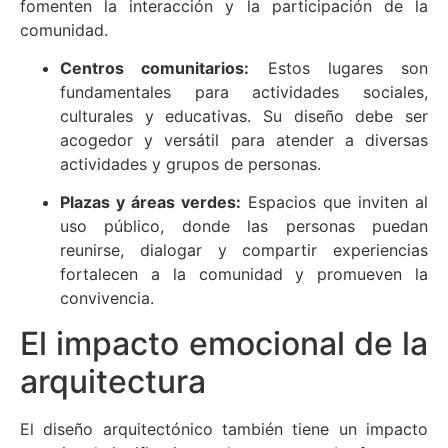
fomenten la interacción y la participación de la
comunidad.
Centros comunitarios:
Estos lugares son
fundamentales para actividades sociales,
culturales y educativas. Su diseño debe ser
acogedor y versátil para atender a diversas
actividades y grupos de personas.
Plazas y áreas verdes:
Espacios que inviten al
uso público, donde las personas puedan
reunirse, dialogar y compartir experiencias
fortalecen a la comunidad y promueven la
convivencia.
El impacto emocional de la
arquitectura
El diseño arquitectónico también tiene un impacto