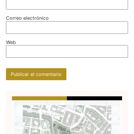
Correo electrónico
Web