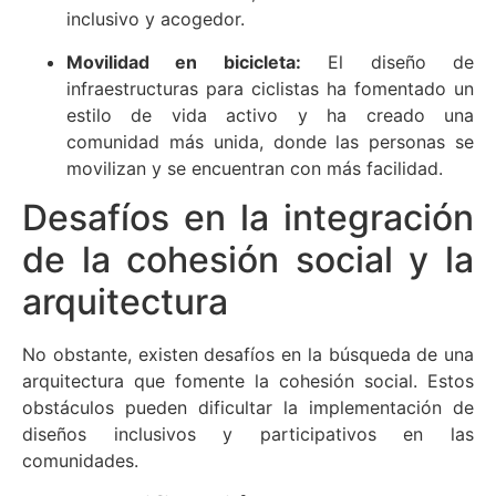
inclusivo y acogedor.
Movilidad en bicicleta:
El diseño de
infraestructuras para ciclistas ha fomentado un
estilo de vida activo y ha creado una
comunidad más unida, donde las personas se
movilizan y se encuentran con más facilidad.
Desafíos en la integración
de la cohesión social y la
arquitectura
No obstante, existen desafíos en la búsqueda de una
arquitectura que fomente la cohesión social. Estos
obstáculos pueden dificultar la implementación de
diseños inclusivos y participativos en las
comunidades.