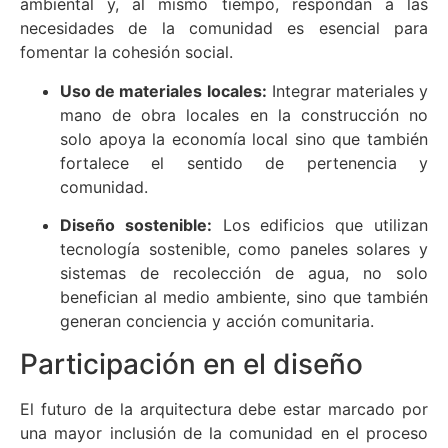
ambiental y, al mismo tiempo, respondan a las
necesidades de la comunidad es esencial para
fomentar la cohesión social.
Uso de materiales locales:
Integrar materiales y
mano de obra locales en la construcción no
solo apoya la economía local sino que también
fortalece el sentido de pertenencia y
comunidad.
Diseño sostenible:
Los edificios que utilizan
tecnología sostenible, como paneles solares y
sistemas de recolección de agua, no solo
benefician al medio ambiente, sino que también
generan conciencia y acción comunitaria.
Participación en el diseño
El futuro de la arquitectura debe estar marcado por
una mayor inclusión de la comunidad en el proceso