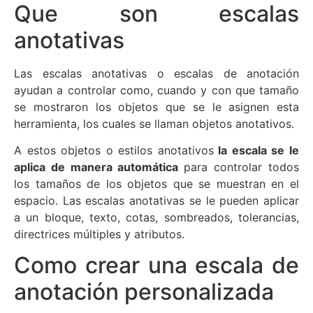
Que son escalas
anotativas
Las escalas anotativas o escalas de anotación
ayudan a controlar como, cuando y con que tamaño
se mostraron los objetos que se le asignen esta
herramienta, los cuales se llaman objetos anotativos.
A estos objetos o estilos anotativos
la escala se le
aplica de manera automática
para controlar todos
los tamaños de los objetos que se muestran en el
espacio. Las escalas anotativas se le pueden aplicar
a un bloque, texto, cotas, sombreados, tolerancias,
directrices múltiples y atributos.
Como crear una escala de
anotación personalizada