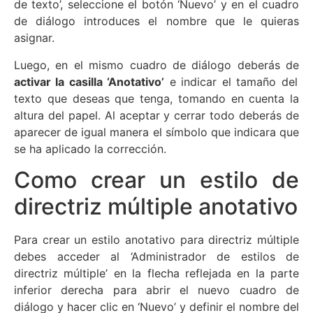
de texto’, seleccione el botón ‘Nuevo’ y en el cuadro
de diálogo introduces el nombre que le quieras
asignar.
Luego, en el mismo cuadro de diálogo deberás de
activar la casilla ‘Anotativo’
e indicar el tamaño del
texto que deseas que tenga, tomando en cuenta la
altura del papel. Al aceptar y cerrar todo deberás de
aparecer de igual manera el símbolo que indicara que
se ha aplicado la corrección.
Como crear un estilo de
directriz múltiple anotativo
Para crear un estilo anotativo para directriz múltiple
debes acceder al ‘Administrador de estilos de
directriz múltiple’ en la flecha reflejada en la parte
inferior derecha para abrir el nuevo cuadro de
diálogo y hacer clic en ‘Nuevo’ y definir el nombre del