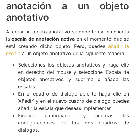
anotación a un objeto
anotativo
Al crear un objeto anotativo se debe tomar en cuenta
la
escala de anotación activa
en el momento que se
está creando dicho objeto. Pero, puedes
añadir la
escala
a un objeto anotativo de la siguiente manera.
Selecciones los objetos anotativos y haga clic
en derecho del mouse y seleccione ‘Escala de
objetos anotativos’ y suprima o añada las
escalas.
En el cuadro de dialogo abierto haga clic en
‘Añadir’ y en el nuevo cuadro de diálogo puedes
añadir la escala que deseas implementar.
Finalice confirmando y aceptas las
configuraciones de los dos cuadros de
diálogos.