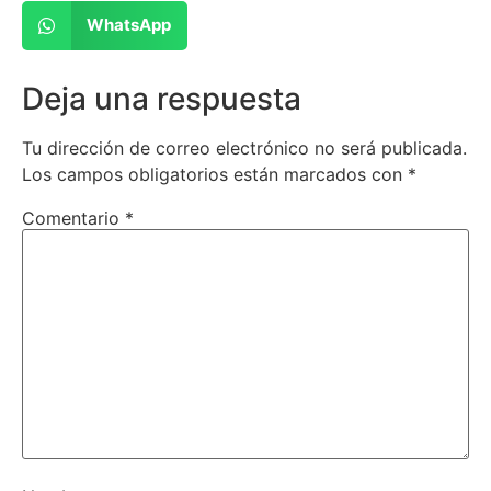
WhatsApp
Deja una respuesta
Tu dirección de correo electrónico no será publicada.
Los campos obligatorios están marcados con
*
Comentario
*