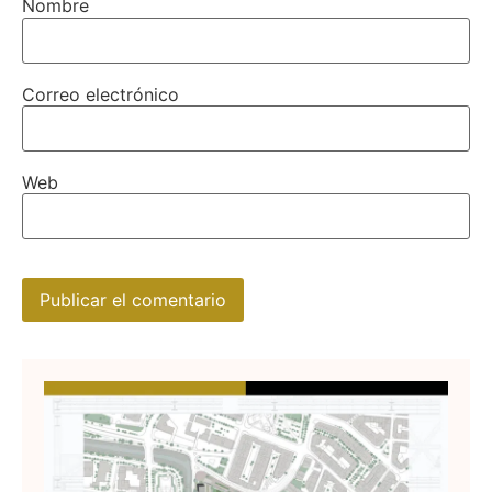
Nombre
Correo electrónico
Web