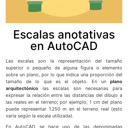
Escalas anotativas
en AutoCAD
Las escalas son la representación del tamaño
superior o pequeño de alguna figura o elemento
sobre un plano, por lo que indica una proporción del
tamaño de lo que es el objeto. En un
plano
arquitectónico
las escalas son necesarias para
expresar la relación entre las distancias del dibujo a
las reales en el terreno; por ejemplo, 1 cm del plano
puede representar 1.250 m en el terreno real (esto
varía según la escala utilizada).
En AutoCAD se hace uso de las denominadas