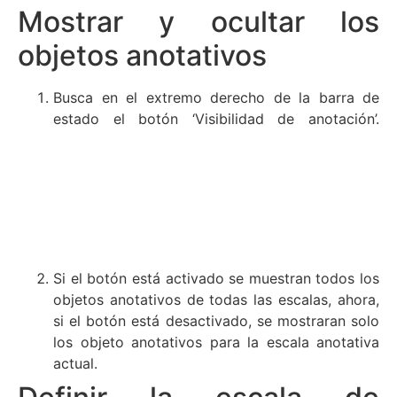
Mostrar y ocultar los
objetos anotativos
Busca en el extremo derecho de la barra de
estado el botón ‘
Visibilidad de anotación’.
Si el botón está activado se muestran todos los
objetos anotativos de todas las escalas, ahora,
si el botón está desactivado, se mostraran solo
los objeto anotativos para la escala anotativa
actual.