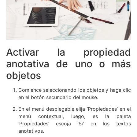
Activar la propiedad
anotativa de uno o más
objetos
Comience seleccionando los objetos y haga clic
en el botón secundario del mouse.
En el menú desplegable elija ‘
Propiedades’
en el
menú contextual, luego, es la paleta
‘Propiedades’ escoja ‘Si’ en los textos
anotativos.