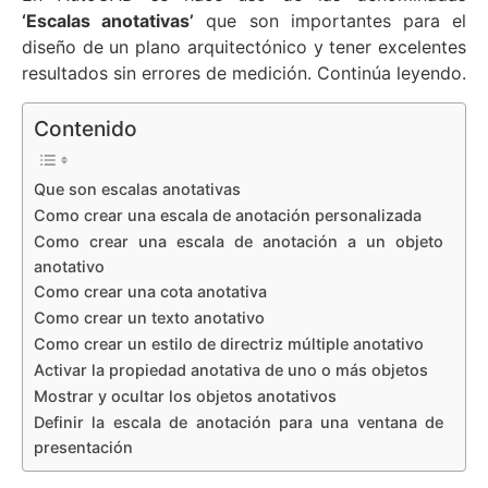
‘Escalas anotativas’
que son importantes para el
diseño de un plano arquitectónico y tener excelentes
resultados sin errores de medición. Continúa leyendo.
Contenido
Que son escalas anotativas
Como crear una escala de anotación personalizada
Como crear una escala de anotación a un objeto
anotativo
Como crear una cota anotativa
Como crear un texto anotativo
Como crear un estilo de directriz múltiple anotativo
Activar la propiedad anotativa de uno o más objetos
Mostrar y ocultar los objetos anotativos
Definir la escala de anotación para una ventana de
presentación