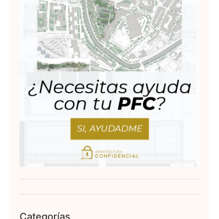
Categorías