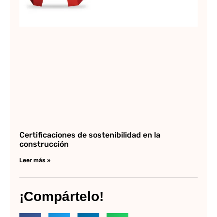
Certificaciones de sostenibilidad en la
construcción
Leer más »
¡Compártelo!