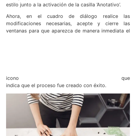
estilo junto a la activación de la casilla ‘Anotativo’.
Ahora, en el cuadro de diálogo realice las
modificaciones necesarias, acepte y cierre las
ventanas para que aparezca de manera inmediata el
icono
que
indica que el proceso fue creado con éxito.