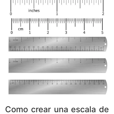
Como crear una escala de