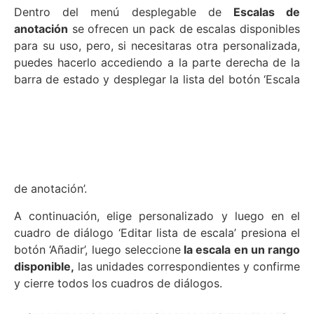
Dentro del menú desplegable de
Escalas de
anotación
se ofrecen un pack de escalas disponibles
para su uso, pero, si necesitaras otra personalizada,
puedes hacerlo accediendo a la parte derecha de la
barra de estado y desplegar la lista del botón ‘Escala
de anotación’.
A continuación, elige personalizado y luego en el
cuadro de diálogo ‘Editar lista de escala’ presiona el
botón ‘Añadir’, luego seleccione
la escala en un rango
disponible,
las unidades correspondientes y confirme
y cierre todos los cuadros de diálogos.