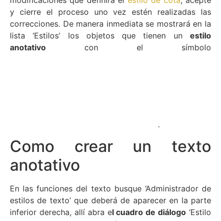
y cierre el proceso uno vez estén realizadas las
correcciones. De manera inmediata se mostrará en la
lista ‘Estilos’ los objetos que tienen un
estilo
anotativo
con el símbolo
.
Como crear un texto
anotativo
En las funciones del texto busque ‘Administrador de
estilos de texto’ que deberá de aparecer en la parte
inferior derecha, allí abra e
l cuadro de diálogo
‘Estilo