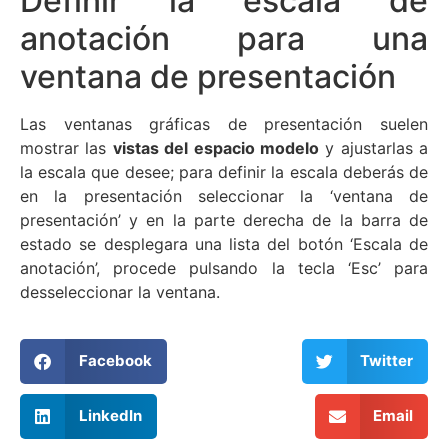
Definir la escala de
anotación para una
ventana de presentación
Las ventanas gráficas de presentación suelen
mostrar las
vistas del espacio modelo
y ajustarlas a
la escala que desee; para definir la escala deberás de
en la presentación seleccionar la ‘ventana de
presentación’ y en la parte derecha de la barra de
estado se desplegara una lista del botón ‘Escala de
anotación’, procede pulsando la tecla ‘Esc’ para
desseleccionar la ventana.
Facebook
Twitter
LinkedIn
Email