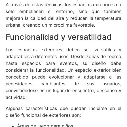
A través de estas técnicas, los espacios exteriores no
solo embellecen el entorno, sino que también
mejoran la calidad del aire y reducen la temperatura
urbana, creando un microclima favorable.
Funcionalidad y versatilidad
Los espacios exteriores deben ser versátiles y
adaptables a diferentes usos. Desde zonas de recreo
hasta espacios para eventos, su diseño debe
considerar la funcionalidad. Un espacio exterior bien
concebido puede evolucionar y adaptarse a las
necesidades cambiantes de sus usuarios,
convirtiéndose en un lugar de encuentro, descanso y
actividad.
Algunas características que pueden incluirse en el
diseño funcional de exteriores son:
Áreas de juego para niños