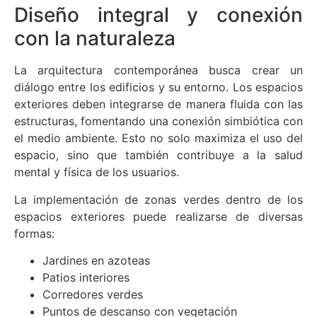
Diseño integral y conexión
con la naturaleza
La arquitectura contemporánea busca crear un
diálogo entre los edificios y su entorno. Los espacios
exteriores deben integrarse de manera fluida con las
estructuras, fomentando una conexión simbiótica con
el medio ambiente. Esto no solo maximiza el uso del
espacio, sino que también contribuye a la salud
mental y física de los usuarios.
La implementación de zonas verdes dentro de los
espacios exteriores puede realizarse de diversas
formas:
Jardines en azoteas
Patios interiores
Corredores verdes
Puntos de descanso con vegetación