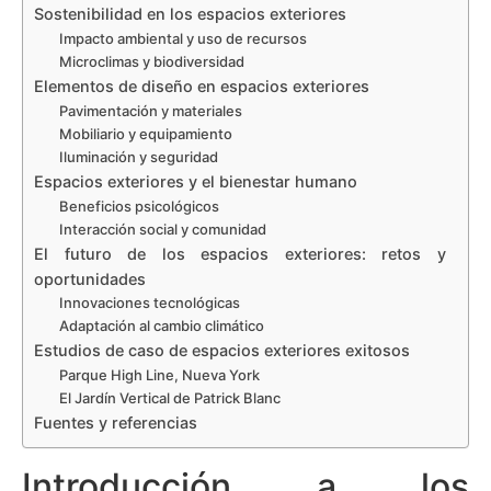
Sostenibilidad en los espacios exteriores
Impacto ambiental y uso de recursos
Microclimas y biodiversidad
Elementos de diseño en espacios exteriores
Pavimentación y materiales
Mobiliario y equipamiento
Iluminación y seguridad
Espacios exteriores y el bienestar humano
Beneficios psicológicos
Interacción social y comunidad
El futuro de los espacios exteriores: retos y
oportunidades
Innovaciones tecnológicas
Adaptación al cambio climático
Estudios de caso de espacios exteriores exitosos
Parque High Line, Nueva York
El Jardín Vertical de Patrick Blanc
Fuentes y referencias
Introducción a los