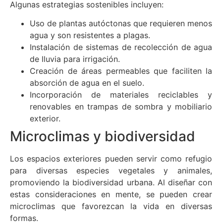
Algunas estrategias sostenibles incluyen:
Uso de plantas autóctonas que requieren menos
agua y son resistentes a plagas.
Instalación de sistemas de recolección de agua
de lluvia para irrigación.
Creación de áreas permeables que faciliten la
absorción de agua en el suelo.
Incorporación de materiales reciclables y
renovables en trampas de sombra y mobiliario
exterior.
Microclimas y biodiversidad
Los espacios exteriores pueden servir como refugio
para diversas especies vegetales y animales,
promoviendo la biodiversidad urbana. Al diseñar con
estas consideraciones en mente, se pueden crear
microclimas que favorezcan la vida en diversas
formas.