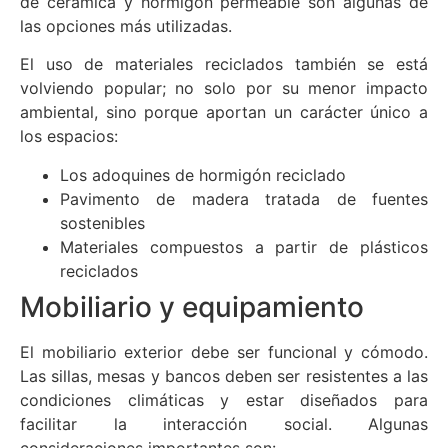
de cerámica y hormigón permeable son algunas de
las opciones más utilizadas.
El uso de materiales reciclados también se está
volviendo popular; no solo por su menor impacto
ambiental, sino porque aportan un carácter único a
los espacios:
Los adoquines de hormigón reciclado
Pavimento de madera tratada de fuentes
sostenibles
Materiales compuestos a partir de plásticos
reciclados
Mobiliario y equipamiento
El mobiliario exterior debe ser funcional y cómodo.
Las sillas, mesas y bancos deben ser resistentes a las
condiciones climáticas y estar diseñados para
facilitar la interacción social. Algunas
consideraciones importantes son: