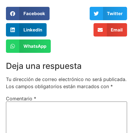
Facebook
Twitter
LinkedIn
Email
WhatsApp
Deja una respuesta
Tu dirección de correo electrónico no será publicada.
Los campos obligatorios están marcados con
*
Comentario
*