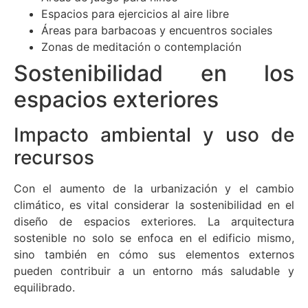
Espacios para ejercicios al aire libre
Áreas para barbacoas y encuentros sociales
Zonas de meditación o contemplación
Sostenibilidad en los
espacios exteriores
Impacto ambiental y uso de
recursos
Con el aumento de la urbanización y el cambio
climático, es vital considerar la sostenibilidad en el
diseño de espacios exteriores. La arquitectura
sostenible no solo se enfoca en el edificio mismo,
sino también en cómo sus elementos externos
pueden contribuir a un entorno más saludable y
equilibrado.