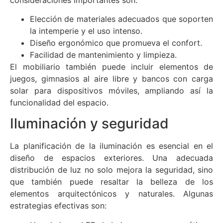
Elección de materiales adecuados que soporten
la intemperie y el uso intenso.
Diseño ergonómico que promueva el confort.
Facilidad de mantenimiento y limpieza.
El mobiliario también puede incluir elementos de
juegos, gimnasios al aire libre y bancos con carga
solar para dispositivos móviles, ampliando así la
funcionalidad del espacio.
Iluminación y seguridad
La planificación de la iluminación es esencial en el
diseño de espacios exteriores. Una adecuada
distribución de luz no solo mejora la seguridad, sino
que también puede resaltar la belleza de los
elementos arquitectónicos y naturales. Algunas
estrategias efectivas son: