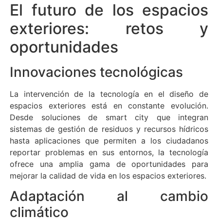
El futuro de los espacios
exteriores: retos y
oportunidades
Innovaciones tecnológicas
La intervención de la tecnología en el diseño de
espacios exteriores está en constante evolución.
Desde soluciones de smart city que integran
sistemas de gestión de residuos y recursos hídricos
hasta aplicaciones que permiten a los ciudadanos
reportar problemas en sus entornos, la tecnología
ofrece una amplia gama de oportunidades para
mejorar la calidad de vida en los espacios exteriores.
Adaptación al cambio
climático