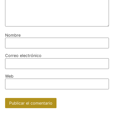
Nombre
Correo electrónico
Web