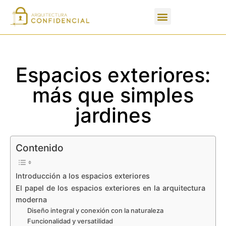
Apartados de un PFC
Espacios exteriores:
más que simples
jardines
Contenido
Introducción a los espacios exteriores
El papel de los espacios exteriores en la arquitectura
moderna
Diseño integral y conexión con la naturaleza
Funcionalidad y versatilidad