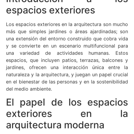
espacios exteriores
Los espacios exteriores en la arquitectura son mucho
más que simples jardines o áreas ajardinadas; son
una extensión del entorno construido que cobra vida
y se convierte en un escenario multifuncional para
una variedad de actividades humanas. Estos
espacios, que incluyen patios, terrazas, balcones y
jardines, ofrecen una interacción única entre la
naturaleza y la arquitectura, y juegan un papel crucial
en el bienestar de las personas y en la sostenibilidad
del medio ambiente.
El papel de los espacios
exteriores en la
arquitectura moderna