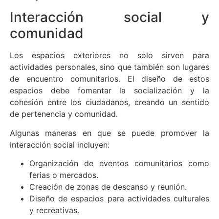
Interacción social y
comunidad
Los espacios exteriores no solo sirven para
actividades personales, sino que también son lugares
de encuentro comunitarios. El diseño de estos
espacios debe fomentar la socialización y la
cohesión entre los ciudadanos, creando un sentido
de pertenencia y comunidad.
Algunas maneras en que se puede promover la
interacción social incluyen:
Organización de eventos comunitarios como
ferias o mercados.
Creación de zonas de descanso y reunión.
Diseño de espacios para actividades culturales
y recreativas.