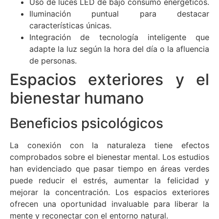
Uso de luces LED de bajo consumo energéticos.
Iluminación puntual para destacar
características únicas.
Integración de tecnología inteligente que
adapte la luz según la hora del día o la afluencia
de personas.
Espacios exteriores y el
bienestar humano
Beneficios psicológicos
La conexión con la naturaleza tiene efectos
comprobados sobre el bienestar mental. Los estudios
han evidenciado que pasar tiempo en áreas verdes
puede reducir el estrés, aumentar la felicidad y
mejorar la concentración. Los espacios exteriores
ofrecen una oportunidad invaluable para liberar la
mente y reconectar con el entorno natural.