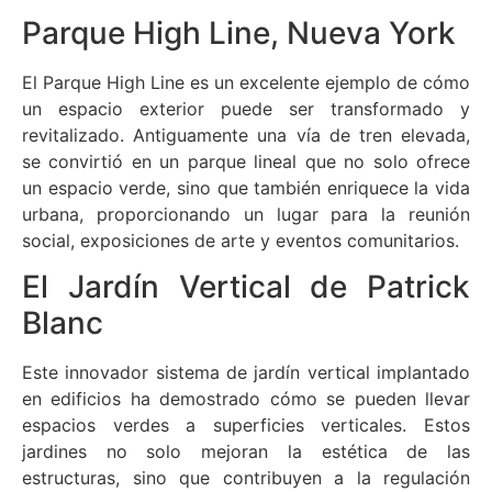
Parque High Line, Nueva York
El Parque High Line es un excelente ejemplo de cómo
un espacio exterior puede ser transformado y
revitalizado. Antiguamente una vía de tren elevada,
se convirtió en un parque lineal que no solo ofrece
un espacio verde, sino que también enriquece la vida
urbana, proporcionando un lugar para la reunión
social, exposiciones de arte y eventos comunitarios.
El Jardín Vertical de Patrick
Blanc
Este innovador sistema de jardín vertical implantado
en edificios ha demostrado cómo se pueden llevar
espacios verdes a superficies verticales. Estos
jardines no solo mejoran la estética de las
estructuras, sino que contribuyen a la regulación