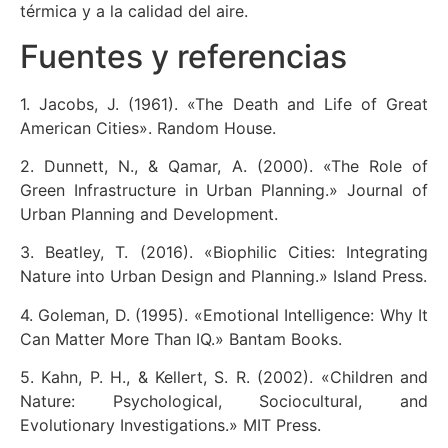
térmica y a la calidad del aire.
Fuentes y referencias
1. Jacobs, J. (1961). «The Death and Life of Great
American Cities». Random House.
2. Dunnett, N., & Qamar, A. (2000). «The Role of
Green Infrastructure in Urban Planning.» Journal of
Urban Planning and Development.
3. Beatley, T. (2016). «Biophilic Cities: Integrating
Nature into Urban Design and Planning.» Island Press.
4. Goleman, D. (1995). «Emotional Intelligence: Why It
Can Matter More Than IQ.» Bantam Books.
5. Kahn, P. H., & Kellert, S. R. (2002). «Children and
Nature: Psychological, Sociocultural, and
Evolutionary Investigations.» MIT Press.