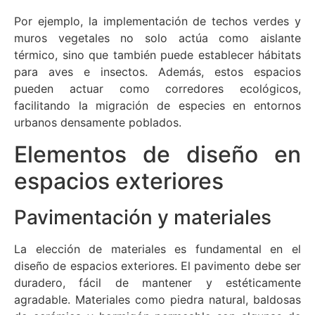
Por ejemplo, la implementación de techos verdes y
muros vegetales no solo actúa como aislante
térmico, sino que también puede establecer hábitats
para aves e insectos. Además, estos espacios
pueden actuar como corredores ecológicos,
facilitando la migración de especies en entornos
urbanos densamente poblados.
Elementos de diseño en
espacios exteriores
Pavimentación y materiales
La elección de materiales es fundamental en el
diseño de espacios exteriores. El pavimento debe ser
duradero, fácil de mantener y estéticamente
agradable. Materiales como piedra natural, baldosas