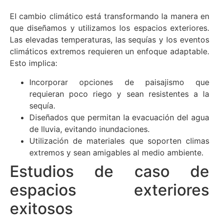
El cambio climático está transformando la manera en
que diseñamos y utilizamos los espacios exteriores.
Las elevadas temperaturas, las sequías y los eventos
climáticos extremos requieren un enfoque adaptable.
Esto implica:
Incorporar opciones de paisajismo que
requieran poco riego y sean resistentes a la
sequía.
Diseñados que permitan la evacuación del agua
de lluvia, evitando inundaciones.
Utilización de materiales que soporten climas
extremos y sean amigables al medio ambiente.
Estudios de caso de
espacios exteriores
exitosos