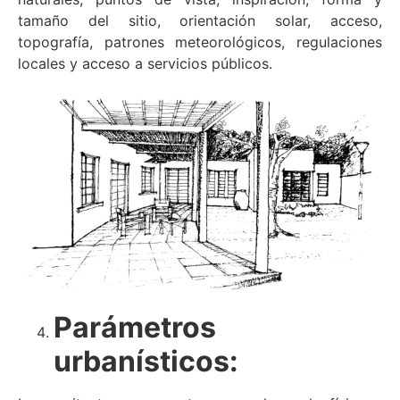
tamaño del sitio, orientación solar, acceso,
topografía, patrones meteorológicos, regulaciones
locales y acceso a servicios públicos.
Parámetros
urbanísticos: