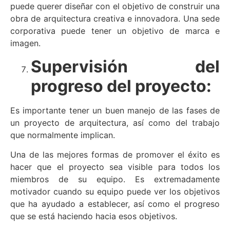
puede querer diseñar con el objetivo de construir una
obra de arquitectura creativa e innovadora. Una sede
corporativa puede tener un objetivo de marca e
imagen.
Supervisión del
progreso del proyecto:
Es importante tener un buen manejo de las fases de
un proyecto de arquitectura, así como del trabajo
que normalmente implican.
Una de las mejores formas de promover el éxito es
hacer que el proyecto sea visible para todos los
miembros de su equipo. Es extremadamente
motivador cuando su equipo puede ver los objetivos
que ha ayudado a establecer, así como el progreso
que se está haciendo hacia esos objetivos.