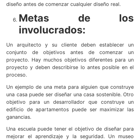
diseño antes de comenzar cualquier diseño real.
Metas de los
involucrados:
Un arquitecto y su cliente deben establecer un
conjunto de objetivos antes de comenzar un
proyecto. Hay muchos objetivos diferentes para un
proyecto y deben describirse lo antes posible en el
proceso.
Un ejemplo de una meta para alguien que construye
una casa puede ser diseñar una casa sostenible. Otro
objetivo para un desarrollador que construye un
edificio de apartamentos puede ser maximizar las
ganancias.
Una escuela puede tener el objetivo de diseñar para
mejorar el aprendizaje y la seguridad. Un museo