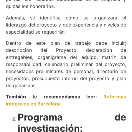
quizás los honorarios.
Además, se identifica cómo se organizará el
liderazgo del proyecto y qué experiencia y niveles de
especialidad se requerirán.
Dentro de este plan de trabajo debe incluir;
descripción del Proyecto, declaración de
entregables, organigrama del equipo, matriz de
responsabilidad, calendario preliminar del proyecto,
necesidades preliminares de personal, directorio de
proyectos, presupuesto interno del proyecto y plan
de ganancias.
También te recomendamos leer:
Reformas
integrales en Barcelona
Programa de
investigación: