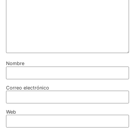
Nombre
Correo electrónico
Web