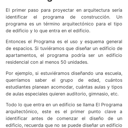
El primer paso para proyectar en arquitectura sería
identificar el programa de construcción. Un
programa es un término arquitectónico para el tipo
de edificio y lo que entra en el edificio.
Entonces el Programa es el uso y esquema general
de espacios. Si tuviéramos que diseñar un edificio de
apartamentos, el programa podría ser un edificio
residencial con al menos 50 unidades.
Por ejemplo, si estuviéramos diseñando una escuela,
querríamos saber el grupo de edad, cuántos
estudiantes planean acomodar, cuántas aulas y tipos
de aulas especiales quieren auditorio, gimnasio, etc.
Todo lo que entra en un edificio se llama El Programa
arquitectónico, este es el primer punto clave a
identificar antes de comenzar el diseño de un
edificio, recuerda que no se puede diseñar un edificio