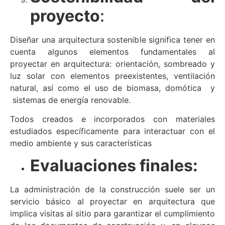
proyecto
:
Diseñar una arquitectura sostenible significa tener en
cuenta algunos elementos fundamentales al
proyectar en arquitectura: orientación, sombreado y
luz solar con elementos preexistentes, ventilación
natural, así como el uso de biomasa, domótica y
sistemas de energía renovable.
Todos creados e incorporados con materiales
estudiados específicamente para interactuar con el
medio ambiente y sus características
Evaluaciones finales:
La administración de la construcción suele ser un
servicio básico al proyectar en arquitectura que
implica visitas al sitio para garantizar el cumplimiento