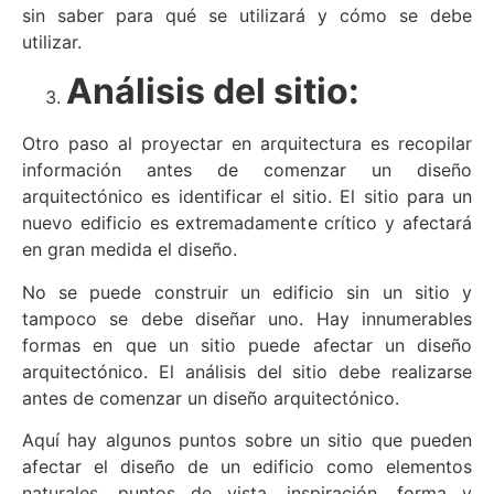
sin saber para qué se utilizará y cómo se debe
utilizar.
Análisis del sitio:
Otro paso al proyectar en arquitectura es recopilar
información antes de comenzar un diseño
arquitectónico es identificar el sitio. El sitio para un
nuevo edificio es extremadamente crítico y afectará
en gran medida el diseño.
No se puede construir un edificio sin un sitio y
tampoco se debe diseñar uno. Hay innumerables
formas en que un sitio puede afectar un diseño
arquitectónico. El análisis del sitio debe realizarse
antes de comenzar un diseño arquitectónico.
Aquí hay algunos puntos sobre un sitio que pueden
afectar el diseño de un edificio como elementos
naturales, puntos de vista, inspiración, forma y