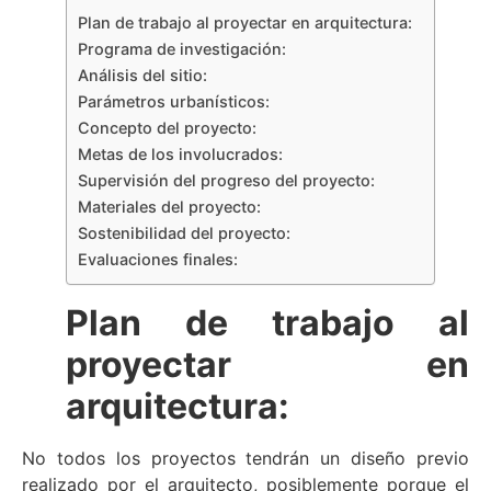
Plan de trabajo al proyectar en arquitectura:
Programa de investigación:
Análisis del sitio:
Parámetros urbanísticos:
Concepto del proyecto:
Metas de los involucrados:
Supervisión del progreso del proyecto:
Materiales del proyecto:
Sostenibilidad del proyecto:
Evaluaciones finales:
Plan de trabajo al
proyectar en
arquitectura:
No todos los proyectos tendrán un diseño previo
realizado por el arquitecto, posiblemente porque el