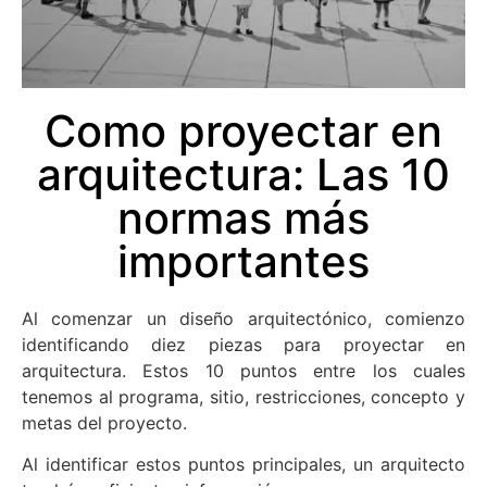
Como proyectar en
arquitectura: Las 10
normas más
importantes
Al comenzar un diseño arquitectónico, comienzo
identificando diez piezas para proyectar en
arquitectura. Estos 10 puntos entre los cuales
tenemos al programa, sitio, restricciones, concepto y
metas del proyecto.
Al identificar estos puntos principales, un arquitecto