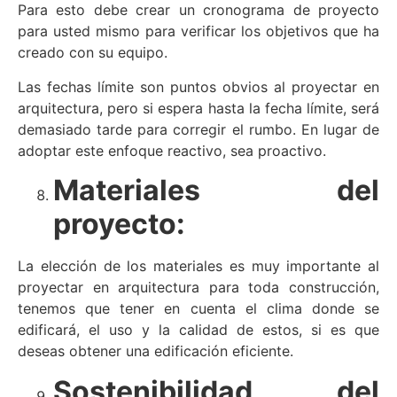
Para esto debe crear un cronograma de proyecto
para usted mismo para verificar los objetivos que ha
creado con su equipo.
Las fechas límite son puntos obvios al proyectar en
arquitectura, pero si espera hasta la fecha límite, será
demasiado tarde para corregir el rumbo. En lugar de
adoptar este enfoque reactivo, sea proactivo.
Materiales del
proyecto:
La elección de los materiales es muy importante al
proyectar en arquitectura para toda construcción,
tenemos que tener en cuenta el clima donde se
edificará, el uso y la calidad de estos, si es que
deseas obtener una edificación eficiente.
Sostenibilidad del