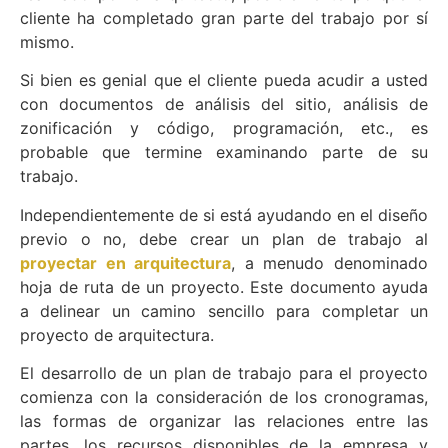
cliente ha completado gran parte del trabajo por sí
mismo.
Si bien es genial que el cliente pueda acudir a usted
con documentos de análisis del sitio, análisis de
zonificación y código, programación, etc., es
probable que termine examinando parte de su
trabajo.
Independientemente de si está ayudando en el diseño
previo o no, debe crear un plan de trabajo al
proyectar en arquitectura
, a menudo denominado
hoja de ruta de un proyecto. Este documento ayuda
a delinear un camino sencillo para completar un
proyecto de arquitectura.
El desarrollo de un plan de trabajo para el proyecto
comienza con la consideración de los cronogramas,
las formas de organizar las relaciones entre las
partes, los recursos disponibles de la empresa y