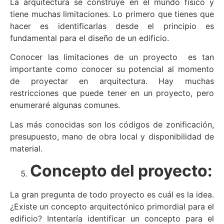
La arquitectura se construye en el mundo físico y
tiene muchas limitaciones. Lo primero que tienes que
hacer es identificarlas desde el principio es
fundamental para el diseño de un edificio.
Conocer las limitaciones de un proyecto es tan
importante como conocer su potencial al momento
de proyectar en arquitectura. Hay muchas
restricciones que puede tener en un proyecto, pero
enumeraré algunas comunes.
Las más conocidas son los códigos de zonificación,
presupuesto, mano de obra local y disponibilidad de
material.
Concepto del proyecto:
La gran pregunta de todo proyecto es cuál es la idea.
¿Existe un concepto arquitectónico primordial para el
edificio? Intentaría identificar un concepto para el