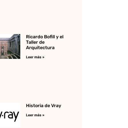
Ricardo Bofill y el
Taller de
Arquitectura
Leer más »
Historia de Vray
Leer más »