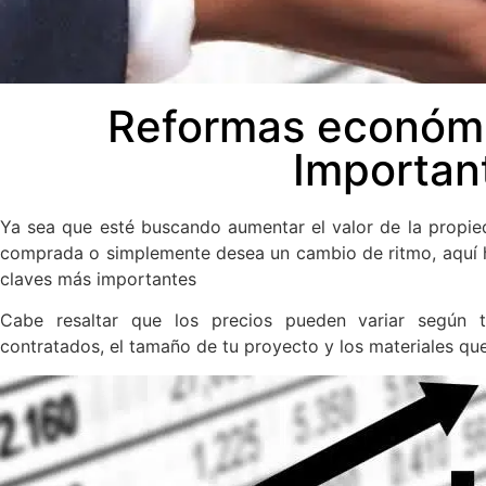
Reformas económi
Importan
Ya sea que esté buscando aumentar el valor de la propie
comprada o simplemente desea un cambio de ritmo, aquí
claves más importantes
Cabe resaltar que los precios pueden variar según tu
contratados, el tamaño de tu proyecto y los materiales que 