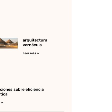
arquitectura
vernácula
Leer más »
ciones sobre eficiencia
tica
 »