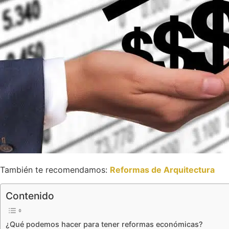
También te recomendamos:
Reformas de Arquitectura
Contenido
¿Qué podemos hacer para tener reformas económicas?