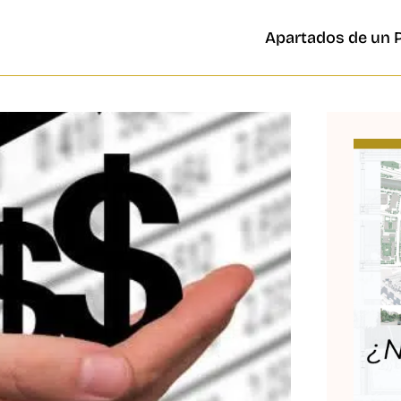
Apartados de un 