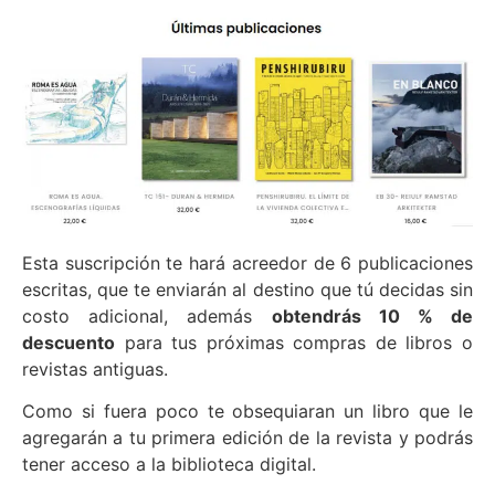
Esta suscripción te hará acreedor de 6 publicaciones
escritas, que te enviarán al destino que tú decidas sin
costo adicional, además
obtendrás 10 % de
descuento
para tus próximas compras de libros o
revistas antiguas.
Como si fuera poco te obsequiaran un libro que le
agregarán a tu primera edición de la revista y podrás
tener acceso a la biblioteca digital.