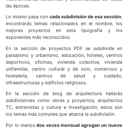
las épocas.
Lo mismo pasa con
cada subdivisión de esa sección
,
encontrarás temas relacionados en el nombre, los
mejores proyectos en esta tipografía y los
exponentes más reconocidos.
En la sección de proyectos PDF se subdivide en
paisajismo y urbanismo, educación, hoteles, centros
deportivos, oficinas, vivienda colectiva, vivienda
unifamiliar, centro cultural y de ocio, comercios y
hostelería, centros de salud y cuidado,
infraestructuras y edificios religiosos.
En la sección de blog de arquitectura hallarás
subdivisiones como obras y proyectos, arquitectos
TC, entrevistas y cultura e investigación, estos son
los temas más comunes que abarca la subdivisión.
Por lo menos
dos veces mensual agregan un nuevo