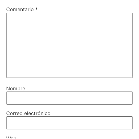
Comentario
*
Nombre
Correo electrónico
Web