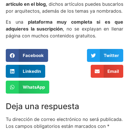
artículo en el blog,
dichos artículos puedes buscarlos
por arquitectos, además de los temas ya nombrados.
Es una
plataforma muy completa si es que
adquieres la suscripción
, no se explayan en llenar
página con muchos contenidos gratuitos.
Facebook
Twitter
LinkedIn
Email
WhatsApp
Deja una respuesta
Tu dirección de correo electrónico no será publicada.
Los campos obligatorios están marcados con
*