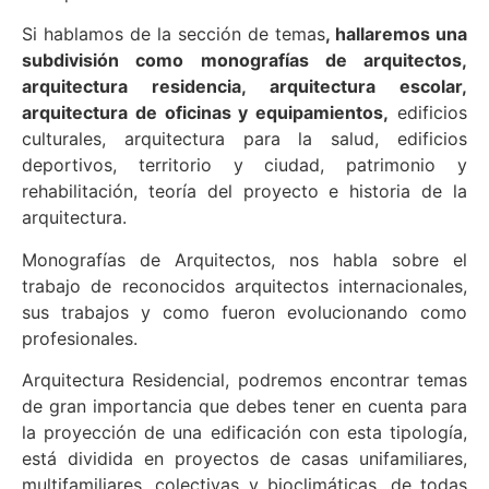
Si hablamos de la sección de temas
, hallaremos una
subdivisión como monografías de arquitectos,
arquitectura residencia, arquitectura escolar,
arquitectura de oficinas y equipamientos,
edificios
culturales, arquitectura para la salud, edificios
deportivos, territorio y ciudad, patrimonio y
rehabilitación, teoría del proyecto e historia de la
arquitectura.
Monografías de Arquitectos, nos habla sobre el
trabajo de reconocidos arquitectos internacionales,
sus trabajos y como fueron evolucionando como
profesionales.
Arquitectura Residencial, podremos encontrar temas
de gran importancia que debes tener en cuenta para
la proyección de una edificación con esta tipología,
está dividida en proyectos de casas unifamiliares,
multifamiliares, colectivas y bioclimáticas, de todas