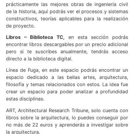
prácticamente las mejores obras de ingeniería civil
de la historia, aquí podrás ver el procesos y sistemas
constructivos, teorías aplicables para la realización
de proyecto.
Libros – Biblioteca TC,
en esta sección podrás
encontrar libros descargables por un precio adicional
pero si te suscribes anualmente, tendrás acceso
directo a la biblioteca digital.
Línea de Fuga, en este espacio podrás encontrar un
espacio dedicado a las bellas artes, arquitectura,
filosofía y temas relacionados con estos. La idea fue
crear un espacio para poder analizar a profundidad
estas disciplinas.
ART, Architectural Research Tribune, solo cuenta con
libros sobre la arquitectura, lo puedes conseguir por
no más de 22 euros y aprenderás a investigar sobre
la arquitectura.