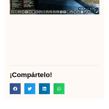
¡Compártelo!