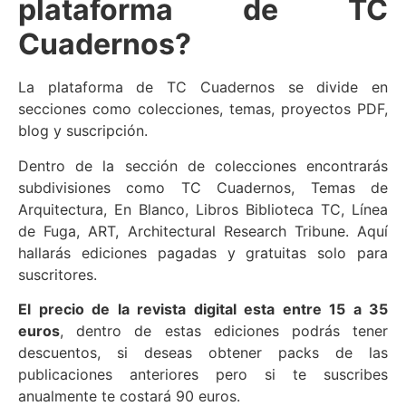
plataforma de TC
Cuadernos?
La plataforma de TC Cuadernos se divide en
secciones como colecciones, temas, proyectos PDF,
blog y suscripción.
Dentro de la sección de colecciones encontrarás
subdivisiones como TC Cuadernos, Temas de
Arquitectura, En Blanco, Libros Biblioteca TC, Línea
de Fuga, ART, Architectural Research Tribune. Aquí
hallarás ediciones pagadas y gratuitas solo para
suscritores.
El precio de la revista digital esta entre 15 a 35
euros
, dentro de estas ediciones podrás tener
descuentos, si deseas obtener packs de las
publicaciones anteriores pero si te suscribes
anualmente te costará 90 euros.