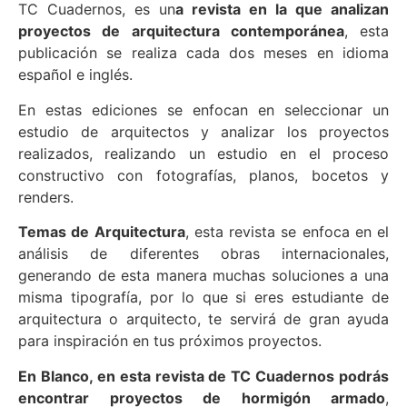
TC Cuadernos, es un
a revista en la que analizan
proyectos de arquitectura contemporánea
, esta
publicación se realiza cada dos meses en idioma
español e inglés.
En estas ediciones se enfocan en seleccionar un
estudio de arquitectos y analizar los proyectos
realizados, realizando un estudio en el proceso
constructivo con fotografías, planos, bocetos y
renders.
Temas de Arquitectura
, esta revista se enfoca en el
análisis de diferentes obras internacionales,
generando de esta manera muchas soluciones a una
misma tipografía, por lo que si eres estudiante de
arquitectura o arquitecto, te servirá de gran ayuda
para inspiración en tus próximos proyectos.
En Blanco, en esta revista de TC Cuadernos podrás
encontrar proyectos de hormigón armado
,