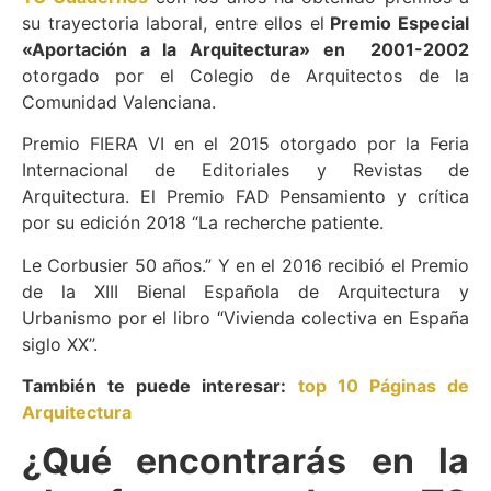
su trayectoria laboral, entre ellos el
Premio Especial
«Aportación a la Arquitectura» en 2001-2002
otorgado por el Colegio de Arquitectos de la
Comunidad Valenciana.
Premio FIERA VI en el 2015 otorgado por la Feria
Internacional de Editoriales y Revistas de
Arquitectura. El Premio FAD Pensamiento y crítica
por su edición 2018 “La recherche patiente.
Le Corbusier 50 años.” Y en el 2016 recibió el Premio
de la XIII Bienal Española de Arquitectura y
Urbanismo por el libro “Vivienda colectiva en España
siglo XX”.
También te puede interesar:
top 10 Páginas de
Arquitectura
¿Qué encontrarás en la