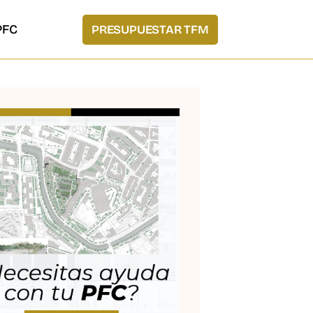
PFC
PRESUPUESTAR TFM