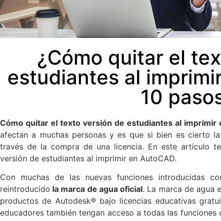
¿Cómo quitar el tex
estudiantes al imprim
10 pasos
Cómo quitar el texto versión de estudiantes al imprimi
afectan a muchas personas y es que si bien es cierto la
través de la compra de una licencia. En este artículo 
versión de estudiantes al imprimir en AutoCAD.
Con muchas de las nuevas funciones introducidas co
reintroducido
la marca de agua oficial
. La marca de agua e
productos de Autodesk® bajo licencias educativas gratui
educadores también tengan acceso a todas las funciones d