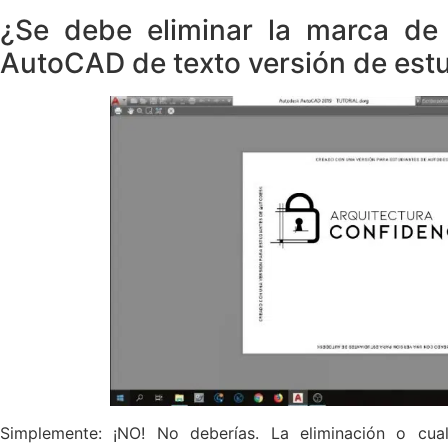
¿Se debe eliminar la marca d
AutoCAD de texto versión de est
Simplemente: ¡NO! No deberías. La eliminación o cual