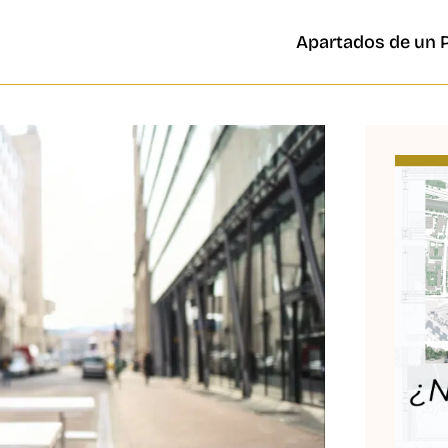
Apartados de un 