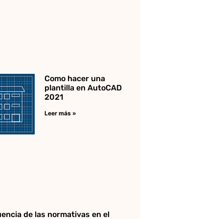
Como hacer una
plantilla en AutoCAD
2021
Leer más »
uencia de las normativas en el