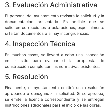
3. Evaluación Administrativa
El personal del ayuntamiento revisará la solicitud y la
documentación presentada. Es posible que se
soliciten correcciones o aclaraciones, especialmente
si faltan documentos o si hay incongruencias.
4. Inspección Técnica
En muchos casos, se llevará a cabo una inspección
en el sitio para evaluar si la propuesta de
construcción cumple con las normativas existentes.
5. Resolución
Finalmente, el ayuntamiento emitirá una resolución
aprobando o denegando la solicitud. Si se aprueba,
se emite la licencia correspondiente y se entregan
instrucciones adicionales para el inicio de las obras.