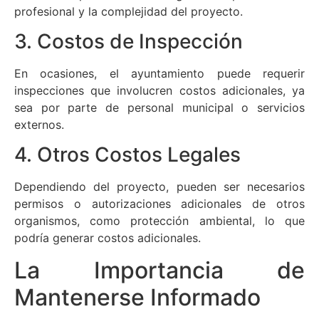
profesional y la complejidad del proyecto.
3. Costos de Inspección
En ocasiones, el ayuntamiento puede requerir
inspecciones que involucren costos adicionales, ya
sea por parte de personal municipal o servicios
externos.
4. Otros Costos Legales
Dependiendo del proyecto, pueden ser necesarios
permisos o autorizaciones adicionales de otros
organismos, como protección ambiental, lo que
podría generar costos adicionales.
La Importancia de
Mantenerse Informado