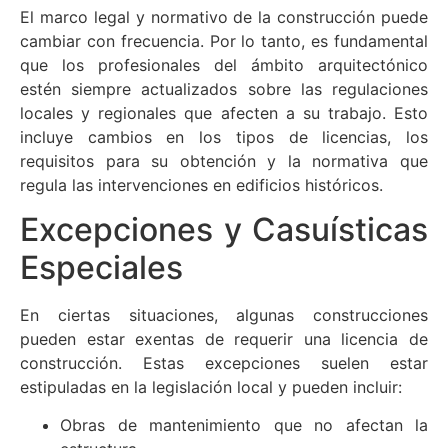
El marco legal y normativo de la construcción puede
cambiar con frecuencia. Por lo tanto, es fundamental
que los profesionales del ámbito arquitectónico
estén siempre actualizados sobre las regulaciones
locales y regionales que afecten a su trabajo. Esto
incluye cambios en los tipos de licencias, los
requisitos para su obtención y la normativa que
regula las intervenciones en edificios históricos.
Excepciones y Casuísticas
Especiales
En ciertas situaciones, algunas construcciones
pueden estar exentas de requerir una licencia de
construcción. Estas excepciones suelen estar
estipuladas en la legislación local y pueden incluir:
Obras de mantenimiento que no afectan la