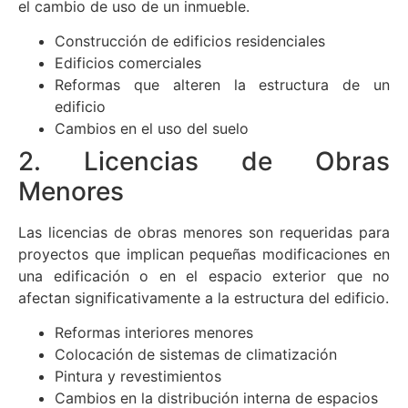
el cambio de uso de un inmueble.
Construcción de edificios residenciales
Edificios comerciales
Reformas que alteren la estructura de un
edificio
Cambios en el uso del suelo
2. Licencias de Obras
Menores
Las licencias de obras menores son requeridas para
proyectos que implican pequeñas modificaciones en
una edificación o en el espacio exterior que no
afectan significativamente a la estructura del edificio.
Reformas interiores menores
Colocación de sistemas de climatización
Pintura y revestimientos
Cambios en la distribución interna de espacios