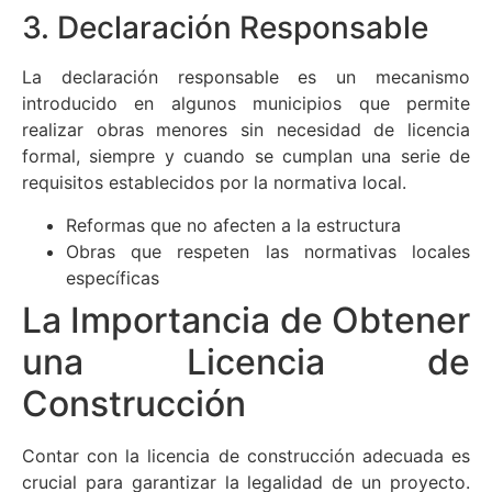
3. Declaración Responsable
La declaración responsable es un mecanismo
introducido en algunos municipios que permite
realizar obras menores sin necesidad de licencia
formal, siempre y cuando se cumplan una serie de
requisitos establecidos por la normativa local.
Reformas que no afecten a la estructura
Obras que respeten las normativas locales
específicas
La Importancia de Obtener
una Licencia de
Construcción
Contar con la licencia de construcción adecuada es
crucial para garantizar la legalidad de un proyecto.