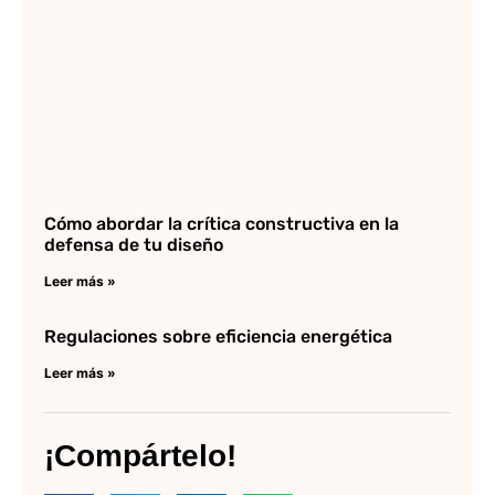
Cómo abordar la crítica constructiva en la
defensa de tu diseño
Leer más »
Regulaciones sobre eficiencia energética
Leer más »
¡Compártelo!