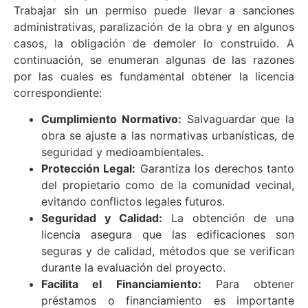
Trabajar sin un permiso puede llevar a sanciones
administrativas, paralización de la obra y en algunos
casos, la obligación de demoler lo construido. A
continuación, se enumeran algunas de las razones
por las cuales es fundamental obtener la licencia
correspondiente:
Cumplimiento Normativo:
Salvaguardar que la
obra se ajuste a las normativas urbanísticas, de
seguridad y medioambientales.
Protección Legal:
Garantiza los derechos tanto
del propietario como de la comunidad vecinal,
evitando conflictos legales futuros.
Seguridad y Calidad:
La obtención de una
licencia asegura que las edificaciones son
seguras y de calidad, métodos que se verifican
durante la evaluación del proyecto.
Facilita el Financiamiento:
Para obtener
préstamos o financiamiento es importante