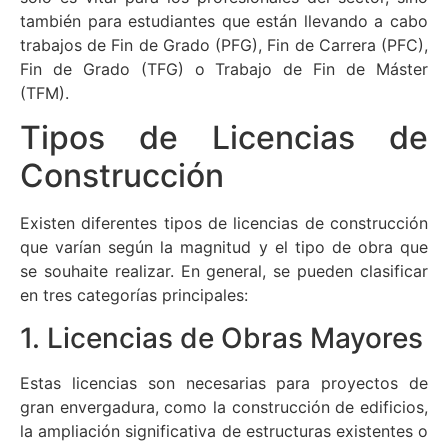
también para estudiantes que están llevando a cabo
trabajos de Fin de Grado (PFG), Fin de Carrera (PFC),
Fin de Grado (TFG) o Trabajo de Fin de Máster
(TFM).
Tipos de Licencias de
Construcción
Existen diferentes tipos de licencias de construcción
que varían según la magnitud y el tipo de obra que
se souhaite realizar. En general, se pueden clasificar
en tres categorías principales:
1. Licencias de Obras Mayores
Estas licencias son necesarias para proyectos de
gran envergadura, como la construcción de edificios,
la ampliación significativa de estructuras existentes o