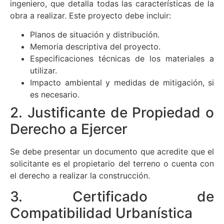
ingeniero, que detalla todas las características de la
obra a realizar. Este proyecto debe incluir:
Planos de situación y distribución.
Memoria descriptiva del proyecto.
Especificaciones técnicas de los materiales a
utilizar.
Impacto ambiental y medidas de mitigación, si
es necesario.
2. Justificante de Propiedad o
Derecho a Ejercer
Se debe presentar un documento que acredite que el
solicitante es el propietario del terreno o cuenta con
el derecho a realizar la construcción.
3. Certificado de
Compatibilidad Urbanística