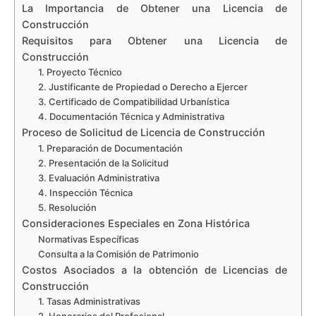
La Importancia de Obtener una Licencia de
Construcción
Requisitos para Obtener una Licencia de
Construcción
1. Proyecto Técnico
2. Justificante de Propiedad o Derecho a Ejercer
3. Certificado de Compatibilidad Urbanística
4. Documentación Técnica y Administrativa
Proceso de Solicitud de Licencia de Construcción
1. Preparación de Documentación
2. Presentación de la Solicitud
3. Evaluación Administrativa
4. Inspección Técnica
5. Resolución
Consideraciones Especiales en Zona Histórica
Normativas Específicas
Consulta a la Comisión de Patrimonio
Costos Asociados a la obtención de Licencias de
Construcción
1. Tasas Administrativas