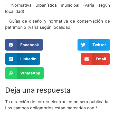
– Normativa urbanística municipal (varía según
localidad)
– Guías de diseño y normativa de conservación de
patrimonio (varía según localidad)
Facebook
Twitter
LinkedIn
Email
WhatsApp
Deja una respuesta
Tu dirección de correo electrónico no será publicada.
Los campos obligatorios están marcados con
*