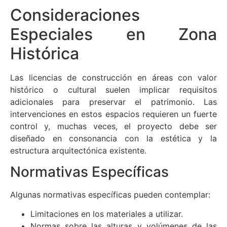
Consideraciones
Especiales en Zona
Histórica
Las licencias de construcción en áreas con valor
histórico o cultural suelen implicar requisitos
adicionales para preservar el patrimonio. Las
intervenciones en estos espacios requieren un fuerte
control y, muchas veces, el proyecto debe ser
diseñado en consonancia con la estética y la
estructura arquitectónica existente.
Normativas Específicas
Algunas normativas específicas pueden contemplar:
Limitaciones en los materiales a utilizar.
Normas sobre las alturas y volúmenes de las