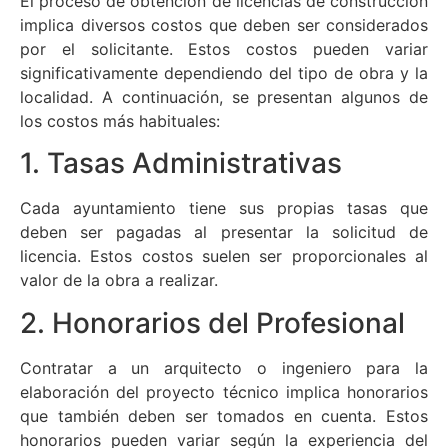
El proceso de obtención de licencias de construcción
implica diversos costos que deben ser considerados
por el solicitante. Estos costos pueden variar
significativamente dependiendo del tipo de obra y la
localidad. A continuación, se presentan algunos de
los costos más habituales:
1. Tasas Administrativas
Cada ayuntamiento tiene sus propias tasas que
deben ser pagadas al presentar la solicitud de
licencia. Estos costos suelen ser proporcionales al
valor de la obra a realizar.
2. Honorarios del Profesional
Contratar a un arquitecto o ingeniero para la
elaboración del proyecto técnico implica honorarios
que también deben ser tomados en cuenta. Estos
honorarios pueden variar según la experiencia del