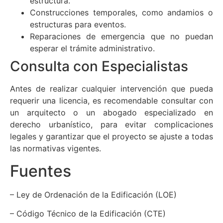
estructura.
Construcciones temporales, como andamios o
estructuras para eventos.
Reparaciones de emergencia que no puedan
esperar el trámite administrativo.
Consulta con Especialistas
Antes de realizar cualquier intervención que pueda
requerir una licencia, es recomendable consultar con
un arquitecto o un abogado especializado en
derecho urbanístico, para evitar complicaciones
legales y garantizar que el proyecto se ajuste a todas
las normativas vigentes.
Fuentes
– Ley de Ordenación de la Edificación (LOE)
– Código Técnico de la Edificación (CTE)