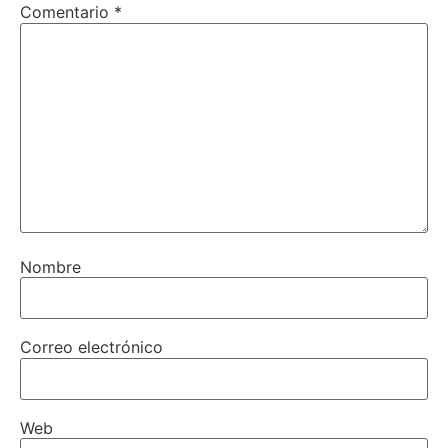
Comentario
*
Nombre
Correo electrónico
Web