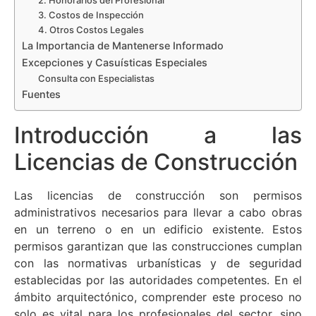
2. Honorarios del Profesional
3. Costos de Inspección
4. Otros Costos Legales
La Importancia de Mantenerse Informado
Excepciones y Casuísticas Especiales
Consulta con Especialistas
Fuentes
Introducción a las
Licencias de Construcción
Las licencias de construcción son permisos
administrativos necesarios para llevar a cabo obras
en un terreno o en un edificio existente. Estos
permisos garantizan que las construcciones cumplan
con las normativas urbanísticas y de seguridad
establecidas por las autoridades competentes. En el
ámbito arquitectónico, comprender este proceso no
solo es vital para los profesionales del sector, sino