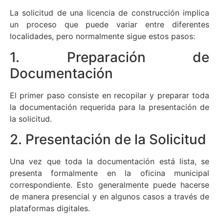
La solicitud de una licencia de construcción implica
un proceso que puede variar entre diferentes
localidades, pero normalmente sigue estos pasos:
1. Preparación de
Documentación
El primer paso consiste en recopilar y preparar toda
la documentación requerida para la presentación de
la solicitud.
2. Presentación de la Solicitud
Una vez que toda la documentación está lista, se
presenta formalmente en la oficina municipal
correspondiente. Esto generalmente puede hacerse
de manera presencial y en algunos casos a través de
plataformas digitales.