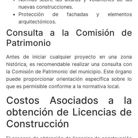
nuevas construcciones.
Protección de fachadas y elementos
arquitectónicos.
Consulta a la Comisión de
Patrimonio
Antes de iniciar cualquier proyecto en una zona
histórica, es recomendable realizar una consulta con
la Comisión de Patrimonio del municipio. Este órgano
puede proporcionar orientación específica sobre lo
que es permisible conforme a la normativa local.
Costos Asociados a la
obtención de Licencias de
Construcción