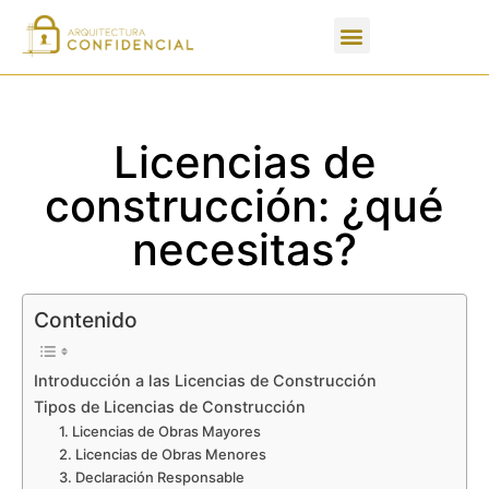
Apartados de un PFC
Licencias de
construcción: ¿qué
necesitas?
Contenido
Introducción a las Licencias de Construcción
Tipos de Licencias de Construcción
1. Licencias de Obras Mayores
2. Licencias de Obras Menores
3. Declaración Responsable