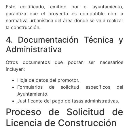
Este certificado, emitido por el ayuntamiento,
garantiza que el proyecto es compatible con la
normativa urbanística del área donde se va a realizar
la construcción.
4. Documentación Técnica y
Administrativa
Otros documentos que podrán ser necesarios
incluyen:
Hoja de datos del promotor.
Formularios de solicitud específicos del
Ayuntamiento.
Justificante del pago de tasas administrativas.
Proceso de Solicitud de
Licencia de Construcción