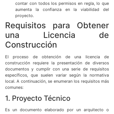
contar con todos los permisos en regla, lo que
aumenta la confianza en la viabilidad del
proyecto.
Requisitos para Obtener
una Licencia de
Construcción
El proceso de obtención de una licencia de
construcción requiere la presentación de diversos
documentos y cumplir con una serie de requisitos
específicos, que suelen variar según la normativa
local. A continuación, se enumeran los requisitos más
comunes:
1. Proyecto Técnico
Es un documento elaborado por un arquitecto o