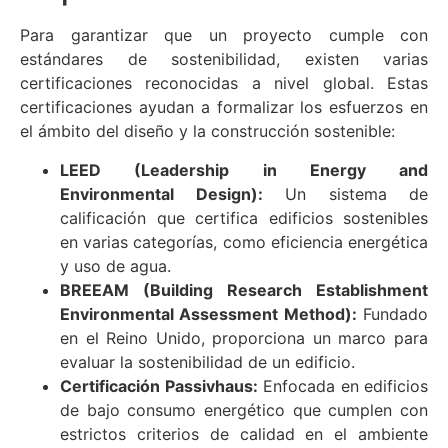
Para garantizar que un proyecto cumple con
estándares de sostenibilidad, existen varias
certificaciones reconocidas a nivel global. Estas
certificaciones ayudan a formalizar los esfuerzos en
el ámbito del diseño y la construcción sostenible:
LEED (Leadership in Energy and
Environmental Design):
Un sistema de
calificación que certifica edificios sostenibles
en varias categorías, como eficiencia energética
y uso de agua.
BREEAM (Building Research Establishment
Environmental Assessment Method):
Fundado
en el Reino Unido, proporciona un marco para
evaluar la sostenibilidad de un edificio.
Certificación Passivhaus:
Enfocada en edificios
de bajo consumo energético que cumplen con
estrictos criterios de calidad en el ambiente