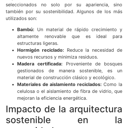
seleccionados no solo por su apariencia, sino
también por su sostenibilidad. Algunos de los más
utilizados son:
Bambú:
Un material de rápido crecimiento y
altamente renovable que es ideal para
estructuras ligeras.
Hormigón reciclado:
Reduce la necesidad de
nuevos recursos y minimiza residuos.
Madera certificada:
Proveniente de bosques
gestionados de manera sostenible, es un
material de construcción clásico y ecológico.
Materiales de aislamiento reciclados:
Como la
celulosa o el aislamiento de fibra de vidrio, que
mejoran la eficiencia energética.
Impacto de la arquitectura
sostenible en la