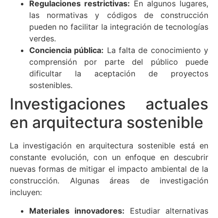
Regulaciones restrictivas:
En algunos lugares,
las normativas y códigos de construcción
pueden no facilitar la integración de tecnologías
verdes.
Conciencia pública:
La falta de conocimiento y
comprensión por parte del público puede
dificultar la aceptación de proyectos
sostenibles.
Investigaciones actuales
en arquitectura sostenible
La investigación en arquitectura sostenible está en
constante evolución, con un enfoque en descubrir
nuevas formas de mitigar el impacto ambiental de la
construcción. Algunas áreas de investigación
incluyen:
Materiales innovadores:
Estudiar alternativas