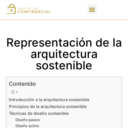
Apartados de un PFC
Representación de la
arquitectura
sostenible
Contenido
Introducción a la arquitectura sostenible
Principios de la arquitectura sostenible
Técnicas de diseño sostenible
Diseño pasivo
Diseño activo