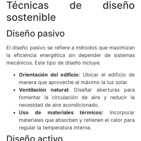
Técnicas de diseño
sostenible
Diseño pasivo
El diseño pasivo se refiere a métodos que maximizan
la eficiencia energética sin depender de sistemas
mecánicos. Este tipo de diseño incluye:
Orientación del edificio:
Ubicar el edificio de
manera que aproveche al máximo la luz solar.
Ventilación natural:
Diseñar aberturas para
fomentar la circulación de aire y reducir la
necesidad de aire acondicionado.
Uso de materiales térmicos:
Incorporar
materiales que absorben y retienen el calor para
regular la temperatura interna.
Diseño activo