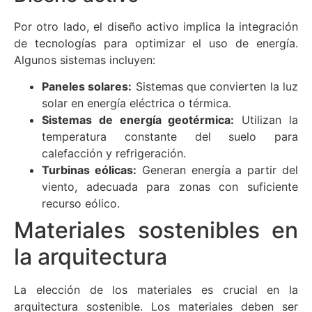
Por otro lado, el diseño activo implica la integración
de tecnologías para optimizar el uso de energía.
Algunos sistemas incluyen:
Paneles solares:
Sistemas que convierten la luz
solar en energía eléctrica o térmica.
Sistemas de energía geotérmica:
Utilizan la
temperatura constante del suelo para
calefacción y refrigeración.
Turbinas eólicas:
Generan energía a partir del
viento, adecuada para zonas con suficiente
recurso eólico.
Materiales sostenibles en
la arquitectura
La elección de los materiales es crucial en la
arquitectura sostenible. Los materiales deben ser