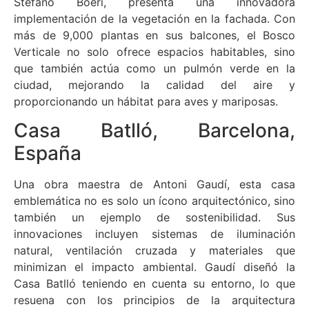
Stefano Boeri, presenta una innovadora
implementación de la vegetación en la fachada. Con
más de 9,000 plantas en sus balcones, el Bosco
Verticale no solo ofrece espacios habitables, sino
que también actúa como un pulmón verde en la
ciudad, mejorando la calidad del aire y
proporcionando un hábitat para aves y mariposas.
Casa Batlló, Barcelona,
España
Una obra maestra de Antoni Gaudí, esta casa
emblemática no es solo un ícono arquitectónico, sino
también un ejemplo de sostenibilidad. Sus
innovaciones incluyen sistemas de iluminación
natural, ventilación cruzada y materiales que
minimizan el impacto ambiental. Gaudí diseñó la
Casa Batlló teniendo en cuenta su entorno, lo que
resuena con los principios de la arquitectura