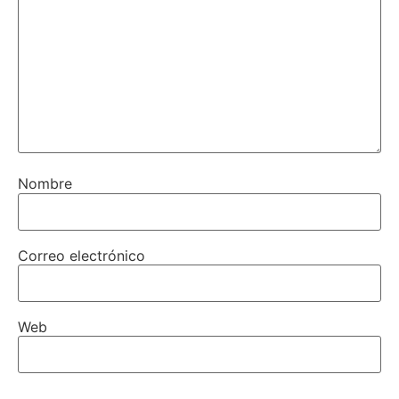
Nombre
Correo electrónico
Web