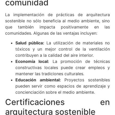
comunidad
La implementación de prácticas de arquitectura
sostenible no sólo beneficia al medio ambiente, sino
que también impacta positivamente en las
comunidades. Algunas de las ventajas incluyen:
Salud pública:
La utilización de materiales no
tóxicos y un mejor control de la ventilación
contribuyen a la calidad del aire interior.
Economía local:
La promoción de técnicas
constructivas locales puede crear empleos y
mantener las tradiciones culturales.
Educación ambiental:
Proyectos sostenibles
pueden servir como espacios de aprendizaje y
concienciación sobre el medio ambiente.
Certificaciones en
arquitectura sostenible