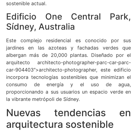
sostenible actual.
Edificio One Central Park,
Sídney, Australia
Este complejo residencial es conocido por sus
jardines en las azoteas y fachadas verdes que
albergan más de 20,000 plantas. Diseñado por el
arquitecto architecto-photographer-parc-car-parc-
car-904403″>architecto-photographer, este edificio
incorpora tecnologías sostenibles que minimizan el
consumo de energía y el uso de agua,
proporcionando a sus usuarios un espacio verde en
la vibrante metrópoli de Sídney.
Nuevas tendencias en
arquitectura sostenible