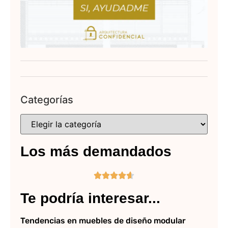
Categorías
Los más demandados





Te podría interesar...
Tendencias en muebles de diseño modular