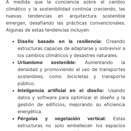
A medida que la conciencia sobre el cambio
climático y la sostenibilidad continúa creciendo, las
nuevas tendencias en arquitectura sostenible
emergen, desafiando las prácticas convencionales.
Algunas de estas tendencias incluyen:
Diseño basado en la resiliencia:
Creando
estructuras capaces de adaptarse y sobrevivir a
los cambios climáticos y desastres naturales.
Urbanismo sostenible:
Aumentando la
densidad y promoviendo el uso de transportes
sostenibles, como bicicletas y transporte
público.
Inteligencia artificial en el diseño:
Usando
datos y software para optimizar el diseño y la
gestión de edificios, mejorando su eficiencia
energética.
Pérgolas y vegetación vertical:
Estas
estructuras no solo embellecen los espacios