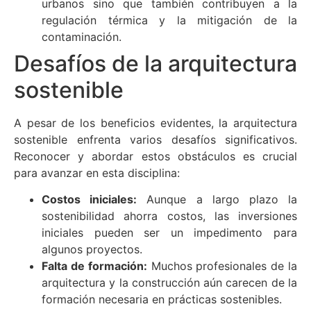
urbanos sino que también contribuyen a la
regulación térmica y la mitigación de la
contaminación.
Desafíos de la arquitectura
sostenible
A pesar de los beneficios evidentes, la arquitectura
sostenible enfrenta varios desafíos significativos.
Reconocer y abordar estos obstáculos es crucial
para avanzar en esta disciplina:
Costos iniciales:
Aunque a largo plazo la
sostenibilidad ahorra costos, las inversiones
iniciales pueden ser un impedimento para
algunos proyectos.
Falta de formación:
Muchos profesionales de la
arquitectura y la construcción aún carecen de la
formación necesaria en prácticas sostenibles.