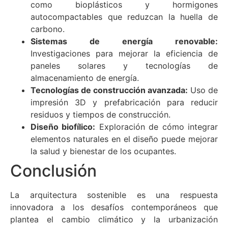
como bioplásticos y hormigones
autocompactables que reduzcan la huella de
carbono.
Sistemas de energía renovable:
Investigaciones para mejorar la eficiencia de
paneles solares y tecnologías de
almacenamiento de energía.
Tecnologías de construcción avanzada:
Uso de
impresión 3D y prefabricación para reducir
residuos y tiempos de construcción.
Diseño biofílico:
Exploración de cómo integrar
elementos naturales en el diseño puede mejorar
la salud y bienestar de los ocupantes.
Conclusión
La arquitectura sostenible es una respuesta
innovadora a los desafíos contemporáneos que
plantea el cambio climático y la urbanización