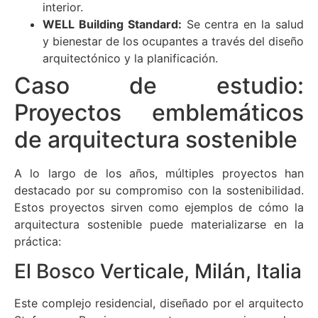
interior.
WELL Building Standard:
Se centra en la salud
y bienestar de los ocupantes a través del diseño
arquitectónico y la planificación.
Caso de estudio:
Proyectos emblemáticos
de arquitectura sostenible
A lo largo de los años, múltiples proyectos han
destacado por su compromiso con la sostenibilidad.
Estos proyectos sirven como ejemplos de cómo la
arquitectura sostenible puede materializarse en la
práctica:
El Bosco Verticale, Milán, Italia
Este complejo residencial, diseñado por el arquitecto