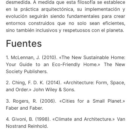
desmedida. A medida que esta filosofía se establece
en la práctica arquitectónica, su implementación y
evolución seguirán siendo fundamentales para crear
entornos construidos que no solo sean eficientes,
sino también inclusivos y respetuosos con el planeta.
Fuentes
1. McLennan, J. (2010). «The New Sustainable Home:
Your Guide to an Eco-Friendly Home.» The New
Society Publishers.
2. Ching, F. D. K. (2014). «Architecture: Form, Space,
and Order.» John Wiley & Sons.
3. Rogers, R. (2006). «Cities for a Small Planet.»
Faber and Faber.
4. Givoni, B. (1998). «Climate and Architecture.» Van
Nostrand Reinhold.