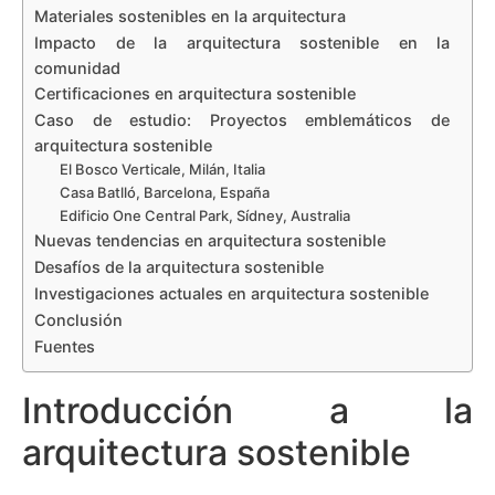
Materiales sostenibles en la arquitectura
Impacto de la arquitectura sostenible en la
comunidad
Certificaciones en arquitectura sostenible
Caso de estudio: Proyectos emblemáticos de
arquitectura sostenible
El Bosco Verticale, Milán, Italia
Casa Batlló, Barcelona, España
Edificio One Central Park, Sídney, Australia
Nuevas tendencias en arquitectura sostenible
Desafíos de la arquitectura sostenible
Investigaciones actuales en arquitectura sostenible
Conclusión
Fuentes
Introducción a la
arquitectura sostenible