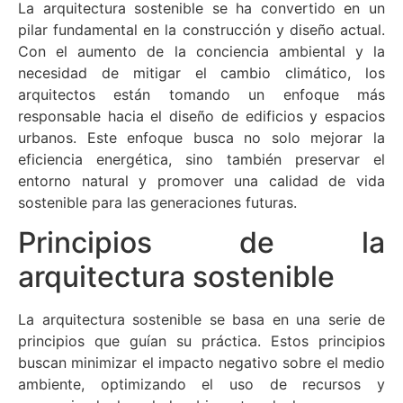
La arquitectura sostenible se ha convertido en un
pilar fundamental en la construcción y diseño actual.
Con el aumento de la conciencia ambiental y la
necesidad de mitigar el cambio climático, los
arquitectos están tomando un enfoque más
responsable hacia el diseño de edificios y espacios
urbanos. Este enfoque busca no solo mejorar la
eficiencia energética, sino también preservar el
entorno natural y promover una calidad de vida
sostenible para las generaciones futuras.
Principios de la
arquitectura sostenible
La arquitectura sostenible se basa en una serie de
principios que guían su práctica. Estos principios
buscan minimizar el impacto negativo sobre el medio
ambiente, optimizando el uso de recursos y