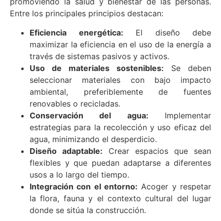
promoviendo la salud y bienestar de las personas.
Entre los principales principios destacan:
Eficiencia energética:
El diseño debe
maximizar la eficiencia en el uso de la energía a
través de sistemas pasivos y activos.
Uso de materiales sostenibles:
Se deben
seleccionar materiales con bajo impacto
ambiental, preferiblemente de fuentes
renovables o recicladas.
Conservación del agua:
Implementar
estrategias para la recolección y uso eficaz del
agua, minimizando el desperdicio.
Diseño adaptable:
Crear espacios que sean
flexibles y que puedan adaptarse a diferentes
usos a lo largo del tiempo.
Integración con el entorno:
Acoger y respetar
la flora, fauna y el contexto cultural del lugar
donde se sitúa la construcción.