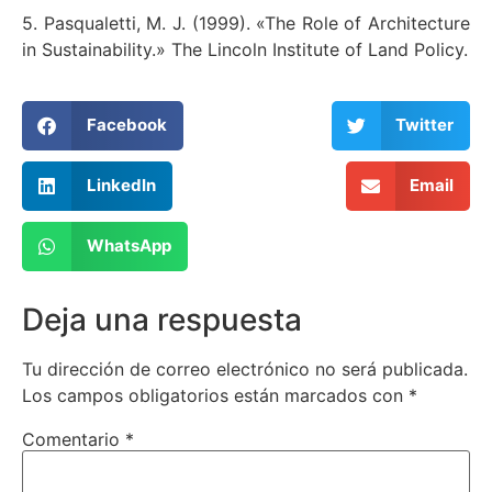
5. Pasqualetti, M. J. (1999). «The Role of Architecture
in Sustainability.» The Lincoln Institute of Land Policy.
Facebook
Twitter
LinkedIn
Email
WhatsApp
Deja una respuesta
Tu dirección de correo electrónico no será publicada.
Los campos obligatorios están marcados con
*
Comentario
*