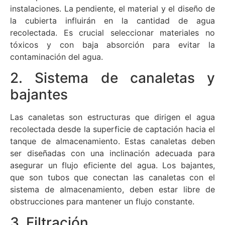
instalaciones. La pendiente, el material y el diseño de
la cubierta influirán en la cantidad de agua
recolectada. Es crucial seleccionar materiales no
tóxicos y con baja absorción para evitar la
contaminación del agua.
2. Sistema de canaletas y
bajantes
Las canaletas son estructuras que dirigen el agua
recolectada desde la superficie de captación hacia el
tanque de almacenamiento. Estas canaletas deben
ser diseñadas con una inclinación adecuada para
asegurar un flujo eficiente del agua. Los bajantes,
que son tubos que conectan las canaletas con el
sistema de almacenamiento, deben estar libre de
obstrucciones para mantener un flujo constante.
3. Filtración