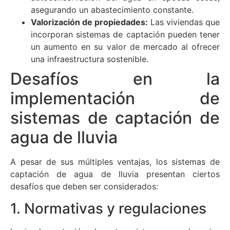
asegurando un abastecimiento constante.
Valorización de propiedades:
Las viviendas que
incorporan sistemas de captación pueden tener
un aumento en su valor de mercado al ofrecer
una infraestructura sostenible.
Desafíos en la
implementación de
sistemas de captación de
agua de lluvia
A pesar de sus múltiples ventajas, los sistemas de
captación de agua de lluvia presentan ciertos
desafíos que deben ser considerados:
1. Normativas y regulaciones