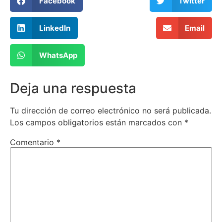
Facebook
Twitter
LinkedIn
Email
WhatsApp
Deja una respuesta
Tu dirección de correo electrónico no será publicada.
Los campos obligatorios están marcados con
*
Comentario
*