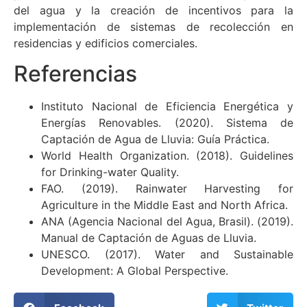
del agua y la creación de incentivos para la
implementación de sistemas de recolección en
residencias y edificios comerciales.
Referencias
Instituto Nacional de Eficiencia Energética y
Energías Renovables. (2020). Sistema de
Captación de Agua de Lluvia: Guía Práctica.
World Health Organization. (2018). Guidelines
for Drinking-water Quality.
FAO. (2019). Rainwater Harvesting for
Agriculture in the Middle East and North Africa.
ANA (Agencia Nacional del Agua, Brasil). (2019).
Manual de Captación de Aguas de Lluvia.
UNESCO. (2017). Water and Sustainable
Development: A Global Perspective.