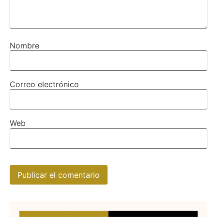
Nombre
Correo electrónico
Web