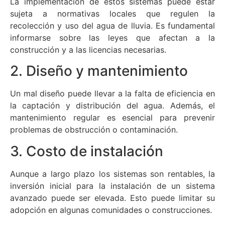
La implementación de estos sistemas puede estar
sujeta a normativas locales que regulen la
recolección y uso del agua de lluvia. Es fundamental
informarse sobre las leyes que afectan a la
construcción y a las licencias necesarias.
2. Diseño y mantenimiento
Un mal diseño puede llevar a la falta de eficiencia en
la captación y distribución del agua. Además, el
mantenimiento regular es esencial para prevenir
problemas de obstrucción o contaminación.
3. Costo de instalación
Aunque a largo plazo los sistemas son rentables, la
inversión inicial para la instalación de un sistema
avanzado puede ser elevada. Esto puede limitar su
adopción en algunas comunidades o construcciones.