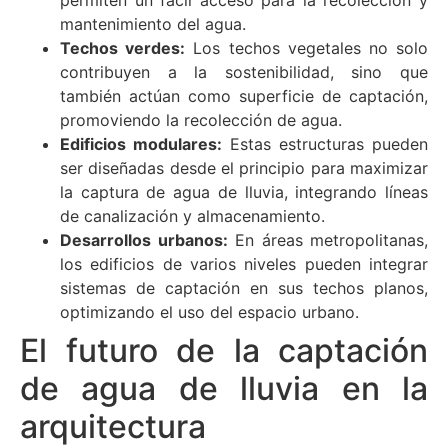
mantenimiento del agua.
Techos verdes:
Los techos vegetales no solo
contribuyen a la sostenibilidad, sino que
también actúan como superficie de captación,
promoviendo la recolección de agua.
Edificios modulares:
Estas estructuras pueden
ser diseñadas desde el principio para maximizar
la captura de agua de lluvia, integrando líneas
de canalización y almacenamiento.
Desarrollos urbanos:
En áreas metropolitanas,
los edificios de varios niveles pueden integrar
sistemas de captación en sus techos planos,
optimizando el uso del espacio urbano.
El futuro de la captación
de agua de lluvia en la
arquitectura