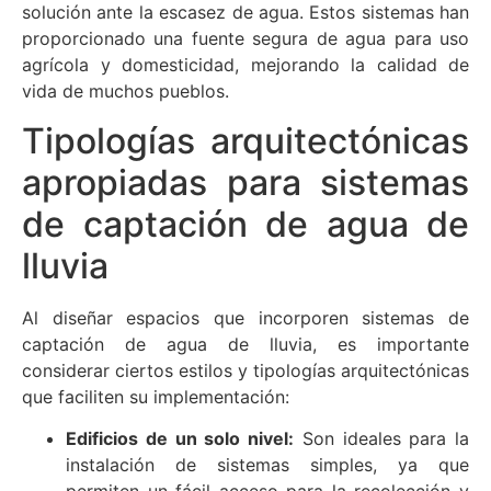
solución ante la escasez de agua. Estos sistemas han
proporcionado una fuente segura de agua para uso
agrícola y domesticidad, mejorando la calidad de
vida de muchos pueblos.
Tipologías arquitectónicas
apropiadas para sistemas
de captación de agua de
lluvia
Al diseñar espacios que incorporen sistemas de
captación de agua de lluvia, es importante
considerar ciertos estilos y tipologías arquitectónicas
que faciliten su implementación:
Edificios de un solo nivel:
Son ideales para la
instalación de sistemas simples, ya que
permiten un fácil acceso para la recolección y