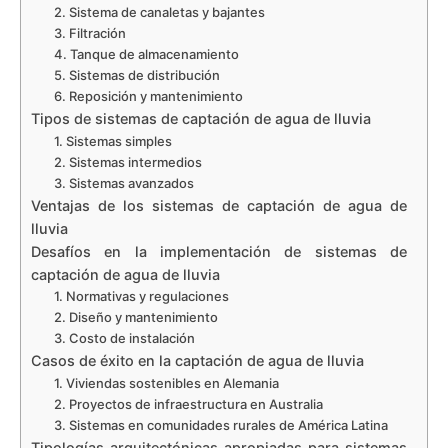
2. Sistema de canaletas y bajantes
3. Filtración
4. Tanque de almacenamiento
5. Sistemas de distribución
6. Reposición y mantenimiento
Tipos de sistemas de captación de agua de lluvia
1. Sistemas simples
2. Sistemas intermedios
3. Sistemas avanzados
Ventajas de los sistemas de captación de agua de
lluvia
Desafíos en la implementación de sistemas de
captación de agua de lluvia
1. Normativas y regulaciones
2. Diseño y mantenimiento
3. Costo de instalación
Casos de éxito en la captación de agua de lluvia
1. Viviendas sostenibles en Alemania
2. Proyectos de infraestructura en Australia
3. Sistemas en comunidades rurales de América Latina
Tipologías arquitectónicas apropiadas para sistemas