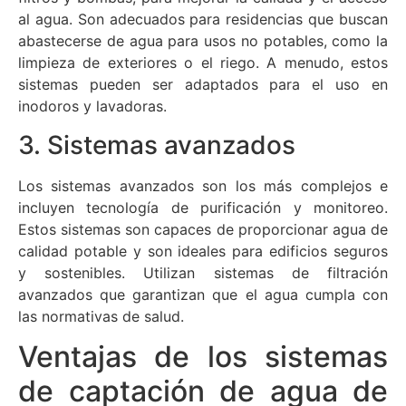
al agua. Son adecuados para residencias que buscan
abastecerse de agua para usos no potables, como la
limpieza de exteriores o el riego. A menudo, estos
sistemas pueden ser adaptados para el uso en
inodoros y lavadoras.
3. Sistemas avanzados
Los sistemas avanzados son los más complejos e
incluyen tecnología de purificación y monitoreo.
Estos sistemas son capaces de proporcionar agua de
calidad potable y son ideales para edificios seguros
y sostenibles. Utilizan sistemas de filtración
avanzados que garantizan que el agua cumpla con
las normativas de salud.
Ventajas de los sistemas
de captación de agua de