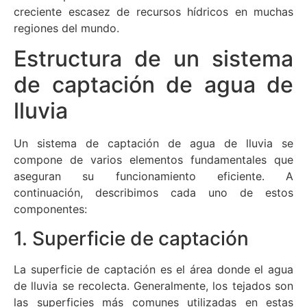
creciente escasez de recursos hídricos en muchas
regiones del mundo.
Estructura de un sistema
de captación de agua de
lluvia
Un sistema de captación de agua de lluvia se
compone de varios elementos fundamentales que
aseguran su funcionamiento eficiente. A
continuación, describimos cada uno de estos
componentes:
1. Superficie de captación
La superficie de captación es el área donde el agua
de lluvia se recolecta. Generalmente, los tejados son
las superficies más comunes utilizadas en estas