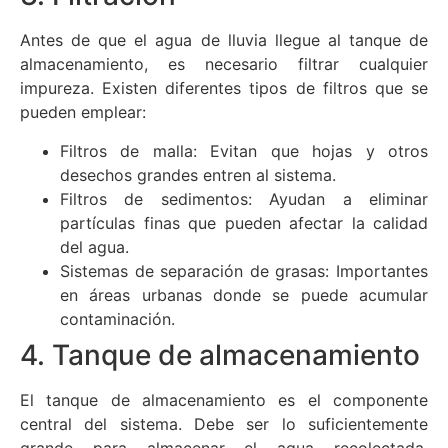
Antes de que el agua de lluvia llegue al tanque de
almacenamiento, es necesario filtrar cualquier
impureza. Existen diferentes tipos de filtros que se
pueden emplear:
Filtros de malla: Evitan que hojas y otros
desechos grandes entren al sistema.
Filtros de sedimentos: Ayudan a eliminar
partículas finas que pueden afectar la calidad
del agua.
Sistemas de separación de grasas: Importantes
en áreas urbanas donde se puede acumular
contaminación.
4. Tanque de almacenamiento
El tanque de almacenamiento es el componente
central del sistema. Debe ser lo suficientemente
grande para almacenar el agua recolectada,