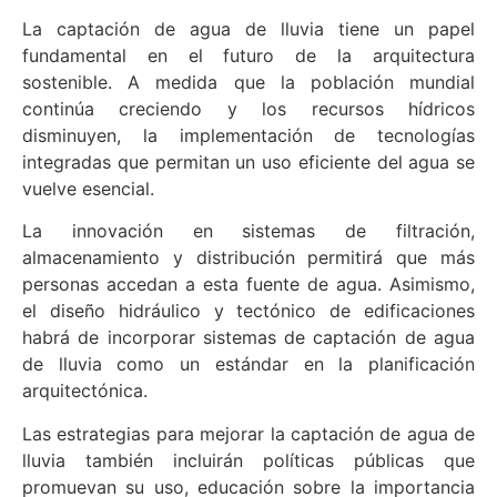
La captación de agua de lluvia tiene un papel
fundamental en el futuro de la arquitectura
sostenible. A medida que la población mundial
continúa creciendo y los recursos hídricos
disminuyen, la implementación de tecnologías
integradas que permitan un uso eficiente del agua se
vuelve esencial.
La innovación en sistemas de filtración,
almacenamiento y distribución permitirá que más
personas accedan a esta fuente de agua. Asimismo,
el diseño hidráulico y tectónico de edificaciones
habrá de incorporar sistemas de captación de agua
de lluvia como un estándar en la planificación
arquitectónica.
Las estrategias para mejorar la captación de agua de
lluvia también incluirán políticas públicas que
promuevan su uso, educación sobre la importancia