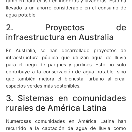
también para el uso en inodoros y lavadoras. Esto ha
llevado a un ahorro considerable en el consumo de
agua potable.
2. Proyectos de
infraestructura en Australia
En Australia, se han desarrollado proyectos de
infraestructura pública que utilizan agua de lluvia
para el riego de parques y jardines. Esto no solo
contribuye a la conservación de agua potable, sino
que también mejora el bienestar urbano al crear
espacios verdes más sostenibles.
3. Sistemas en comunidades
rurales de América Latina
Numerosas comunidades en América Latina han
recurrido a la captación de agua de lluvia como