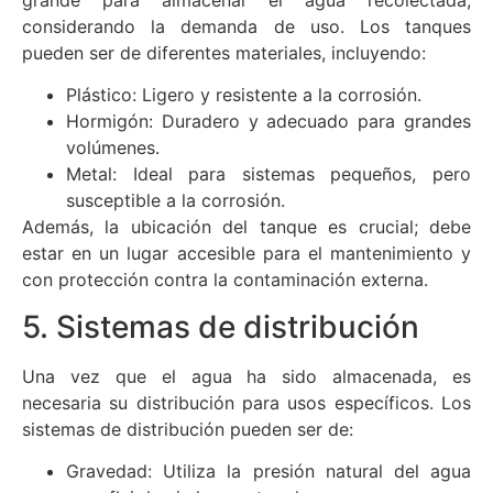
considerando la demanda de uso. Los tanques
pueden ser de diferentes materiales, incluyendo:
Plástico: Ligero y resistente a la corrosión.
Hormigón: Duradero y adecuado para grandes
volúmenes.
Metal: Ideal para sistemas pequeños, pero
susceptible a la corrosión.
Además, la ubicación del tanque es crucial; debe
estar en un lugar accesible para el mantenimiento y
con protección contra la contaminación externa.
5. Sistemas de distribución
Una vez que el agua ha sido almacenada, es
necesaria su distribución para usos específicos. Los
sistemas de distribución pueden ser de:
Gravedad: Utiliza la presión natural del agua