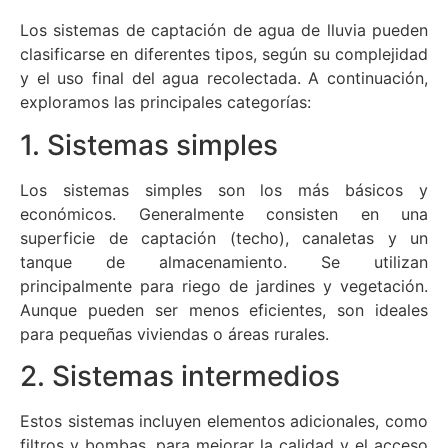
Los sistemas de captación de agua de lluvia pueden
clasificarse en diferentes tipos, según su complejidad
y el uso final del agua recolectada. A continuación,
exploramos las principales categorías:
1. Sistemas simples
Los sistemas simples son los más básicos y
económicos. Generalmente consisten en una
superficie de captación (techo), canaletas y un
tanque de almacenamiento. Se utilizan
principalmente para riego de jardines y vegetación.
Aunque pueden ser menos eficientes, son ideales
para pequeñas viviendas o áreas rurales.
2. Sistemas intermedios
Estos sistemas incluyen elementos adicionales, como
filtros y bombas, para mejorar la calidad y el acceso