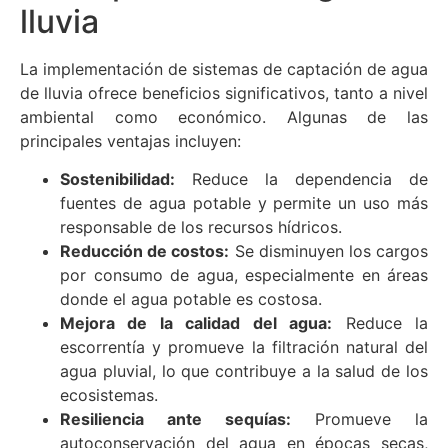
lluvia
La implementación de sistemas de captación de agua
de lluvia ofrece beneficios significativos, tanto a nivel
ambiental como económico. Algunas de las
principales ventajas incluyen:
Sostenibilidad:
Reduce la dependencia de
fuentes de agua potable y permite un uso más
responsable de los recursos hídricos.
Reducción de costos:
Se disminuyen los cargos
por consumo de agua, especialmente en áreas
donde el agua potable es costosa.
Mejora de la calidad del agua:
Reduce la
escorrentía y promueve la filtración natural del
agua pluvial, lo que contribuye a la salud de los
ecosistemas.
Resiliencia ante sequías:
Promueve la
autoconservación del agua en épocas secas,