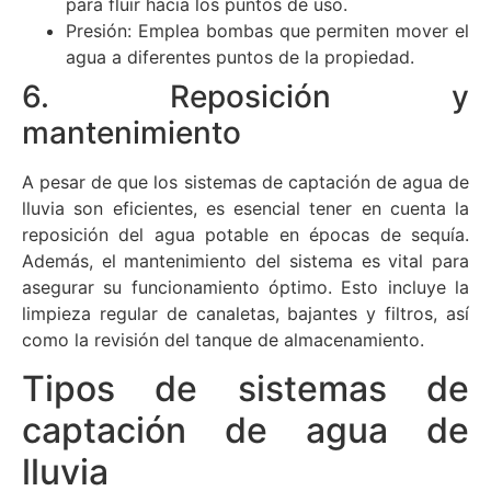
para fluir hacia los puntos de uso.
Presión: Emplea bombas que permiten mover el
agua a diferentes puntos de la propiedad.
6. Reposición y
mantenimiento
A pesar de que los sistemas de captación de agua de
lluvia son eficientes, es esencial tener en cuenta la
reposición del agua potable en épocas de sequía.
Además, el mantenimiento del sistema es vital para
asegurar su funcionamiento óptimo. Esto incluye la
limpieza regular de canaletas, bajantes y filtros, así
como la revisión del tanque de almacenamiento.
Tipos de sistemas de
captación de agua de
lluvia