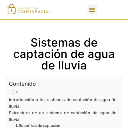
Apartados de un PFC
Sistemas de
captación de agua
de lluvia
Contenido
Introducción a los sistemas de captación de agua de
lluvia
Estructura de un sistema de captación de agua de
lluvia
1. Superficie de captación