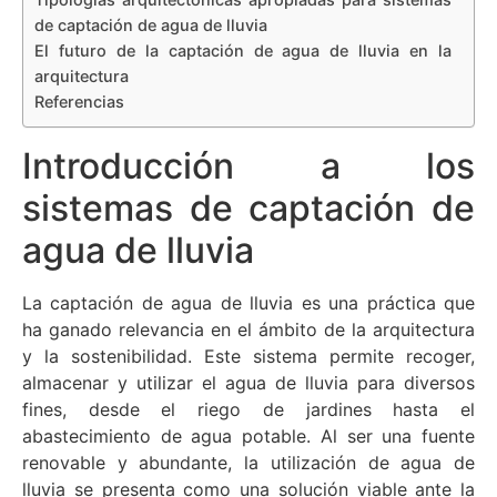
de captación de agua de lluvia
El futuro de la captación de agua de lluvia en la
arquitectura
Referencias
Introducción a los
sistemas de captación de
agua de lluvia
La captación de agua de lluvia es una práctica que
ha ganado relevancia en el ámbito de la arquitectura
y la sostenibilidad. Este sistema permite recoger,
almacenar y utilizar el agua de lluvia para diversos
fines, desde el riego de jardines hasta el
abastecimiento de agua potable. Al ser una fuente
renovable y abundante, la utilización de agua de
lluvia se presenta como una solución viable ante la