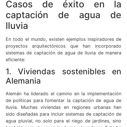
Casos de éxito en la
captación de agua de
lluvia
En todo el mundo, existen ejemplos inspiradores de
proyectos arquitectónicos que han incorporado
sistemas de captación de agua de lluvia de manera
eficiente:
1. Viviendas sostenibles en
Alemania
Alemán ha liderado el camino en la implementación
de políticas para fomentar la captación de agua de
lluvia. Muchas viviendas en regiones urbanas han
sido diseñadas para incluir sistemas de captación de
agua pluvial, no solo para el riego de jardines, sino