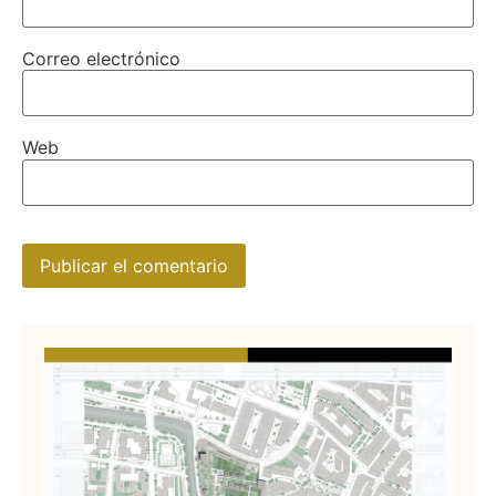
Correo electrónico
Web