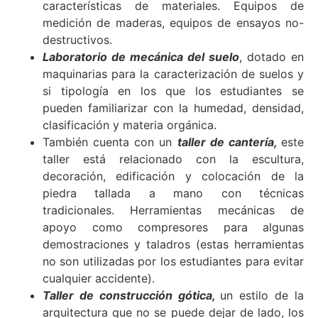
características de materiales. Equipos de
medición de maderas, equipos de ensayos no-
destructivos.
Laboratorio de mecánica del suelo
, dotado en
maquinarias para la caracterización de suelos y
si tipología en los que los estudiantes se
pueden familiarizar con la humedad, densidad,
clasificación y materia orgánica.
También cuenta con un
taller de cantería,
este
taller está relacionado con la escultura,
decoración, edificación y colocación de la
piedra tallada a mano con técnicas
tradicionales. Herramientas mecánicas de
apoyo como compresores para algunas
demostraciones y taladros (estas herramientas
no son utilizadas por los estudiantes para evitar
cualquier accidente).
Taller de construcción gótica,
un estilo de la
arquitectura que no se puede dejar de lado, los