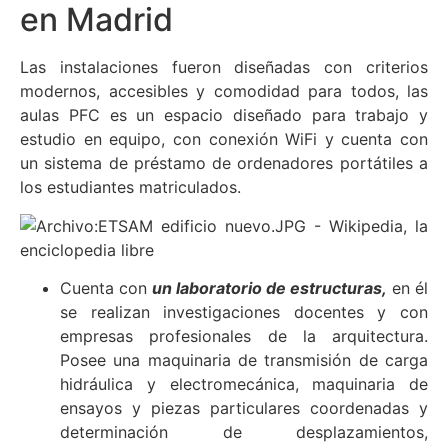
en Madrid
Las instalaciones fueron diseñadas con criterios
modernos, accesibles y comodidad para todos, las
aulas PFC es un espacio diseñado para trabajo y
estudio en equipo, con conexión WiFi y cuenta con
un sistema de préstamo de ordenadores portátiles a
los estudiantes matriculados.
Cuenta con
un laboratorio de estructuras,
en él
se realizan investigaciones docentes y con
empresas profesionales de la arquitectura.
Posee una maquinaria de transmisión de carga
hidráulica y electromecánica, maquinaria de
ensayos y piezas particulares coordenadas y
determinación de desplazamientos,