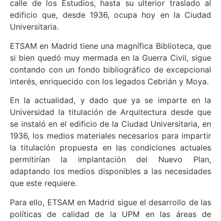
calle de los Estudios, hasta su ulterior traslado al
edificio que, desde 1936, ocupa hoy en la Ciudad
Universitaria.
ETSAM en Madrid tiene una magnífica Biblioteca, que
si bien quedó muy mermada en la Guerra Civil, sigue
contando con un fondo bibliográfico de excepcional
interés, enriquecido con los legados Cebrián y Moya.
En la actualidad, y dado que ya se imparte en la
Universidad la titulación de Arquitectura desde que
se instaló en el edificio de la Ciudad Universitaria, en
1936, los medios materiales necesarios para impartir
la titulación propuesta en las condiciones actuales
permitirían la implantación del Nuevo Plan,
adaptando los medios disponibles a las necesidades
que este requiere.
Para ello, ETSAM en Madrid sigue el desarrollo de las
políticas de calidad de la UPM en las áreas de