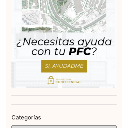
Categorías