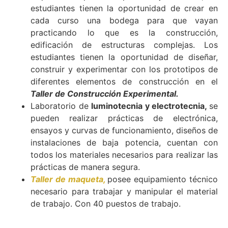
estudiantes tienen la oportunidad de crear en
cada curso una bodega para que vayan
practicando lo que es la construcción,
edificación de estructuras complejas. Los
estudiantes tienen la oportunidad de diseñar,
construir y experimentar con los prototipos de
diferentes elementos de construcción en el
Taller de Construcción Experimental.
Laboratorio de
luminotecnia y electrotecnia,
se
pueden realizar prácticas de electrónica,
ensayos y curvas de funcionamiento, diseños de
instalaciones de baja potencia, cuentan con
todos los materiales necesarios para realizar las
prácticas de manera segura.
Taller de maqueta,
posee equipamiento técnico
necesario para trabajar y manipular el material
de trabajo. Con 40 puestos de trabajo.