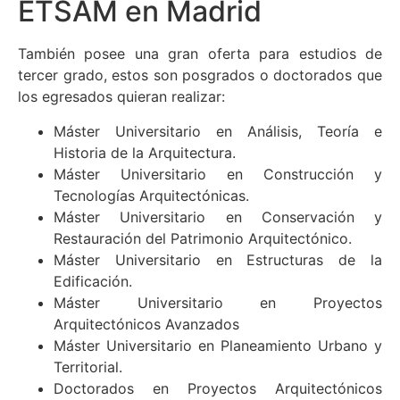
ETSAM en Madrid
También posee una gran oferta para estudios de
tercer grado, estos son posgrados o doctorados que
los egresados quieran realizar:
Máster Universitario en Análisis, Teoría e
Historia de la Arquitectura.
Máster Universitario en Construcción y
Tecnologías Arquitectónicas.
Máster Universitario en Conservación y
Restauración del Patrimonio Arquitectónico.
Máster Universitario en Estructuras de la
Edificación.
Máster Universitario en Proyectos
Arquitectónicos Avanzados
Máster Universitario en Planeamiento Urbano y
Territorial.
Doctorados en Proyectos Arquitectónicos