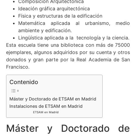
Composición Arquitectónica
Ideación gráfica arquitectónica
Física y estructuras de la edificación
Matemática aplicada al urbanismo, medio
ambiente y edificación.
Lingüística aplicada a la tecnología y la ciencia.
Esta escuela tiene una biblioteca con más de 75000
ejemplares, algunos adquiridos por su cuenta y otros
donados y gran parte por la Real Academia de San
Francisco.
Contenido
Máster y Doctorado de ETSAM en Madrid
Instalaciones de ETSAM en Madrid
ETSAM en Madrid
Máster y Doctorado de