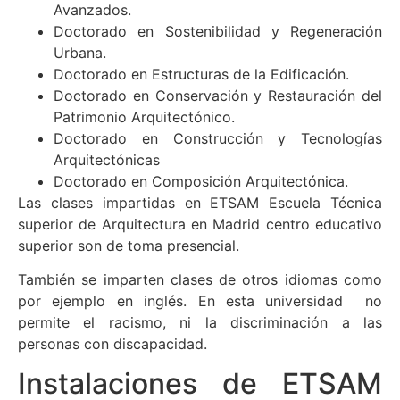
Avanzados.
Doctorado en Sostenibilidad y Regeneración
Urbana.
Doctorado en Estructuras de la Edificación.
Doctorado en Conservación y Restauración del
Patrimonio Arquitectónico.
Doctorado en Construcción y Tecnologías
Arquitectónicas
Doctorado en Composición Arquitectónica.
Las clases impartidas en ETSAM Escuela Técnica
superior de Arquitectura en Madrid centro educativo
superior son de toma presencial.
También se imparten clases de otros idiomas como
por ejemplo en inglés. En esta universidad no
permite el racismo, ni la discriminación a las
personas con discapacidad.
Instalaciones de ETSAM