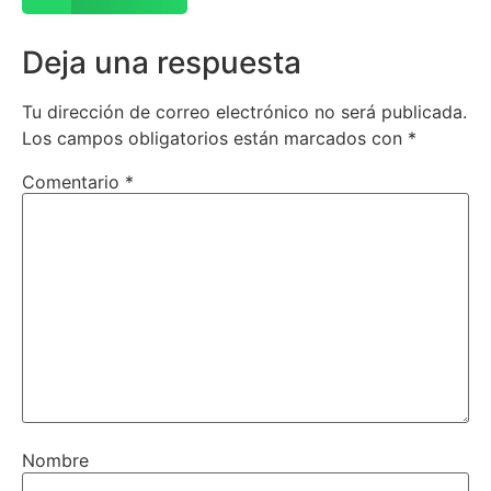
Deja una respuesta
Tu dirección de correo electrónico no será publicada.
Los campos obligatorios están marcados con
*
Comentario
*
Nombre