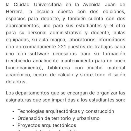
la Ciudad Universitaria en la Avenida Juan de
Herrera, la escuela cuenta con dos ediciones,
espacios para deporte, y también cuenta con dos
aparcamientos, uno para sus estudiantes y el otro
para su personal administrativo y docente, aulas
equipadas, su aula magna, laboratorios informáticos
con aproximadamente 221 puestos de trabajos cada
uno con software necesarios para su formación
(recibiendo anualmente mantenimiento para un buen
funcionamiento), biblioteca con mucho material
académico, centro de cálculo y sobre todo el salón
de actos.
Los departamentos que se encargan de organizar las
asignaturas que son impartidas a los estudiantes son:
Tecnologías arquitectónicas y construcción
Ordenación de territorio y urbanismo
Proyectos arquitectónicos