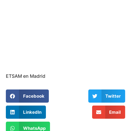
ETSAM en Madrid
Facebook
Twitter
LinkedIn
Email
WhatsApp