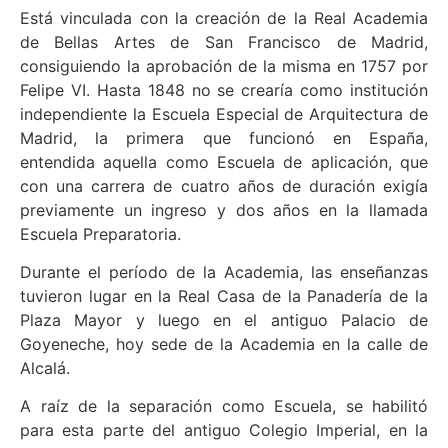
Está vinculada con la creación de la Real Academia
de Bellas Artes de San Francisco de Madrid,
consiguiendo la aprobación de la misma en 1757 por
Felipe VI. Hasta 1848 no se crearía como institución
independiente la Escuela Especial de Arquitectura de
Madrid, la primera que funcionó en España,
entendida aquella como Escuela de aplicación, que
con una carrera de cuatro años de duración exigía
previamente un ingreso y dos años en la llamada
Escuela Preparatoria.
Durante el período de la Academia, las enseñanzas
tuvieron lugar en la Real Casa de la Panadería de la
Plaza Mayor y luego en el antiguo Palacio de
Goyeneche, hoy sede de la Academia en la calle de
Alcalá.
A raíz de la separación como Escuela, se habilitó
para esta parte del antiguo Colegio Imperial, en la