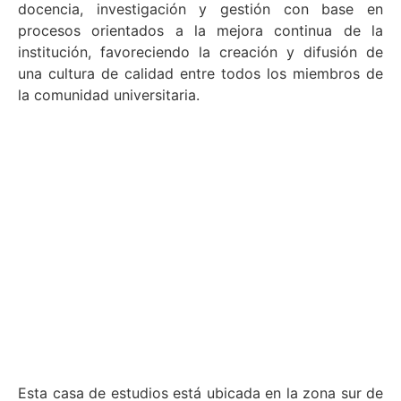
docencia, investigación y gestión con base en
procesos orientados a la mejora continua de la
institución, favoreciendo la creación y difusión de
una cultura de calidad entre todos los miembros de
la comunidad universitaria.
Esta casa de estudios está ubicada en la zona sur de