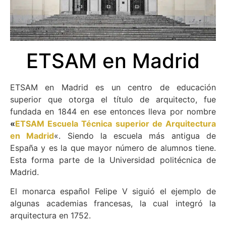
ETSAM en Madrid
ETSAM en Madrid es un centro de educación
superior que otorga el título de arquitecto, fue
fundada en 1844 en ese entonces lleva por nombre
«
ETSAM Escuela Técnica superior de Arquitectura
en Madrid
«. Siendo la escuela más antigua de
España y es la que mayor número de alumnos tiene.
Esta forma parte de la Universidad politécnica de
Madrid.
El monarca español Felipe V siguió el ejemplo de
algunas academias francesas, la cual integró la
arquitectura en 1752.